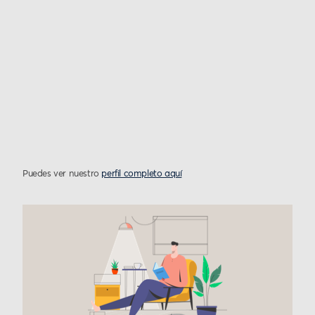
Puedes ver nuestro
perfil completo aquí