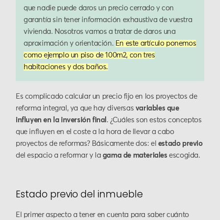
que nadie puede daros un precio cerrado y con
garantía sin tener información exhaustiva de vuestra
vivienda. Nosotros vamos a tratar de daros una
aproximación y orientación.
En este artículo ponemos
como ejemplo un piso de 100m2, con tres
habitaciones y dos baños.
Es complicado calcular un precio fijo en los proyectos de
reforma integral, ya que hay diversas
variables que
influyen en la inversión final
. ¿Cuáles son estos conceptos
que influyen en el coste a la hora de llevar a cabo
proyectos de reformas? Básicamente dos: el
estado previo
del espacio a reformar y la
gama de materiales
escogida.
Estado previo del inmueble
El primer aspecto a tener en cuenta para saber cuánto