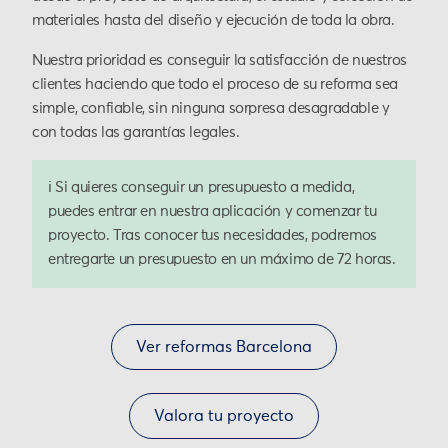
materiales hasta del diseño y ejecución de toda la obra.
Nuestra prioridad es conseguir la satisfacción de nuestros
clientes haciendo que todo el proceso de su reforma sea
simple, confiable, sin ninguna sorpresa desagradable y
con todas las garantías legales.
ℹ️ Si quieres conseguir un presupuesto a medida,
puedes entrar en nuestra aplicación y comenzar tu
proyecto. Tras conocer tus necesidades, podremos
entregarte un presupuesto en un máximo de 72 horas.
Ver reformas Barcelona
Valora tu proyecto