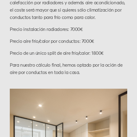
calefacción por radiadores y además aire acondicionado,
el coste será mayor que si quieres sólo climatización por
conductos tanto para frío como para calor.
Precio instalación radiadores: 7000€
Precio aire frío/calor por conductos: 7000€
Precio de un único split de aire frío/calor: 1800€
Para nuestro cálculo final, hemos optado por la oción de
aire por conductos en toda la casa.