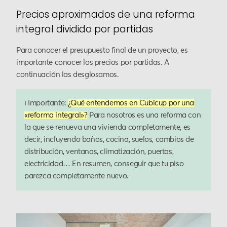
Precios aproximados de una reforma
integral dividido por partidas
Para conocer el presupuesto final de un proyecto, es
importante conocer los precios por partidas. A
continuación las desglosamos.
ℹ️ Importante:
¿Qué entendemos en Cubicup por una
«reforma integral»?
Para nosotros es una reforma con
la que se renueva una vivienda completamente, es
decir, incluyendo baños, cocina, suelos, cambios de
distribución, ventanas, climatización, puertas,
electricidad… En resumen, conseguir que tu piso
parezca completamente nuevo.