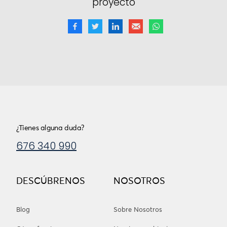
proyecto
¿Tienes alguna duda?
676 340 990
DESCÚBRENOS
NOSOTROS
Blog
Sobre Nosotros