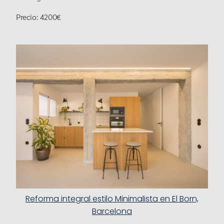
Precio: 4200€
Reforma integral estilo Minimalista en El Born,
Barcelona