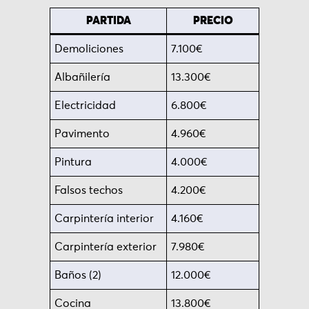
PARTIDA
PRECIO
Demoliciones
7.100€
Albañilería
13.300€
Electricidad
6.800€
Pavimento
4.960€
Pintura
4.000€
Falsos techos
4.200€
Carpintería interior
4.160€
Carpintería exterior
7.980€
Baños (2)
12.000€
Cocina
13.800€