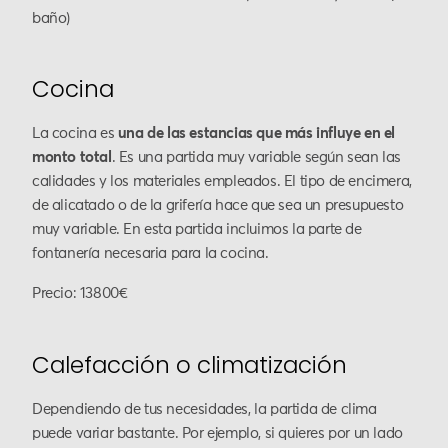
baño)
Cocina
La cocina es
una de las estancias que más influye en el
monto total
. Es una partida muy variable según sean las
calidades y los materiales empleados. El tipo de encimera,
de alicatado o de la grifería hace que sea un presupuesto
muy variable. En esta partida incluimos la parte de
fontanería necesaria para la cocina.
Precio: 13800€
Calefacción o climatización
Dependiendo de tus necesidades, la partida de clima
puede variar bastante. Por ejemplo, si quieres por un lado