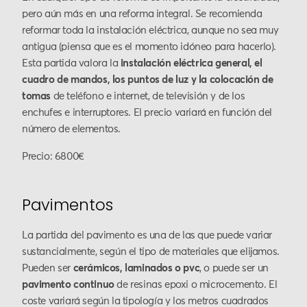
pero aún más en una reforma integral. Se recomienda
reformar toda la instalación eléctrica, aunque no sea muy
antigua (piensa que es el momento idóneo para hacerlo).
Esta partida valora la
instalación eléctrica general, el
cuadro de mandos, los puntos de luz y la colocación de
tomas
de teléfono e internet, de televisión y de los
enchufes e interruptores. El precio variará en función del
número de elementos.
Precio: 6800€
Pavimentos
La partida del pavimento es una de las que puede variar
sustancialmente, según el tipo de materiales que elijamos.
Pueden ser
cerámicos, laminados o pvc
, o puede ser un
pavimento continuo
de resinas epoxi o microcemento. El
coste variará según la tipología y los metros cuadrados