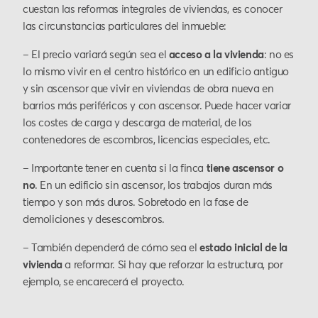
cuestan las reformas integrales de viviendas, es conocer
las circunstancias particulares del inmueble:
– El precio variará según sea el
acceso a la vivienda
: no es
lo mismo vivir en el centro histórico en un edificio antiguo
y sin ascensor que vivir en viviendas de obra nueva en
barrios más periféricos y con ascensor. Puede hacer variar
los costes de carga y descarga de material, de los
contenedores de escombros, licencias especiales, etc.
– Importante tener en cuenta si la finca
tiene ascensor o
no
. En un edificio sin ascensor, los trabajos duran más
tiempo y son más duros. Sobretodo en la fase de
demoliciones y desescombros.
– También dependerá de cómo sea el
estado inicial de la
vivienda
a reformar. Si hay que reforzar la estructura, por
ejemplo, se encarecerá el proyecto.