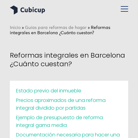
Inicio
»
Guías para reformas de hogar
»
Reformas
integrales en Barcelona ¿Cuánto cuestan?
Reformas integrales en Barcelona
¿Cuánto cuestan?
Estado previo del inmueble
Precios aproximados de una reforma
integral dividido por partidas
Ejemplo de presupuesto de reforma
integral gama media
Documentación necesaria para hacer una