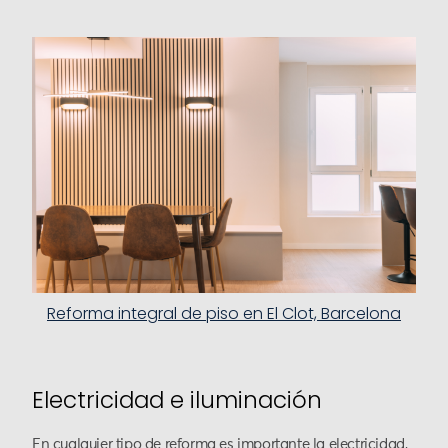
Reforma integral de piso en El Clot, Barcelona
Electricidad e iluminación
En cualquier tipo de reforma es importante la electricidad,