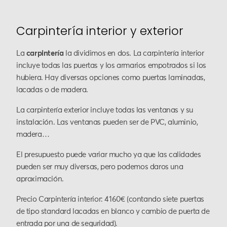
Carpintería interior y exterior
La
carpintería
la dividimos en dos. La carpintería interior
incluye todas las puertas y los armarios empotrados si los
hubiera. Hay diversas opciones como puertas laminadas,
lacadas o de madera.
La carpintería exterior incluye todas las ventanas y su
instalación. Las ventanas pueden ser de PVC, aluminio,
madera…
El presupuesto puede variar mucho ya que las calidades
pueden ser muy diversas, pero podemos daros una
aproximación.
Precio Carpintería interior: 4160€ (contando siete puertas
de tipo standard lacadas en blanco y cambio de puerta de
entrada por una de seguridad).