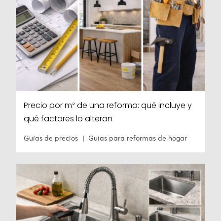
Precio por m² de una reforma: qué incluye y
qué factores lo alteran
Guías de precios
Guías para reformas de hogar