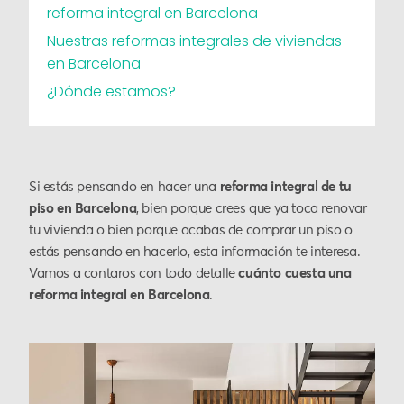
reforma integral en Barcelona
Nuestras reformas integrales de viviendas
en Barcelona
¿Dónde estamos?
Si estás pensando en hacer una
reforma integral de tu
piso en Barcelona
, bien porque crees que ya toca renovar
tu vivienda o bien porque acabas de comprar un piso o
estás pensando en hacerlo, esta información te interesa.
Vamos a contaros con todo detalle
cuánto cuesta una
reforma integral en Barcelona
.