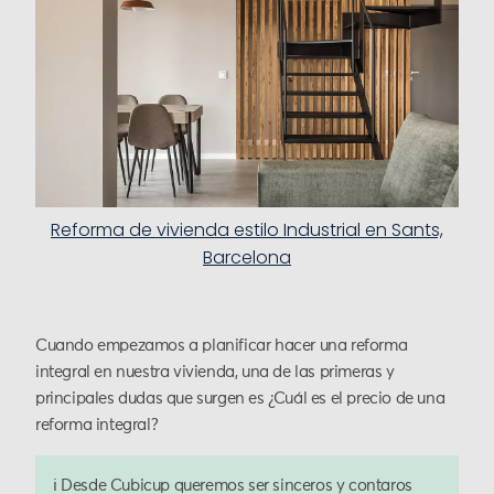
Reforma de vivienda estilo Industrial en Sants,
Barcelona
Cuando empezamos a planificar hacer una reforma
integral en nuestra vivienda, una de las primeras y
principales dudas que surgen es ¿Cuál es el precio de una
reforma integral?
ℹ️ Desde Cubicup queremos ser sinceros y contaros