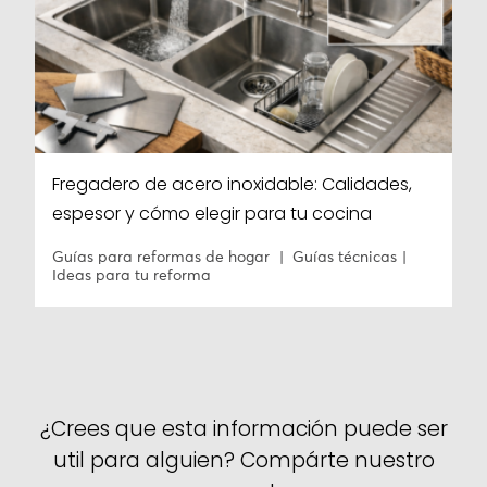
Fregadero de acero inoxidable: Calidades,
espesor y cómo elegir para tu cocina
Guías para reformas de hogar
Guías técnicas
Ideas para tu reforma
¿Crees que esta información puede ser
util para alguien? Compárte nuestro