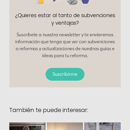
¿Quieres estar al tanto de subvenciones
y ventajas?
Suscríbete a nuestra newsletter y te enviaremos
información que tenga que ver con subvenciones
a reformas y actualizaciones de nuestras guías e
ideas para tu reforma.
Suscribirme
También te puede interesar: