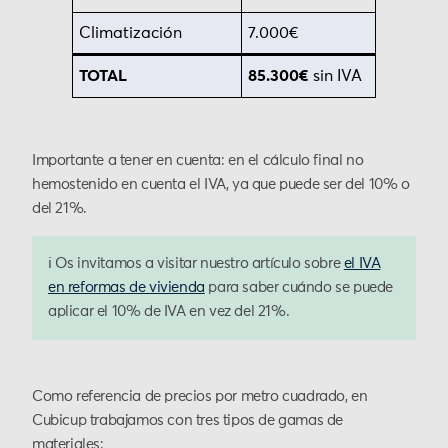
Climatización
7.000€
TOTAL
85.300€
sin IVA
Importante a tener en cuenta: en el cálculo final no
hemostenido en cuenta el IVA, ya que puede ser del 10% o
del 21%.
ℹ️ Os invitamos a visitar nuestro artículo sobre
el IVA
en reformas de vivienda
para saber cuándo se puede
aplicar el 10% de IVA en vez del 21%.
Como referencia de precios por metro cuadrado, en
Cubicup trabajamos con tres tipos de gamas de
materiales: