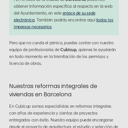
obtener información específica al respecto en la web
del Ayuntamiento, en este
enlace de su sede
electrónica
. También podrás encontrar aquí
todos los
impresos necesarios
.
Pero que no cunda el pánico, puedes contar con nuestro
equipo de profesionales de
Cubicup
, quienes te ayudarán
en todo momento en la tramitación de los permisos y
licencia de obras.
Nuestras reformas integrales de
viviendas en Barcelona
En Cubicup somos especialistas en reformas integrales
con años de experiencia y cientos de proyectos
entregados con éxito. Nuestro equipo puede encargarse
desde el proyecto de arquitectura, el estudio y selección de