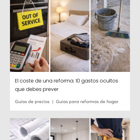
El coste de una reforma: 10 gastos ocultos
que debes prever
Guías de precios
Guías para reformas de hogar