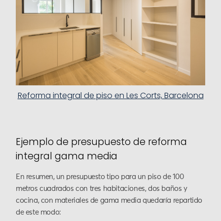
Reforma integral de piso en Les Corts, Barcelona
Ejemplo de presupuesto de reforma
integral gama media
En resumen, un presupuesto tipo para un piso de 100
metros cuadrados con tres habitaciones, dos baños y
cocina, con materiales de gama media quedaría repartido
de este modo: