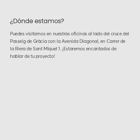
¿Dónde estamos?
Puedes visitarnos en nuestras oficinas al lado del cruce del
Passeig de Gràcia con la Avenida Diagonal, en Carrer de
la Riera de Sant Miquel 1. ¡Estaremos encantados de
hablar de tu proyecto!