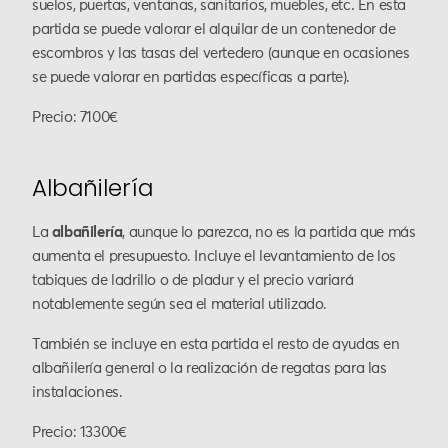
suelos, puertas, ventanas, sanitarios, muebles, etc. En esta
partida se puede valorar el alquilar de un contenedor de
escombros y las tasas del vertedero (aunque en ocasiones
se puede valorar en partidas específicas a parte).
Precio: 7100€
Albañilería
La
albañilería
, aunque lo parezca, no es la partida que más
aumenta el presupuesto. Incluye el levantamiento de los
tabiques de ladrillo o de pladur y el precio variará
notablemente según sea el material utilizado.
También se incluye en esta partida el resto de ayudas en
albañilería general o la realización de regatas para las
instalaciones.
Precio: 13300€