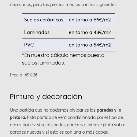
necesarios, pero los precios medios son los siguientes:
Suelos cerámicos
en torno a 66€/m2
Laminados
en torno a 48€/m2
PVC
en torno a 54€/m2
*En nuestro cálculo hemos puesto
suelos laminados.
Precio: 4960€
Pintura y decoración
Una partida que no podemos olvidar es las
paredes y la
pintura.
Esta partida se verá condicionada por el tipo de
necesidades: si se alisan las paredes o bien se pinta sobre
paredes nuevas y si esto es con una o más capas.