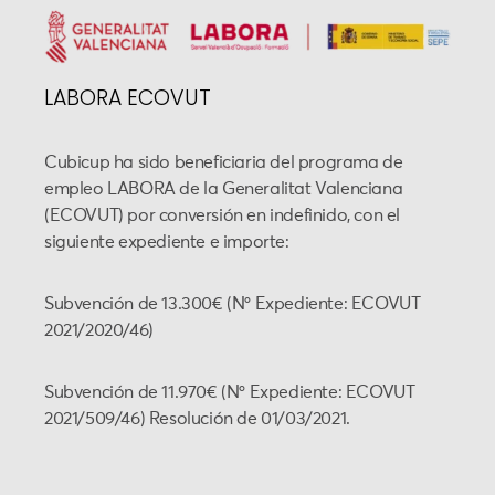
LABORA ECOVUT
Cubicup ha sido beneficiaria del programa de
empleo LABORA de la Generalitat Valenciana
(ECOVUT) por conversión en indefinido, con el
siguiente expediente e importe:
Subvención de 13.300€ (Nº Expediente: ECOVUT
2021/2020/46)
Subvención de 11.970€ (Nº Expediente: ECOVUT
2021/509/46) Resolución de 01/03/2021.