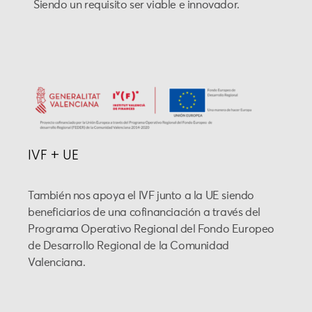
Siendo un requisito ser viable e innovador.
IVF + UE
También nos apoya el IVF junto a la UE siendo
beneficiarios de una cofinanciación a través del
Programa Operativo Regional del Fondo Europeo
de Desarrollo Regional de la Comunidad
Valenciana.