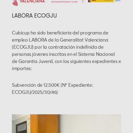
LABORA ECOGJU
Cubicup ha sido beneficiaria del programa de
empleo LABORA de la Generalitat Valenciana
(ECOGJU) por la contratación indefinida de
personas jóvenes inscritas en el Sistema Nacional
de Garantía Juvenil, con los siguientes expedientes e
importes:
Subvención de 12.500€ (Nº Expediente:
ECOGJU/2025/30/46)