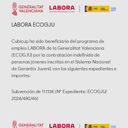
LABORA ECOGJU
Cubicup ha sido beneficiaria del programa de
empleo LABORA de la Generalitat Valenciana
(ECOGJU) por la contratación indefinida de
personas jóvenes inscritas en el Sistema Nacional
de Garantía Juvenil, con los siguientes expedientes e
importes:
Subvención de 11.113€ (Nº Expediente: ECOGJU/
2024/480/46)