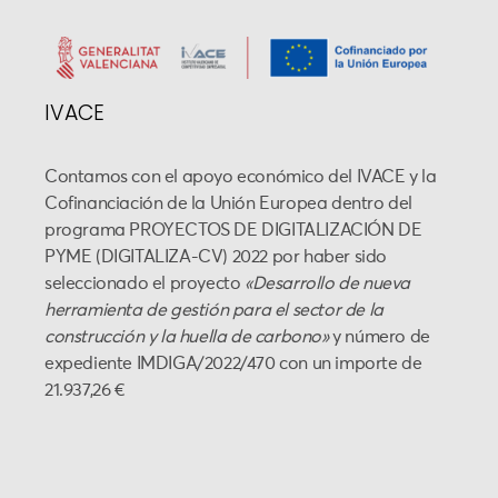
IVACE
Contamos con el apoyo económico del IVACE y la
Cofinanciación de la Unión Europea dentro del
programa PROYECTOS DE DIGITALIZACIÓN DE
PYME (DIGITALIZA-CV) 2022 por haber sido
seleccionado el proyecto
«Desarrollo de nueva
herramienta de gestión para el sector de la
construcción y la huella de carbono»
y número de
expediente IMDIGA/2022/470 con un importe de
21.937,26 €