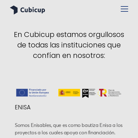
En Cubicup estamos orgullosos
de todas las instituciones que
confían en nosotros:
ENISA
Somos Enisables, que es como bautiza Enisa a los
proyectos a los cuales apoya con financiación.