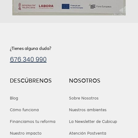
¿Tienes alguna duda?
676 340 990
DESCÚBRENOS
NOSOTROS
Blog
Sobre Nosotros
Cómo funciona
Nuestros ambientes
Financiamos tu reforma
La Newsletter de Cubicup
Nuestro impacto
Atención Postventa