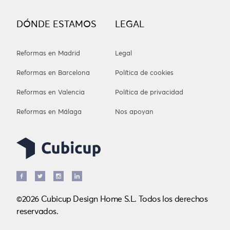
DÓNDE ESTAMOS
LEGAL
Reformas en Madrid
Legal
Reformas en Barcelona
Política de cookies
Reformas en Valencia
Política de privacidad
Reformas en Málaga
Nos apoyan
©2026 Cubicup Design Home S.L. Todos los derechos
reservados.