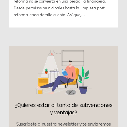
reforma no se convierta en una pesadilla financiera.
Desde permisos municipales hasta la limpieza post-
reforma, cada detalle cuenta. Así que,…
¿Quieres estar al tanto de subvenciones
y ventajas?
Suscríbete a nuestra newsletter y te enviaremos