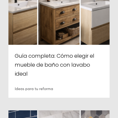
Guía completa: Cómo elegir el
mueble de baño con lavabo
ideal
Ideas para tu reforma