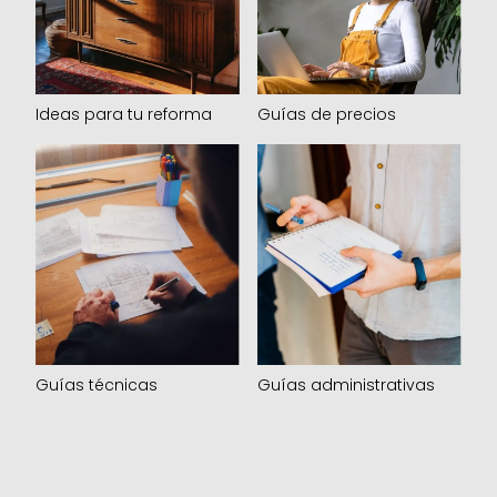
Guías de precios
Ideas para tu reforma
Guías técnicas
Guías administrativas