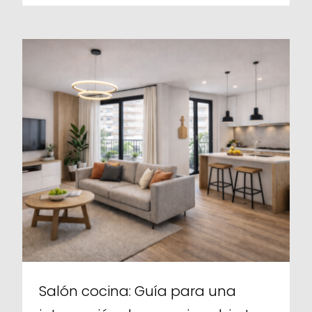
Salón cocina: Guía para una