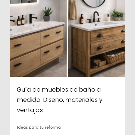
Guía de muebles de baño a
medida: Diseño, materiales y
ventajas
Ideas para tu reforma