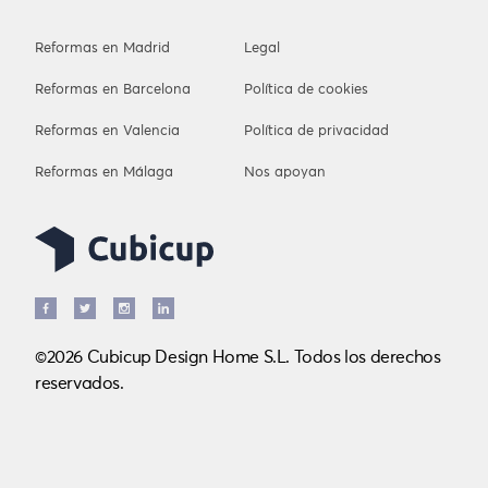
Reformas en Madrid
Legal
Reformas en Barcelona
Política de cookies
Reformas en Valencia
Política de privacidad
Reformas en Málaga
Nos apoyan
©2026 Cubicup Design Home S.L. Todos los derechos
reservados.