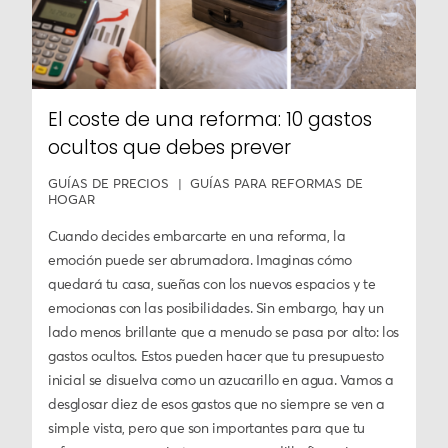
El coste de una reforma: 10 gastos
ocultos que debes prever
GUÍAS DE PRECIOS
GUÍAS PARA REFORMAS DE
HOGAR
Cuando decides embarcarte en una reforma, la
emoción puede ser abrumadora. Imaginas cómo
quedará tu casa, sueñas con los nuevos espacios y te
emocionas con las posibilidades. Sin embargo, hay un
lado menos brillante que a menudo se pasa por alto: los
gastos ocultos. Estos pueden hacer que tu presupuesto
inicial se disuelva como un azucarillo en agua. Vamos a
desglosar diez de esos gastos que no siempre se ven a
simple vista, pero que son importantes para que tu