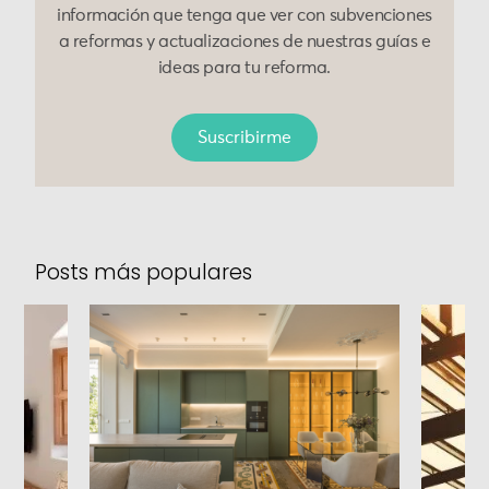
información que tenga que ver con subvenciones
a reformas y actualizaciones de nuestras guías e
ideas para tu reforma.
Suscribirme
Posts más populares