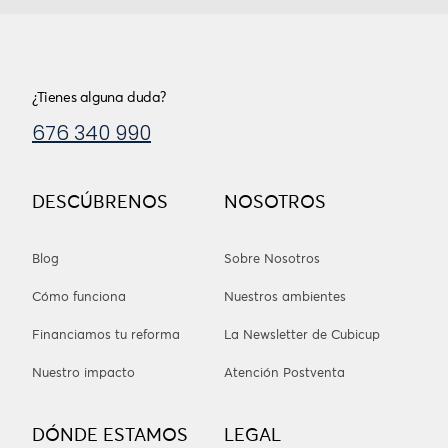
¿Tienes alguna duda?
676 340 990
DESCÚBRENOS
NOSOTROS
Blog
Sobre Nosotros
Cómo funciona
Nuestros ambientes
Financiamos tu reforma
La Newsletter de Cubicup
Nuestro impacto
Atención Postventa
DÓNDE ESTAMOS
LEGAL