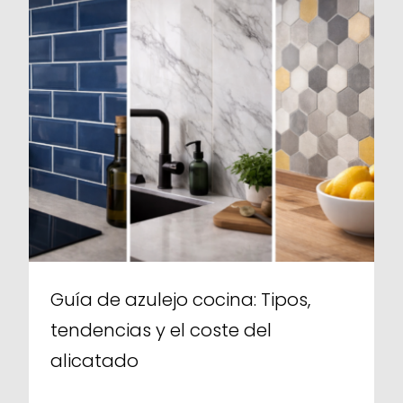
Guía de azulejo cocina: Tipos,
tendencias y el coste del
alicatado