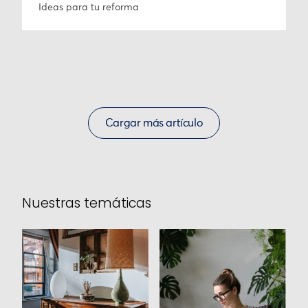
Ideas para tu reforma
Cargar más artículo
Nuestras temáticas