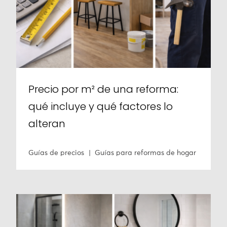
Precio por m² de una reforma:
qué incluye y qué factores lo
alteran
Guías de precios
Guías para reformas de hogar