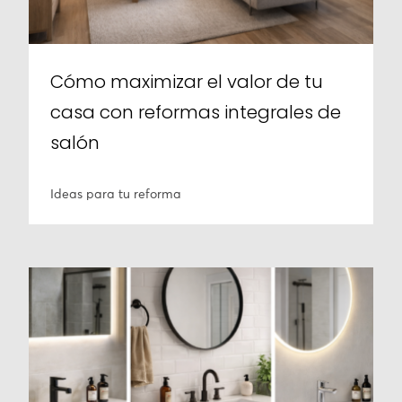
Cómo maximizar el valor de tu
casa con reformas integrales de
salón
Ideas para tu reforma