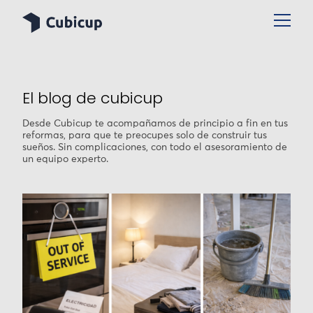
El blog de cubicup
Desde Cubicup te acompañamos de principio a fin en tus
reformas, para que te preocupes solo de construir tus
sueños. Sin complicaciones, con todo el asesoramiento de
un equipo experto.