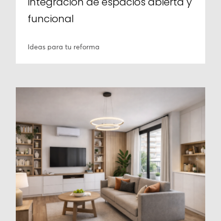
integración de espacios abierta y
funcional
Ideas para tu reforma