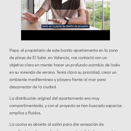
Pepe, el propietario de este bonito apartamento en la zona
de playa de El Saler, en Valencia, nos contactó con un
objetivo claro en mente: hacer un profundo «cambio de look»
en su vivienda de verano. Tenía clara su prioridad, crear un
ambiente mediterráneo y playero frente al mar para
desconectar de la ciudad.
La distribución original del apartamento era muy
compartimentada, y con el proyecto se han buscado espacios
amplios y fluidos.
La cocina es abierta al salón para dar sensación de