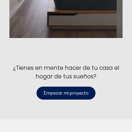
¿Tienes en mente hacer de tu casa el
hogar de tus sueños?
Empezar mi proyecto