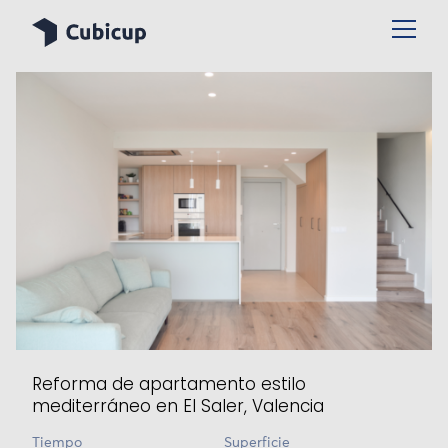
Reforma de apartamento estilo
mediterráneo en El Saler, Valencia
Tiempo
Superficie