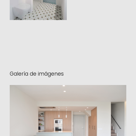
Galería de imágenes