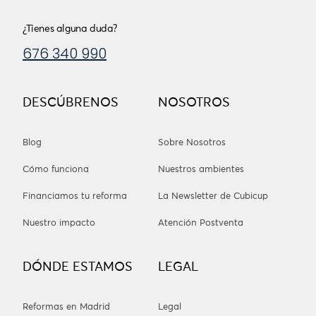
¿Tienes alguna duda?
676 340 990
DESCÚBRENOS
NOSOTROS
Blog
Sobre Nosotros
Cómo funciona
Nuestros ambientes
Financiamos tu reforma
La Newsletter de Cubicup
Nuestro impacto
Atención Postventa
DÓNDE ESTAMOS
LEGAL
Reformas en Madrid
Legal