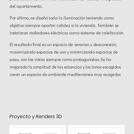
del apartamento.
Por último, se diseñó toda la iluminación teniendo como
objetivo siempre aportar calidez a la vivienda. También se
instalaron radiadores eléctricos como sistema de calefacción.
El resultado final es un espacio de veraneo y desconexión,
maximizando espacios de uso y minimizando espacios de
paso, con las vistas siempre como protagonistas. Se ha
mejorado la amplitud de las estancias y los tonos escogidos
crean un espacio de ambiente mediterráneo muy acogedor.
Proyecto y Renders 3D