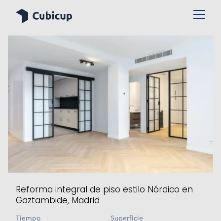
Reforma integral de piso estilo Nórdico en
Gaztambide, Madrid
Tiempo
Superficie