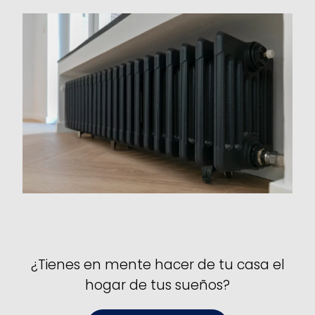
¿Tienes en mente hacer de tu casa el
hogar de tus sueños?