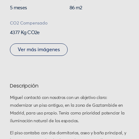
5 meses
86 m2
CO2 Compensado
4377 Kg CO2e
Ver más imágenes
Descripción
Miguel contactó con nosotros con un objetivo claro:
modernizar un piso antiguo, en la zona de Gaztambide en
Madrid, para uso propio. Tenía como prioridad potenciar la
iluminación natural de los espacios.
El piso contaba con dos dormitorios, aseo y baño principal, y