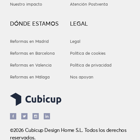
Nuestro impacto
Atención Postventa
DÓNDE ESTAMOS
LEGAL
Reformas en Madrid
Legal
Reformas en Barcelona
Política de cookies
Reformas en Valencia
Política de privacidad
Reformas en Málaga
Nos apoyan
©2026 Cubicup Design Home S.L. Todos los derechos
reservados.