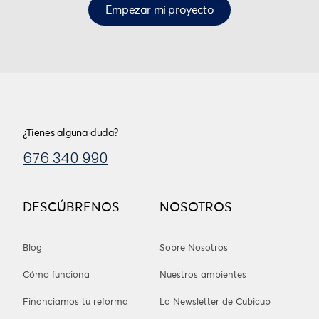
Empezar mi proyecto
¿Tienes alguna duda?
676 340 990
DESCÚBRENOS
NOSOTROS
Blog
Sobre Nosotros
Cómo funciona
Nuestros ambientes
Financiamos tu reforma
La Newsletter de Cubicup