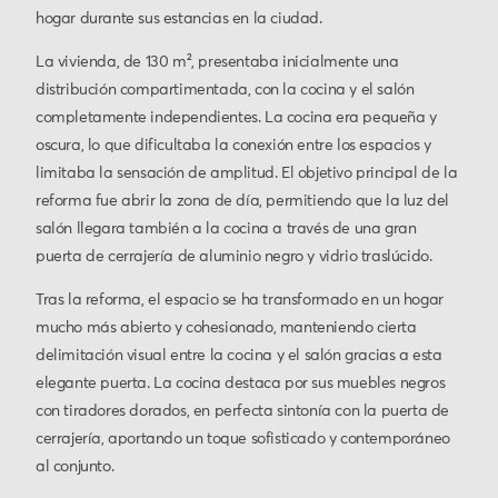
hogar durante sus estancias en la ciudad.
La vivienda, de 130 m², presentaba inicialmente una
distribución compartimentada, con la cocina y el salón
completamente independientes. La cocina era pequeña y
oscura, lo que dificultaba la conexión entre los espacios y
limitaba la sensación de amplitud. El objetivo principal de la
reforma fue abrir la zona de día, permitiendo que la luz del
salón llegara también a la cocina a través de una gran
puerta de cerrajería de aluminio negro y vidrio traslúcido.
Tras la reforma, el espacio se ha transformado en un hogar
mucho más abierto y cohesionado, manteniendo cierta
delimitación visual entre la cocina y el salón gracias a esta
elegante puerta. La cocina destaca por sus muebles negros
con tiradores dorados, en perfecta sintonía con la puerta de
cerrajería, aportando un toque sofisticado y contemporáneo
al conjunto.