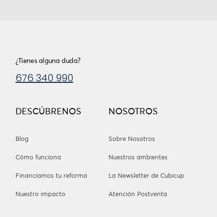
¿Tienes alguna duda?
676 340 990
DESCÚBRENOS
NOSOTROS
Blog
Sobre Nosotros
Cómo funciona
Nuestros ambientes
Financiamos tu reforma
La Newsletter de Cubicup
Nuestro impacto
Atención Postventa