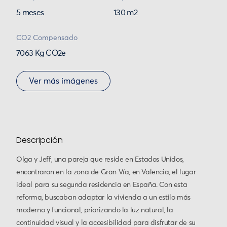
5 meses
130 m2
CO2 Compensado
7063 Kg CO2e
Ver más imágenes
Descripción
Olga y Jeff, una pareja que reside en Estados Unidos,
encontraron en la zona de Gran Vía, en Valencia, el lugar
ideal para su segunda residencia en España. Con esta
reforma, buscaban adaptar la vivienda a un estilo más
moderno y funcional, priorizando la luz natural, la
continuidad visual y la accesibilidad para disfrutar de su