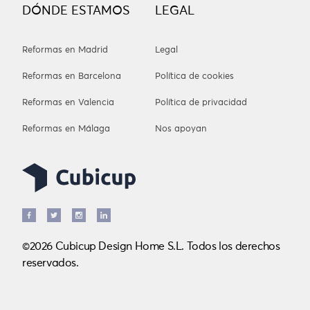
DÓNDE ESTAMOS
LEGAL
Reformas en Madrid
Legal
Reformas en Barcelona
Política de cookies
Reformas en Valencia
Política de privacidad
Reformas en Málaga
Nos apoyan
©2026 Cubicup Design Home S.L. Todos los derechos
reservados.