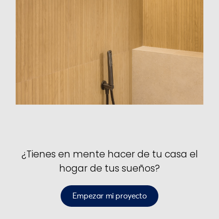
¿Tienes en mente hacer de tu casa el
hogar de tus sueños?
Empezar mi proyecto