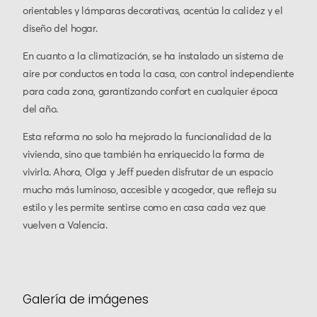
orientables y lámparas decorativas, acentúa la calidez y el
diseño del hogar.
En cuanto a la climatización, se ha instalado un sistema de
aire por conductos en toda la casa, con control independiente
para cada zona, garantizando confort en cualquier época
del año.
Esta reforma no solo ha mejorado la funcionalidad de la
vivienda, sino que también ha enriquecido la forma de
vivirla. Ahora, Olga y Jeff pueden disfrutar de un espacio
mucho más luminoso, accesible y acogedor, que refleja su
estilo y les permite sentirse como en casa cada vez que
vuelven a Valencia.
Galería de imágenes