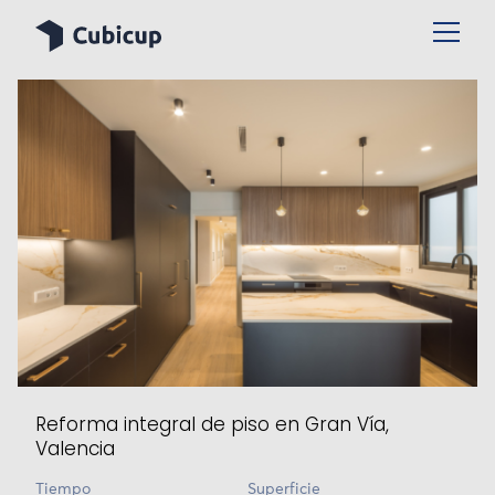
Reforma integral de piso en Gran Vía,
Valencia
Tiempo
Superficie