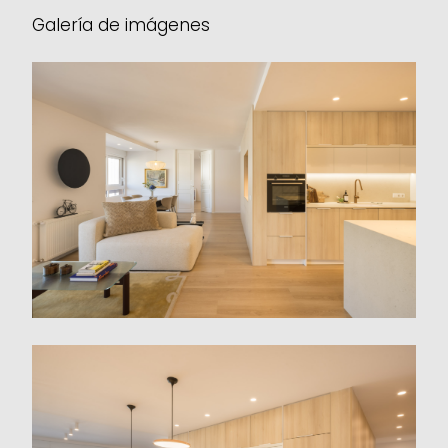
Galería de imágenes