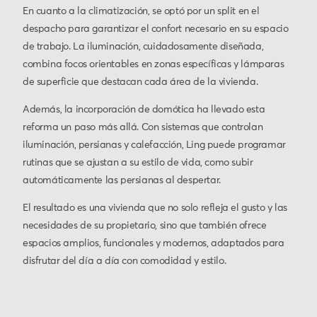
En cuanto a la climatización, se optó por un split en el
despacho para garantizar el confort necesario en su espacio
de trabajo. La iluminación, cuidadosamente diseñada,
combina focos orientables en zonas específicas y lámparas
de superficie que destacan cada área de la vivienda.
Además, la incorporación de domótica ha llevado esta
reforma un paso más allá. Con sistemas que controlan
iluminación, persianas y calefacción, Ling puede programar
rutinas que se ajustan a su estilo de vida, como subir
automáticamente las persianas al despertar.
El resultado es una vivienda que no solo refleja el gusto y las
necesidades de su propietario, sino que también ofrece
espacios amplios, funcionales y modernos, adaptados para
disfrutar del día a día con comodidad y estilo.