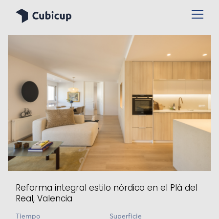
Reforma integral estilo nórdico en el Plà del
Real, Valencia
Tiempo
Superficie