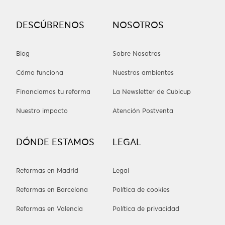
DESCÚBRENOS
NOSOTROS
Blog
Sobre Nosotros
Cómo funciona
Nuestros ambientes
Financiamos tu reforma
La Newsletter de Cubicup
Nuestro impacto
Atención Postventa
DÓNDE ESTAMOS
LEGAL
Reformas en Madrid
Legal
Reformas en Barcelona
Política de cookies
Reformas en Valencia
Política de privacidad