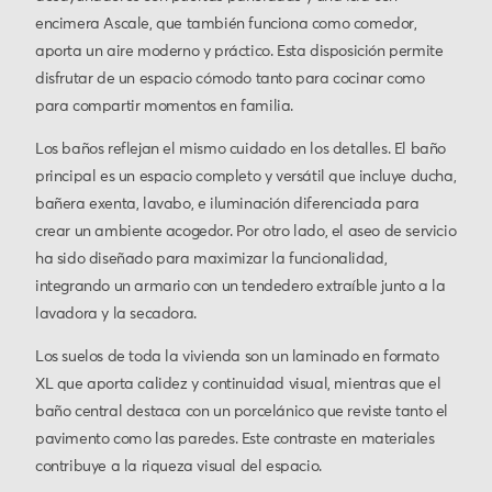
encimera Ascale, que también funciona como comedor,
aporta un aire moderno y práctico. Esta disposición permite
disfrutar de un espacio cómodo tanto para cocinar como
para compartir momentos en familia.
Los baños reflejan el mismo cuidado en los detalles. El baño
principal es un espacio completo y versátil que incluye ducha,
bañera exenta, lavabo, e iluminación diferenciada para
crear un ambiente acogedor. Por otro lado, el aseo de servicio
ha sido diseñado para maximizar la funcionalidad,
integrando un armario con un tendedero extraíble junto a la
lavadora y la secadora.
Los suelos de toda la vivienda son un laminado en formato
XL que aporta calidez y continuidad visual, mientras que el
baño central destaca con un porcelánico que reviste tanto el
pavimento como las paredes. Este contraste en materiales
contribuye a la riqueza visual del espacio.