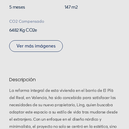
5 meses
147 m2
CO2 Compensado
6482 Kg CO2e
Ver más imágenes
Descripción
La reforma integral de esta vivienda en el barrio de El Plà
del Real, en Valencia, ha sido concebida para satisfacer las
necesidades de su nuevo propietario, Ling, quien buscaba
adaptar este espacio a su estilo de vida tras mudarse desde
el extranjero. Con un enfoque en el diseño nórdico y
minimalista, el proyecto no solo se centró en la estética, sino