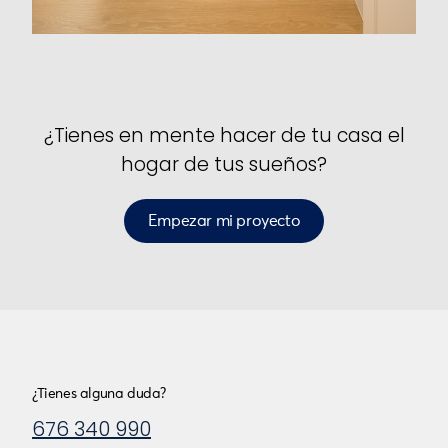
¿Tienes en mente hacer de tu casa el
hogar de tus sueños?
Empezar mi proyecto
¿Tienes alguna duda?
676 340 990