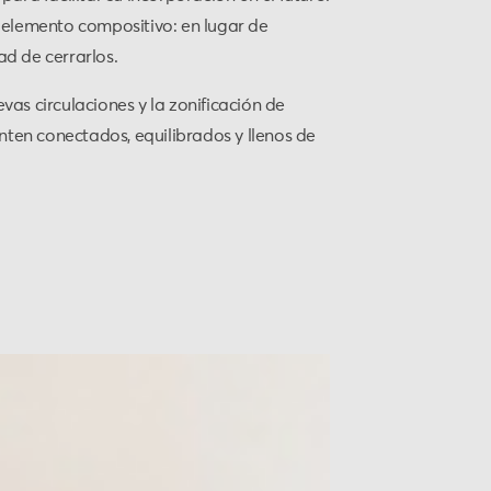
o elemento compositivo: en lugar de
ad de cerrarlos.
vas circulaciones y la zonificación de
nten conectados, equilibrados y llenos de