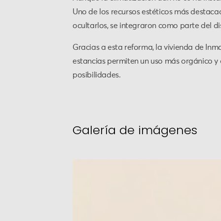
Uno de los recursos estéticos más destacad
ocultarlos, se integraron como parte del d
Gracias a esta reforma, la vivienda de Inma
estancias permiten un uso más orgánico y a
posibilidades.
Galería de imágenes