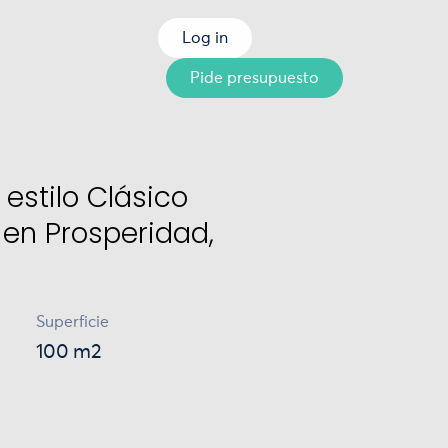
Log in
Pide presupuesto
estilo Clásico
en Prosperidad,
Superficie
100 m2