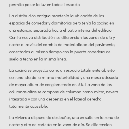
permita pasar la luz en todo el espacio.
La distribución antigua mantenía la ubicación de los
espacios de comedor y dormitorios pero tenía la cocina en
una estancia separada hacia el patio interior del edificio.
Con la nueva distribución, se diferencian las zonas de día y
noche a través del cambio de materialidad del pavimento,
conectadas al mismo tiempo con la puerta corredera de
suelo a techo en la misma línea.
La cocina se proyecta como un espacio totalmente abierto
con una isla de la misma materialidad y una mesa adosada
de mayor altura de conglomerado en «U». La zona de las
columnas altas se compone de columna horno-micro, nevera
integrada y con una despensa en el lateral derecho
totalmente accesible.
La vivienda dispone de dos baños, uno en suite en la zona de
noche y otro de cortesía en la zona de día. Se diferencian