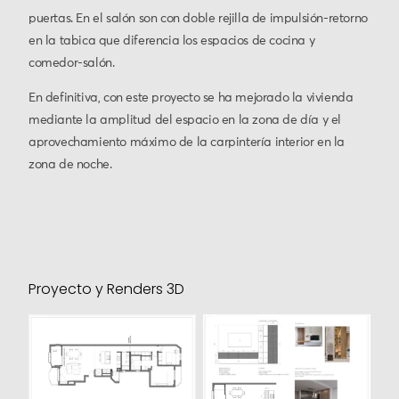
puertas. En el salón son con doble rejilla de impulsión-retorno
en la tabica que diferencia los espacios de cocina y
comedor-salón.
En definitiva, con este proyecto se ha mejorado la vivienda
mediante la amplitud del espacio en la zona de día y el
aprovechamiento máximo de la carpintería interior en la
zona de noche.
Proyecto y Renders 3D
Plano planta
Plano carpintería
propuesta
interior
distribución