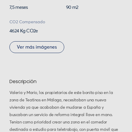
7,5 meses
90 m2
CO2 Compensado
4624 Kg CO2e
Ver más imágenes
Descripción
Valeria y Mario, los propietarios de este bonito piso en la
zona de Teatinos en Málaga, necesitaban una nueva
vivienda ya que acababan de mudarse a España y
buscaban un servicio de reforma integral llave en mano.
Tenían como prioridad crear una zona en el comedor
destinada a estudio para teletrabajo, con puerta móvil que