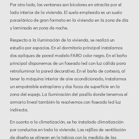
Por otro lado, las ventanas son bicolores en atracita por el
lado interior de la vivienda. El suelo empleado es un suelo
porcelánico de gran formato en la vivienda en la zona de día
y laminado en zona de noche.
Respecto a la iluminación de la vivienda, se realizó un
estudio por espacios. En el dormitorio principal instalamos
dos apliques de pared modelo FARO color negro. En el baño
principal disponemos de un foseado led con luz cálida para
retroiluminar la pared decorativa. En el baño de cortesía, al
tener la máquina interior de aire acondicionado, instalamos
un empotrable extraplano y dos focos de superfície en la
zona del espejo. La iluminación del pasillo donde tenemos el
armario lineal también la resolvemos con foseado led luz
indirecta.
En cuanto a la climatización, se ha instalado climatización
por conductos en toda la vivienda. Las rejillas de ventilación
de diseño se alinean en la tabica con la medida de las