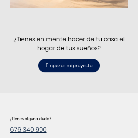
¿Tienes en mente hacer de tu casa el
hogar de tus sueños?
Empezar mi proyecto
¿Tienes alguna duda?
676 340 990