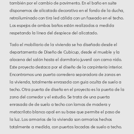
también por el cambio de pavimento. En el baño en suite
disponemos de alicatado decorativo en el fondo de la ducha,
retroiluminado con tira led cálida con un foseado en el techo.
Los espejos de ambos baños están realizados a medida
respetando la línea del despiece del alicatado.
Todo el mobiliario de la vivienda se ha diseñado desde el
departamento de Diseño de Cubicup, desde el mueble y la
alacena del salón hasta el dormitorio juvenil con cama nido.
Este proyecto destaca por el diseño de la carpintería interior.
Encontramos una puerta corredera separadora de zonas en
la vivienda, totalmente enrasada con guía oculta de suelo a
techo. Otra puerta de diseño en el proyecto es la puerta de la
zona del comedor y el estudio. Se trata de una puerta
enrasada de de suelo a techo con lamas de madera y
metacrilato blanco opal en su base que permite el paso de
la luz. Los armarios de la vivienda son armarios hechos
totalmente a medida, con puertas lacadas de suelo a techo.