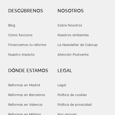
DESCÚBRENOS
NOSOTROS
Blog
Sobre Nosotros
Cómo funciona
Nuestros ambientes
Financiamos tu reforma
La Newsletter de Cubicup
Nuestro impacto
Atención Postventa
DÓNDE ESTAMOS
LEGAL
Reformas en Madrid
Legal
Reformas en Barcelona
Política de cookies
Reformas en Valencia
Política de privacidad
Reformas en Málaga
Nos apoyan