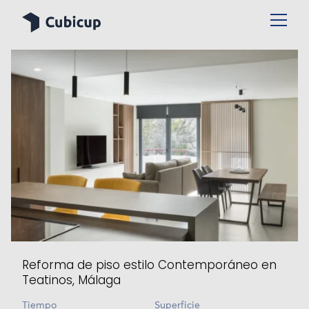
Reforma de piso estilo Contemporáneo en
Teatinos, Málaga
Tiempo
Superficie