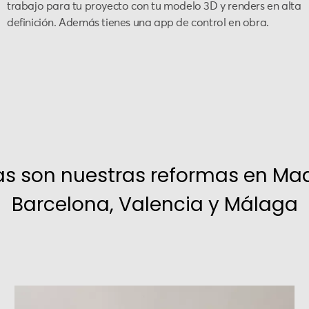
trabajo para tu proyecto con tu modelo 3D y renders en alta
definición. Además tienes una app de control en obra.
as son nuestras reformas en Mad
Barcelona, Valencia y Málaga