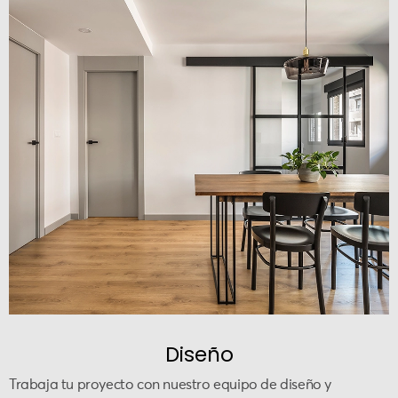
Diseño
Trabaja tu proyecto con nuestro equipo de diseño y