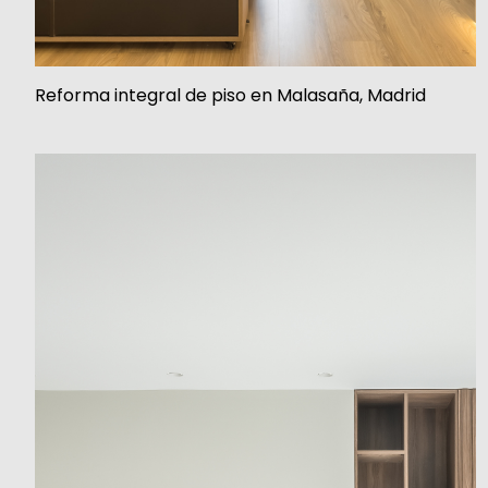
Reforma integral de piso en Malasaña, Madrid