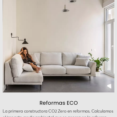
Reformas ECO
La primera constructora CO2 Zero en reformas. Calculamos