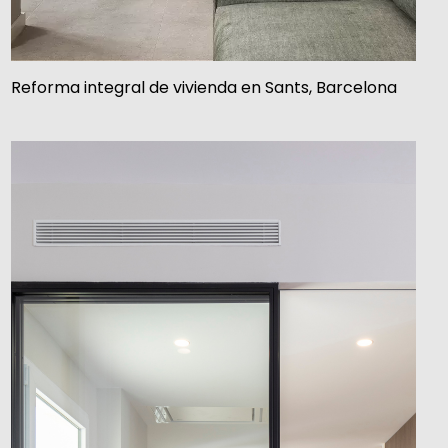
Reforma integral de vivienda en Sants, Barcelona