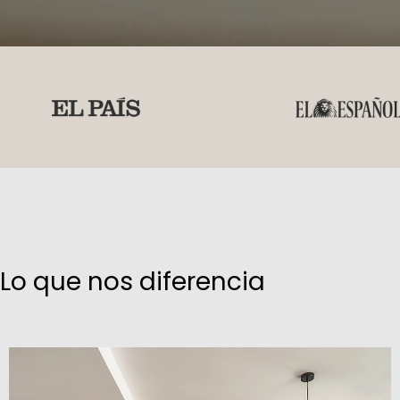
Lo que nos diferencia