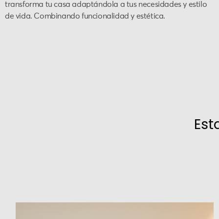
transforma tu casa adaptándola a tus necesidades y estilo
de vida. Combinando funcionalidad y estética.
Est