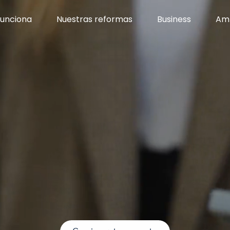
unciona
Nuestras reformas
Business
Am