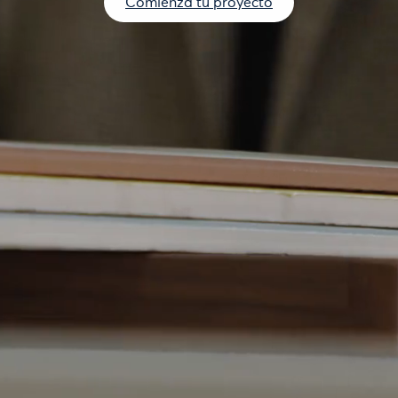
Comienza tu proyecto