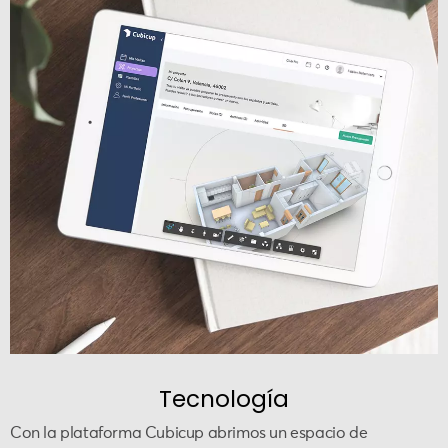
Tecnología
Con la plataforma Cubicup abrimos un espacio de