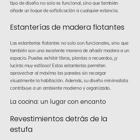
tipo de diseño no solo es funcional, sino que también
añade un toque de sofisticación a cualquier estancia.
Estanterías de madera flotantes
Las estanterías flotantes no solo son funcionales, sino que
también son una excelente manera de añadir madera a un
espacio. Puedes exhibir libros, plantas o recuerdos, ¡y
lucirás muy estiloso! Estas estanterías permiten
aprovechar al máximo las paredes sin recargar
visualmente la habitación. Además, su diseño minimalista
contribuye a un ambiente moderno y organizado.
La cocina: un lugar con encanto
Revestimientos detrás de la
estufa