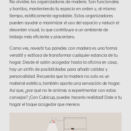
No olvides los organizadores de madera. Son funcionales
y bonitos, manteniendo tu espacio en orden y, al mismo
tiempo, estéticamente agradable. Estos organizadores
pueden ayudar a maximizar el uso del espacio y reducir el
desorden visual, lo que contribuye a un ambiente de
trabajo más eficiente y placentero.
Como ves, revestir tus paredes con madera es una forma
versátil y estilosa de transformar cualquier estancia de tu
hogar. Desde el salón acogedor hasta la oficina en casa,
hay un sinfín de posibilidades para añadir calidez y
personalidad. Recuerda que la madera no solo es un
material estético, también aporta una sensación de hogar.
Así que, ¿por qué no te animas a experimentar con estos
consejos? ¡Con Cubicup, puedes hacerlo realidad! Dale a tu
hogar el toque acogedor que merece.