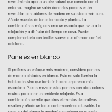
revestimiento aporta un aire natural que conecta con el
entorno. Imagina un salón donde las paredes están
revestidas con tablones de madera en su estado más puro.
Añade muebles de tonos terracota y plantas. La
combinación es mágica y crea un espacio que invita a la
relajación y a disfrutar del tiempo en casa. Puedes
complementarlo con textiles suaves que ofrezcan confort
adicional.
Paneles en blanco
Si prefieres un enfoque más moderno, considera paneles
de madera pintados en blanco. Esto no solo ilumina la
habitación, sino que también hace que parezca más
espaciosa. Puedes mezclar estos paneles con otros colores
neutros para crear un ambiente relajante. Esta
combinación permite que otros elementos decorativos
resalten y añade un toque contemporáneo a tu salón. La
sencillez del blanco te ayudará a mantener un espacio