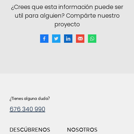
¿Crees que esta información puede ser
util para alguien? Compárte nuestro
proyecto
¿Tienes alguna duda?
676 340 990
DESCÚBRENOS
NOSOTROS