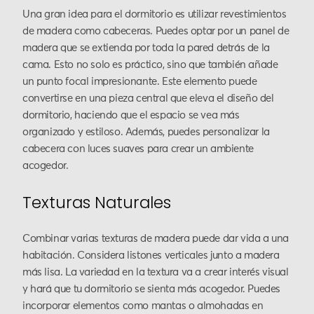
Una gran idea para el dormitorio es utilizar revestimientos
de madera como cabeceras. Puedes optar por un panel de
madera que se extienda por toda la pared detrás de la
cama. Esto no solo es práctico, sino que también añade
un punto focal impresionante. Este elemento puede
convertirse en una pieza central que eleva el diseño del
dormitorio, haciendo que el espacio se vea más
organizado y estiloso. Además, puedes personalizar la
cabecera con luces suaves para crear un ambiente
acogedor.
Texturas Naturales
Combinar varias texturas de madera puede dar vida a una
habitación. Considera listones verticales junto a madera
más lisa. La variedad en la textura va a crear interés visual
y hará que tu dormitorio se sienta más acogedor. Puedes
incorporar elementos como mantas o almohadas en