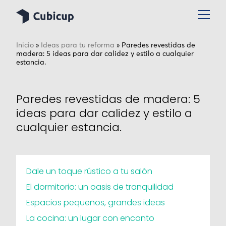
Inicio
»
Ideas para tu reforma
»
Paredes revestidas de
madera: 5 ideas para dar calidez y estilo a cualquier
estancia.
Paredes revestidas de madera: 5
ideas para dar calidez y estilo a
cualquier estancia.
Dale un toque rústico a tu salón
El dormitorio: un oasis de tranquilidad
Espacios pequeños, grandes ideas
La cocina: un lugar con encanto