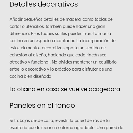
Detalles decorativos
Añadir pequeños detalles de madera, como tablas de
cortar o utensilios, también puede hacer una gran
diferencia. Esos toques sutiles pueden transformar la
cocina en un espacio encantador. La incorporación de
estos elementos decorativos aporta un sentido de
cohesión al diseño, haciendo que cada rincón sea
atractivo y funcional. No olvides mantener un equilibrio
entre lo decorativo y lo práctico para disfrutar de una
cocina bien diseñada.
La oficina en casa se vuelve acogedora
Paneles en el fondo
Si trabajas desde casa, revestir la pared detrás de tu
escritorio puede crear un entorno agradable. Una pared de