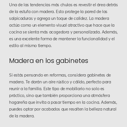
Una de las tendencias más chulas es revestir el área detrás
de la estufa con madera. Esto protege la pared de las
salpicaduras y agrega un toque de calidez. La madera
actúa como un elemento visual atractivo que hace que la
cocina se sienta más acogedora y personalizada. Además,
es una excelente forma de mantener la funcionalidad y el
estilo al mismo tiempo.
Madera en los gabinetes
Si estás pensando en reformas, considera gabinetes de
madera. Te darán un aire rústico y cálido, perfecto para
reunir a la familia. Este tipo de mobiliario no solo es
práctico, sino que también proporciona una atmósfera
hogareña que invita a pasar tiempo en la cocina. Además,
puedes optar por acabados que resalten la belleza natural
de la madera.