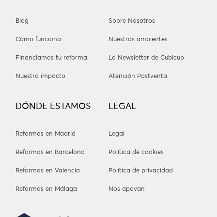
Blog
Sobre Nosotros
Cómo funciona
Nuestros ambientes
Financiamos tu reforma
La Newsletter de Cubicup
Nuestro impacto
Atención Postventa
DÓNDE ESTAMOS
LEGAL
Reformas en Madrid
Legal
Reformas en Barcelona
Política de cookies
Reformas en Valencia
Política de privacidad
Reformas en Málaga
Nos apoyan