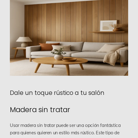
Dale un toque rústico a tu salón
Madera sin tratar
Usar madera sin tratar puede ser una opción fantástica
para quienes quieren un estilo más rústico. Este tipo de