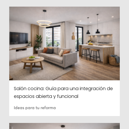
Salón cocina: Guía para una integración de
espacios abierta y funcional
Ideas para tu reforma