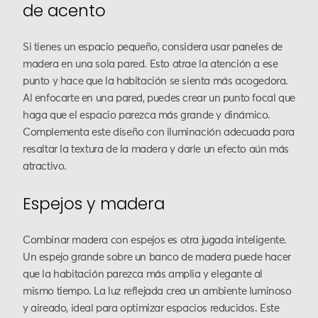
de acento
Si tienes un espacio pequeño, considera usar paneles de
madera en una sola pared. Esto atrae la atención a ese
punto y hace que la habitación se sienta más acogedora.
Al enfocarte en una pared, puedes crear un punto focal que
haga que el espacio parezca más grande y dinámico.
Complementa este diseño con iluminación adecuada para
resaltar la textura de la madera y darle un efecto aún más
atractivo.
Espejos y madera
Combinar madera con espejos es otra jugada inteligente.
Un espejo grande sobre un banco de madera puede hacer
que la habitación parezca más amplia y elegante al
mismo tiempo. La luz reflejada crea un ambiente luminoso
y aireado, ideal para optimizar espacios reducidos. Este