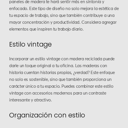
paneles de madera te hará sentir más en sintonía y
enfocado. Este tipo de diseño no solo mejora la estética de
tu espacio de trabajo, sino que también contribuye a una
mayor concentración y productividad. Considera agregar
elementos que inspiren tu trabajo diario.
Estilo vintage
Incorporar un estilo vintage con madera reciclada puede
darle un toque original a tu oficina. Las maderas con
historia cuentan historias propias, ¿verdad? Este enfoque
no solo es sostenible, sino que también proporciona un
carácter único a tu espacio. Puedes combinar este estilo
vintage con accesorios modernos para un contraste
interesante y atractivo.
Organización con estilo