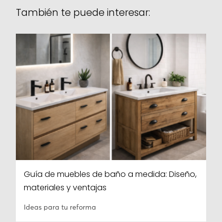
También te puede interesar:
Guía de muebles de baño a medida: Diseño,
materiales y ventajas
Ideas para tu reforma