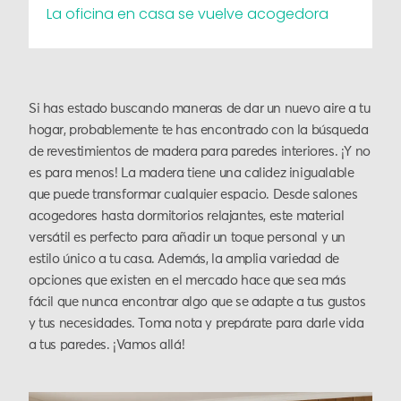
La oficina en casa se vuelve acogedora
Si has estado buscando maneras de dar un nuevo aire a tu
hogar, probablemente te has encontrado con la búsqueda
de revestimientos de madera para paredes interiores. ¡Y no
es para menos! La madera tiene una calidez inigualable
que puede transformar cualquier espacio. Desde salones
acogedores hasta dormitorios relajantes, este material
versátil es perfecto para añadir un toque personal y un
estilo único a tu casa. Además, la amplia variedad de
opciones que existen en el mercado hace que sea más
fácil que nunca encontrar algo que se adapte a tus gustos
y tus necesidades. Toma nota y prepárate para darle vida
a tus paredes. ¡Vamos allá!