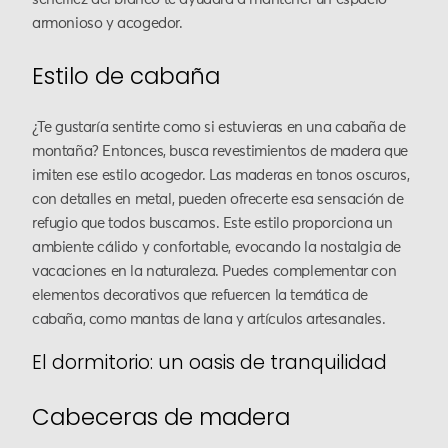
armonioso y acogedor.
Estilo de cabaña
¿Te gustaría sentirte como si estuvieras en una cabaña de
montaña? Entonces, busca revestimientos de madera que
imiten ese estilo acogedor. Las maderas en tonos oscuros,
con detalles en metal, pueden ofrecerte esa sensación de
refugio que todos buscamos. Este estilo proporciona un
ambiente cálido y confortable, evocando la nostalgia de
vacaciones en la naturaleza. Puedes complementar con
elementos decorativos que refuercen la temática de
cabaña, como mantas de lana y artículos artesanales.
El dormitorio: un oasis de tranquilidad
Cabeceras de madera