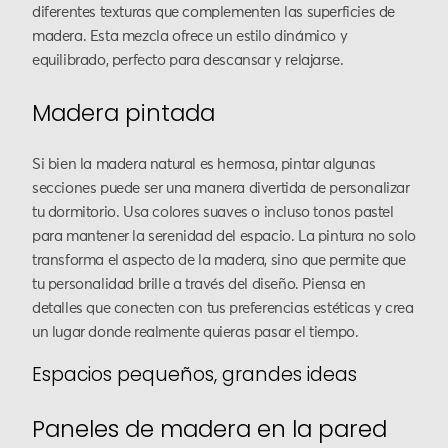
diferentes texturas que complementen las superficies de
madera. Esta mezcla ofrece un estilo dinámico y
equilibrado, perfecto para descansar y relajarse.
Madera pintada
Si bien la madera natural es hermosa, pintar algunas
secciones puede ser una manera divertida de personalizar
tu dormitorio. Usa colores suaves o incluso tonos pastel
para mantener la serenidad del espacio. La pintura no solo
transforma el aspecto de la madera, sino que permite que
tu personalidad brille a través del diseño. Piensa en
detalles que conecten con tus preferencias estéticas y crea
un lugar donde realmente quieras pasar el tiempo.
Espacios pequeños, grandes ideas
Paneles de madera en la pared