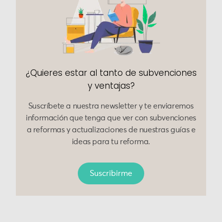
¿Quieres estar al tanto de subvenciones
y ventajas?
Suscríbete a nuestra newsletter y te enviaremos
información que tenga que ver con subvenciones
a reformas y actualizaciones de nuestras guías e
ideas para tu reforma.
Suscribirme