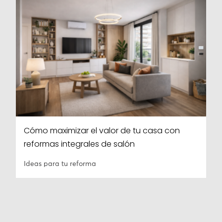
Cómo maximizar el valor de tu casa con
reformas integrales de salón
Ideas para tu reforma