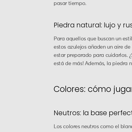
pasar tiempo.
Piedra natural: lujo y ru
Para aquellos que buscan un estil
estos azulejos añaden un aire de
estar preparado para cuidarlos. 
está de más! Además, la piedra n
Colores: cómo juga
Neutros: la base perfec
Los colores neutros como el blan