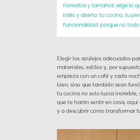
Formatos y tamaños: elige lo q
Estilo y diseño: tu cocina, tu p
Funcionalidad: porque no todo 
Elegir los azulejos adecuados par
materiales, estilos y, por supue
empieza con un café y cada noche
bien, sino que también sean funci
tu cocina no solo luzca increíble
que te harán sentir en casa, aqu
y a descubrir cómo transformar t