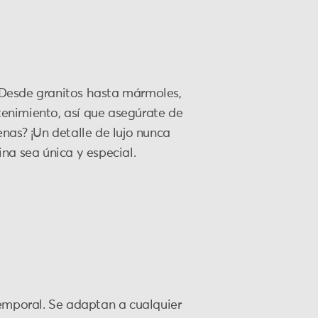
. Desde granitos hasta mármoles,
enimiento, así que asegúrate de
nas? ¡Un detalle de lujo nunca
na sea única y especial.
temporal. Se adaptan a cualquier