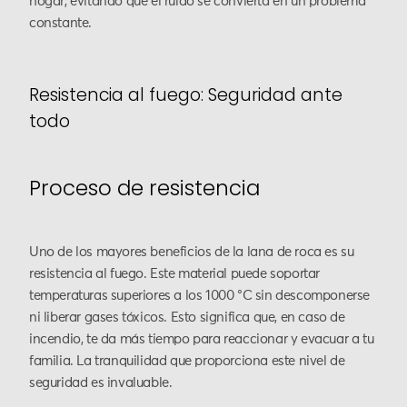
hogar, evitando que el ruido se convierta en un problema
constante.
Resistencia al fuego: Seguridad ante
todo
Proceso de resistencia
Uno de los mayores beneficios de la lana de roca es su
resistencia al fuego. Este material puede soportar
temperaturas superiores a los 1000 °C sin descomponerse
ni liberar gases tóxicos. Esto significa que, en caso de
incendio, te da más tiempo para reaccionar y evacuar a tu
familia. La tranquilidad que proporciona este nivel de
seguridad es invaluable.