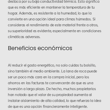
destaca por su baja conductividad térmica. Esto significa
que es más eficiente en mantener la temperatura de tu
hogar. Además, es resistente a la humedad, lo que la
convierte en una opción ideal para climas húmedos. Si
consideras el rendimiento de este material frente a otros,
su superioridad es evidente, especialmente en condiciones
climáticas adversas.
Beneficios económicos
Al reducir el gasto energético, no solo cuidas tu bolsillo,
sino también el medio ambiente. La lana de roca puede
ser un poco más cara en la compra inicial, pero los
ahorros en las facturas te convencerán de que es una
inversión a largo plazo. De hecho, muchos propietarios
han notado que el valor de su propiedad aumenta al
instalar aislamiento de alta calidad, lo que refuerza la idea
de que es una opción financieramente inteligente.