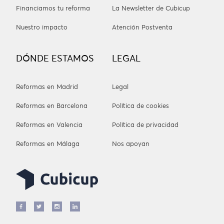
Financiamos tu reforma
La Newsletter de Cubicup
Nuestro impacto
Atención Postventa
DÓNDE ESTAMOS
LEGAL
Reformas en Madrid
Legal
Reformas en Barcelona
Política de cookies
Reformas en Valencia
Política de privacidad
Reformas en Málaga
Nos apoyan