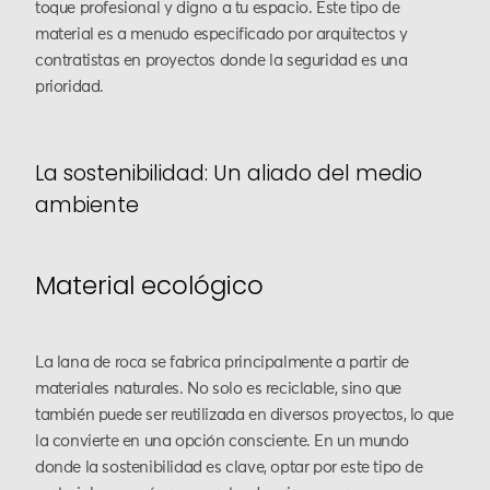
toque profesional y digno a tu espacio. Este tipo de
material es a menudo especificado por arquitectos y
contratistas en proyectos donde la seguridad es una
prioridad.
La sostenibilidad: Un aliado del medio
ambiente
Material ecológico
La lana de roca se fabrica principalmente a partir de
materiales naturales. No solo es reciclable, sino que
también puede ser reutilizada en diversos proyectos, lo que
la convierte en una opción consciente. En un mundo
donde la sostenibilidad es clave, optar por este tipo de