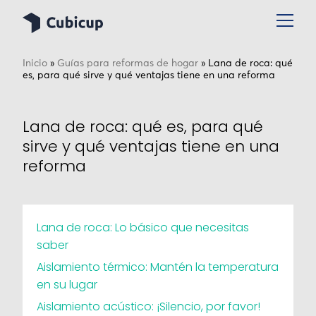
Inicio
»
Guías para reformas de hogar
»
Lana de roca: qué
es, para qué sirve y qué ventajas tiene en una reforma
Lana de roca: qué es, para qué
sirve y qué ventajas tiene en una
reforma
Lana de roca: Lo básico que necesitas
saber
Aislamiento térmico: Mantén la temperatura
en su lugar
Aislamiento acústico: ¡Silencio, por favor!