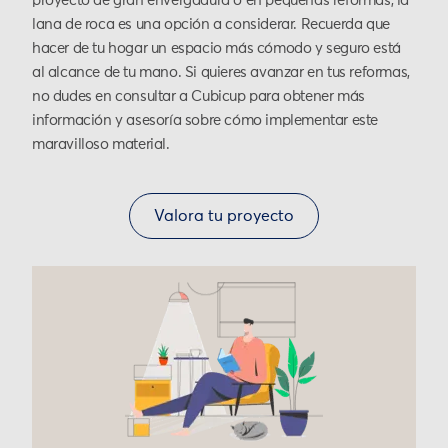
proyecto de gran envergadura o en pequeñas reformas, la
lana de roca es una opción a considerar. Recuerda que
hacer de tu hogar un espacio más cómodo y seguro está
al alcance de tu mano. Si quieres avanzar en tus reformas,
no dudes en consultar a Cubicup para obtener más
información y asesoría sobre cómo implementar este
maravilloso material.
Valora tu proyecto