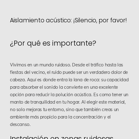
Aislamiento acústico: ¡Silencio, por favor!
¿Por qué es importante?
Vivimos en un mundo ruidoso. Desde el tráfico hasta las
fiestas del vecino, el ruido puede ser un verdadero dolor de
cabeza. Aquí es donde entra la lana de roca: su capacidad
para absorber el sonido la convierte en una excelente
opción para reducir la polución acústica. Es como tener un
manto de tranquilidad en tu hogar. Al elegir este material,
no solo mejoras tu entorno, sino que también creas un
ambiente más propicio para la concentración y el
descanso.
Instalación en zonas ruidosas