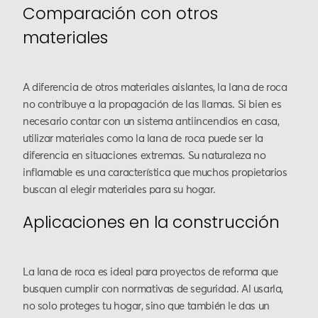
Comparación con otros
materiales
A diferencia de otros materiales aislantes, la lana de roca
no contribuye a la propagación de las llamas. Si bien es
necesario contar con un sistema antiincendios en casa,
utilizar materiales como la lana de roca puede ser la
diferencia en situaciones extremas. Su naturaleza no
inflamable es una característica que muchos propietarios
buscan al elegir materiales para su hogar.
Aplicaciones en la construcción
La lana de roca es ideal para proyectos de reforma que
busquen cumplir con normativas de seguridad. Al usarla,
no solo proteges tu hogar, sino que también le das un