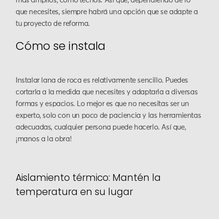
más amplios, como techos. Así que, dependiendo de lo
que necesites, siempre habrá una opción que se adapte a
tu proyecto de reforma.
Cómo se instala
Instalar lana de roca es relativamente sencillo. Puedes
cortarla a la medida que necesites y adaptarla a diversas
formas y espacios. Lo mejor es que no necesitas ser un
experto, solo con un poco de paciencia y las herramientas
adecuadas, cualquier persona puede hacerlo. Así que,
¡manos a la obra!
Aislamiento térmico: Mantén la
temperatura en su lugar