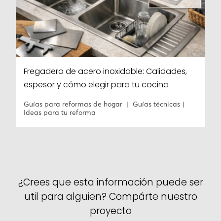
Fregadero de acero inoxidable: Calidades,
espesor y cómo elegir para tu cocina
Guías para reformas de hogar
Guías técnicas
Ideas para tu reforma
¿Crees que esta información puede ser
util para alguien? Compárte nuestro
proyecto