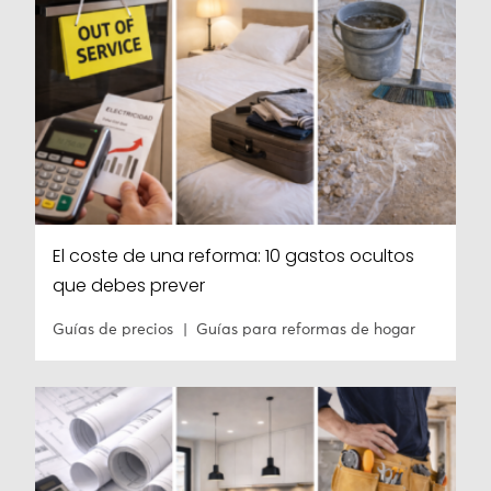
El coste de una reforma: 10 gastos ocultos
que debes prever
Guías de precios
Guías para reformas de hogar