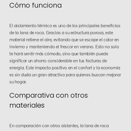
Cómo funciona
El aislamiento térmico es uno de los principales beneficios
de la lana de roca. Gracias a su estructura porosa, este
material retiene el aire, evitando que se escape el calor en
invierno y manteniendo el frescor en verano. Esto no solo
te hará sentir más cómodo, sino que también puede
significar un ahorro considerable en tus facturas de
energía. Este impacto positivo en el confort y la economía
es sin duda un gran atractivo para quienes buscan mejorar
su hogar.
Comparativa con otros
materiales
En comparación con otros aislantes, la lana de roca