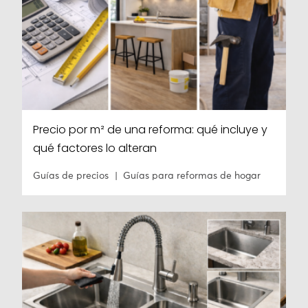
Precio por m² de una reforma: qué incluye y
qué factores lo alteran
Guías de precios
Guías para reformas de hogar