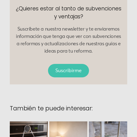
¿Quieres estar al tanto de subvenciones
y ventajas?
Suscríbete a nuestra newsletter y te enviaremos
información que tenga que ver con subvenciones
a reformas y actualizaciones de nuestras guías e
ideas para tu reforma.
Suscribirme
También te puede interesar: