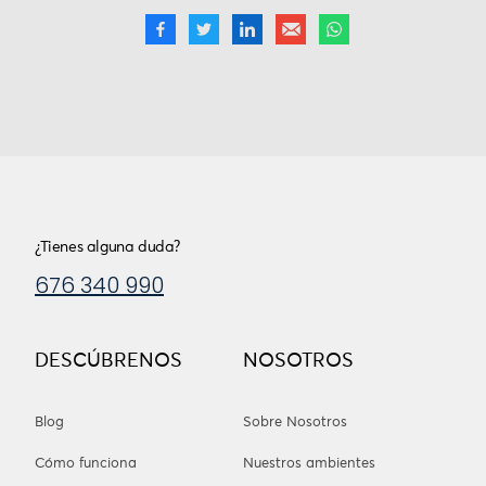
¿Tienes alguna duda?
676 340 990
DESCÚBRENOS
NOSOTROS
Blog
Sobre Nosotros
Cómo funciona
Nuestros ambientes