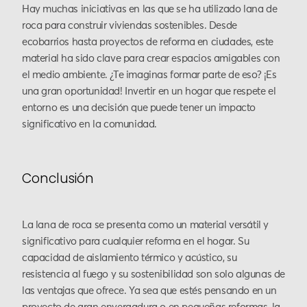
Hay muchas iniciativas en las que se ha utilizado lana de
roca para construir viviendas sostenibles. Desde
ecobarrios hasta proyectos de reforma en ciudades, este
material ha sido clave para crear espacios amigables con
el medio ambiente. ¿Te imaginas formar parte de eso? ¡Es
una gran oportunidad! Invertir en un hogar que respete el
entorno es una decisión que puede tener un impacto
significativo en la comunidad.
Conclusión
La lana de roca se presenta como un material versátil y
significativo para cualquier reforma en el hogar. Su
capacidad de aislamiento térmico y acústico, su
resistencia al fuego y su sostenibilidad son solo algunas de
las ventajas que ofrece. Ya sea que estés pensando en un