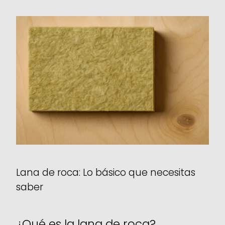
Lana de roca: Lo básico que necesitas
saber
¿Qué es la lana de roca?