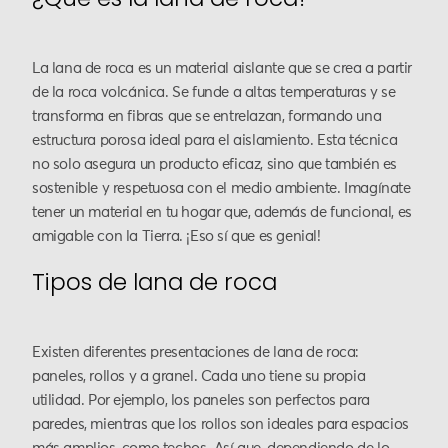
La lana de roca es un material aislante que se crea a partir
de la roca volcánica. Se funde a altas temperaturas y se
transforma en fibras que se entrelazan, formando una
estructura porosa ideal para el aislamiento. Esta técnica
no solo asegura un producto eficaz, sino que también es
sostenible y respetuosa con el medio ambiente. Imagínate
tener un material en tu hogar que, además de funcional, es
amigable con la Tierra. ¡Eso sí que es genial!
Tipos de lana de roca
Existen diferentes presentaciones de lana de roca:
paneles, rollos y a granel. Cada uno tiene su propia
utilidad. Por ejemplo, los paneles son perfectos para
paredes, mientras que los rollos son ideales para espacios