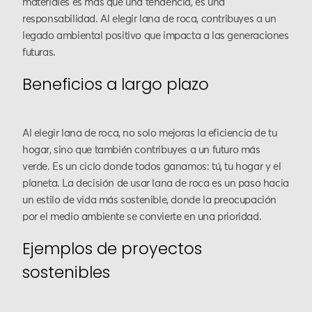
materiales es más que una tendencia, es una
responsabilidad. Al elegir lana de roca, contribuyes a un
legado ambiental positivo que impacta a las generaciones
futuras.
Beneficios a largo plazo
Al elegir lana de roca, no solo mejoras la eficiencia de tu
hogar, sino que también contribuyes a un futuro más
verde. Es un ciclo donde todos ganamos: tú, tu hogar y el
planeta. La decisión de usar lana de roca es un paso hacia
un estilo de vida más sostenible, donde la preocupación
por el medio ambiente se convierte en una prioridad.
Ejemplos de proyectos
sostenibles