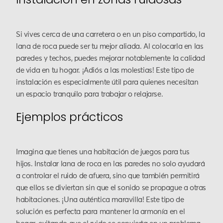
Si vives cerca de una carretera o en un piso compartido, la
lana de roca puede ser tu mejor aliada. Al colocarla en las
paredes y techos, puedes mejorar notablemente la calidad
de vida en tu hogar. ¡Adiós a las molestias! Este tipo de
instalación es especialmente útil para quienes necesitan
un espacio tranquilo para trabajar o relajarse.
Ejemplos prácticos
Imagina que tienes una habitación de juegos para tus
hijos. Instalar lana de roca en las paredes no solo ayudará
a controlar el ruido de afuera, sino que también permitirá
que ellos se diviertan sin que el sonido se propague a otras
habitaciones. ¡Una auténtica maravilla! Este tipo de
solución es perfecta para mantener la armonía en el