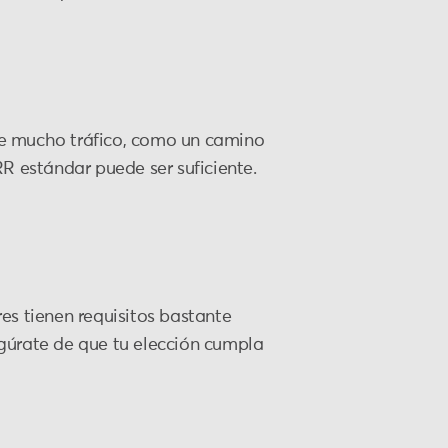
 de mucho tráfico, como un camino
R estándar puede ser suficiente.
es tienen requisitos bastante
segúrate de que tu elección cumpla