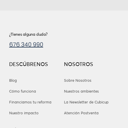
¿Tienes alguna duda?
676 340 990
DESCÚBRENOS
NOSOTROS
Blog
Sobre Nosotros
Cómo funciona
Nuestros ambientes
Financiamos tu reforma
La Newsletter de Cubicup
Nuestro impacto
Atención Postventa