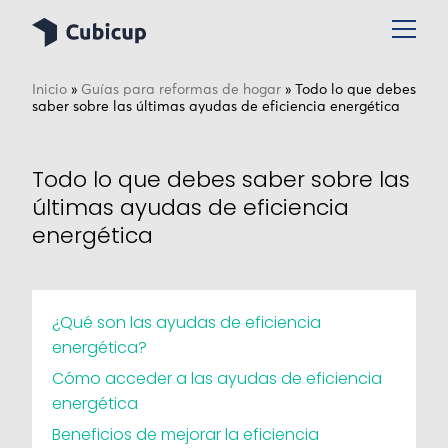
Inicio
»
Guías para reformas de hogar
»
Todo lo que debes
saber sobre las últimas ayudas de eficiencia energética
Todo lo que debes saber sobre las
últimas ayudas de eficiencia
energética
¿Qué son las ayudas de eficiencia
energética?
Cómo acceder a las ayudas de eficiencia
energética
Beneficios de mejorar la eficiencia