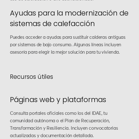
Ayudas para la modernización de
sistemas de calefacción
Puedes acceder a ayudas para sustituir calderas antiguas
por sistemas de bajo consumo. Algunas líneas incluyen
asesoría para elegir la mejor solución para tu vivienda.
Recursos útiles
Páginas web y plataformas
Consulta portales oficiales como los del IDAE, tu
comunidad autónoma o el Plan de Recuperación,
Transformación y Resiliencia. Incluyen convocatorias
actualizadas y documentación detallada.