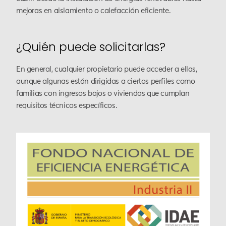
mejoras en aislamiento o calefacción eficiente.
¿Quién puede solicitarlas?
En general, cualquier propietario puede acceder a ellas,
aunque algunas están dirigidas a ciertos perfiles como
familias con ingresos bajos o viviendas que cumplan
requisitos técnicos específicos.