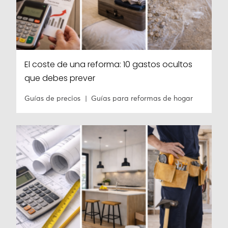
El coste de una reforma: 10 gastos ocultos
que debes prever
Guías de precios
Guías para reformas de hogar