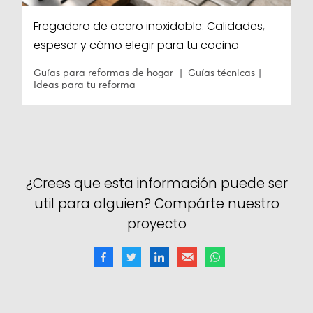
Fregadero de acero inoxidable: Calidades,
espesor y cómo elegir para tu cocina
Guías para reformas de hogar
Guías técnicas
Ideas para tu reforma
¿Crees que esta información puede ser
util para alguien? Compárte nuestro
proyecto