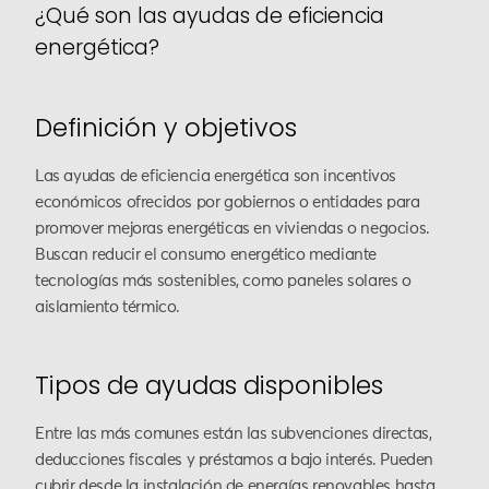
¿Qué son las ayudas de eficiencia
energética?
Definición y objetivos
Las ayudas de eficiencia energética son incentivos
económicos ofrecidos por gobiernos o entidades para
promover mejoras energéticas en viviendas o negocios.
Buscan reducir el consumo energético mediante
tecnologías más sostenibles, como paneles solares o
aislamiento térmico.
Tipos de ayudas disponibles
Entre las más comunes están las subvenciones directas,
deducciones fiscales y préstamos a bajo interés. Pueden
cubrir desde la instalación de energías renovables hasta