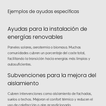
Ejemplos de ayudas específicas
Ayudas para la instalación de
energías renovables
Paneles solares, aerotermia o biomasa. Muchas
comunidades cubren un porcentaje del coste total,
facilitando la transición hacia energías más limpias y
autosuficientes.
Subvenciones para la mejora del
aislamiento
Cubren intervenciones como aislamiento de fachadas,
suelos o techos. Mejoran el confort térmico y reducen el
uso de calefacción o aire acondicionado.