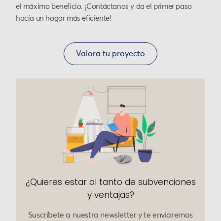
el máximo beneficio. ¡Contáctanos y da el primer paso
hacia un hogar más eficiente!
Valora tu proyecto
¿Quieres estar al tanto de subvenciones
y ventajas?
Suscríbete a nuestra newsletter y te enviaremos