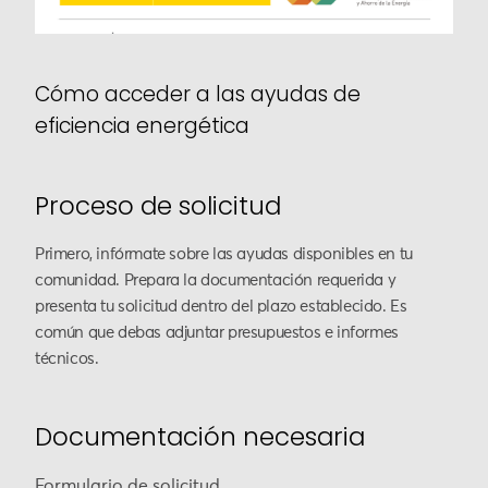
Cómo acceder a las ayudas de
eficiencia energética
Proceso de solicitud
Primero, infórmate sobre las ayudas disponibles en tu
comunidad. Prepara la documentación requerida y
presenta tu solicitud dentro del plazo establecido. Es
común que debas adjuntar presupuestos e informes
técnicos.
Documentación necesaria
Formulario de solicitud