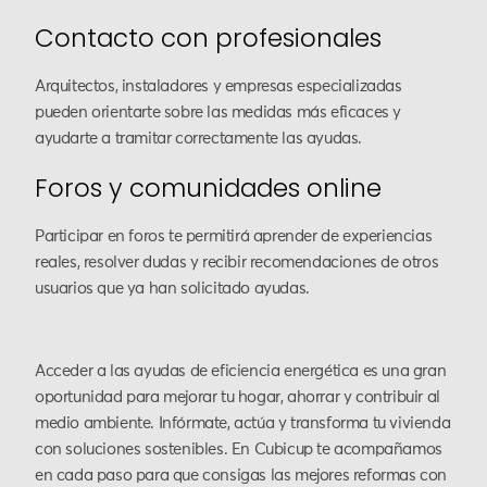
Contacto con profesionales
Arquitectos, instaladores y empresas especializadas
pueden orientarte sobre las medidas más eficaces y
ayudarte a tramitar correctamente las ayudas.
Foros y comunidades online
Participar en foros te permitirá aprender de experiencias
reales, resolver dudas y recibir recomendaciones de otros
usuarios que ya han solicitado ayudas.
Acceder a las ayudas de eficiencia energética es una gran
oportunidad para mejorar tu hogar, ahorrar y contribuir al
medio ambiente. Infórmate, actúa y transforma tu vivienda
con soluciones sostenibles. En Cubicup te acompañamos
en cada paso para que consigas las mejores reformas con