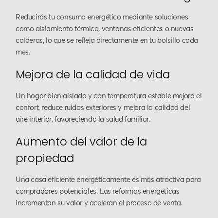
Reducirás tu consumo energético mediante soluciones
como aislamiento térmico, ventanas eficientes o nuevas
calderas, lo que se refleja directamente en tu bolsillo cada
mes.
Mejora de la calidad de vida
Un hogar bien aislado y con temperatura estable mejora el
confort, reduce ruidos exteriores y mejora la calidad del
aire interior, favoreciendo la salud familiar.
Aumento del valor de la
propiedad
Una casa eficiente energéticamente es más atractiva para
compradores potenciales. Las reformas energéticas
incrementan su valor y aceleran el proceso de venta.