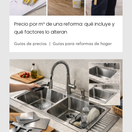
Precio por m² de una reforma: qué incluye y
qué factores lo alteran
Guías de precios
Guías para reformas de hogar