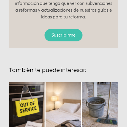
información que tenga que ver con subvenciones
a reformas y actualizaciones de nuestras guías e
ideas para tu reforma.
Suscribirme
También te puede interesar: