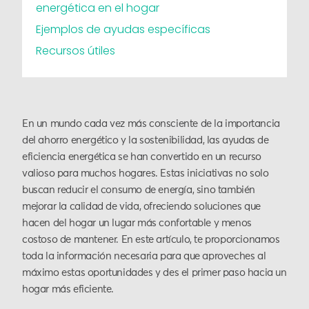
energética en el hogar
Ejemplos de ayudas específicas
Recursos útiles
En un mundo cada vez más consciente de la importancia
del ahorro energético y la sostenibilidad, las ayudas de
eficiencia energética se han convertido en un recurso
valioso para muchos hogares. Estas iniciativas no solo
buscan reducir el consumo de energía, sino también
mejorar la calidad de vida, ofreciendo soluciones que
hacen del hogar un lugar más confortable y menos
costoso de mantener. En este artículo, te proporcionamos
toda la información necesaria para que aproveches al
máximo estas oportunidades y des el primer paso hacia un
hogar más eficiente.