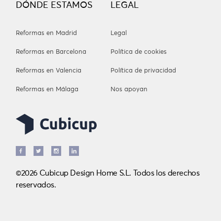
DÓNDE ESTAMOS
LEGAL
Reformas en Madrid
Legal
Reformas en Barcelona
Política de cookies
Reformas en Valencia
Política de privacidad
Reformas en Málaga
Nos apoyan
©2026 Cubicup Design Home S.L. Todos los derechos
reservados.