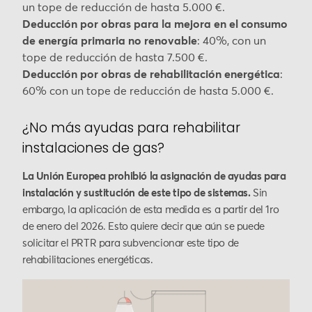
un tope de reducción de hasta 5.000 €.
Deducción por obras para la mejora en el consumo
de energía primaria no renovable
: 40%, con un
tope de reducción de hasta 7.500 €.
Deducción por obras de rehabilitación energética
:
60% con un tope de reducción de hasta 5.000 €.
¿No más ayudas para rehabilitar
instalaciones de gas?
La Unión Europea prohibió la asignación de ayudas para
instalación y sustitución de este tipo de sistemas.
Sin
embargo, la aplicación de esta medida es a partir del 1ro
de enero del 2026. Esto quiere decir que aún se puede
solicitar el PRTR para subvencionar este tipo de
rehabilitaciones energéticas.