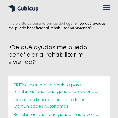
Inicio
»
Guías para reformas de hogar
»
¿De qué ayudas
me puedo beneficiar al rehabilitar mi vivienda?
¿De qué ayudas me puedo
beneficiar al rehabilitar mi
vivienda?
PRTR: el plan más completo para
rehabilitaciones energéticas de viviendas
Incentivos fiscales por parte de las
Comunidades Autónomas
Rehabilitaciones energéticas: las favoritas