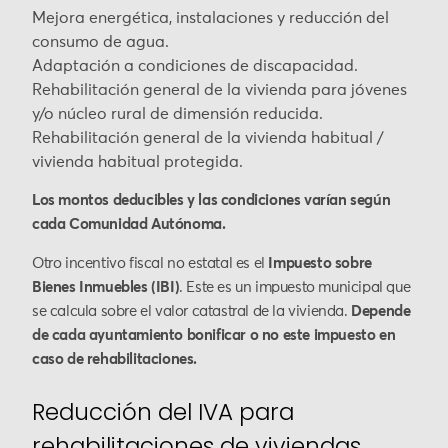
Mejora energética, instalaciones y reducción del
consumo de agua.
Adaptación a condiciones de discapacidad.
Rehabilitación general de la vivienda para jóvenes
y/o núcleo rural de dimensión reducida.
Rehabilitación general de la vivienda habitual /
vivienda habitual protegida.
Los montos deducibles y las condiciones varían según
cada Comunidad Autónoma.
Otro incentivo fiscal no estatal es el
Impuesto sobre
Bienes Inmuebles (IBI)
. Este es un impuesto municipal que
se calcula sobre el valor catastral de la vivienda.
Depende
de cada ayuntamiento bonificar o no este impuesto en
caso de rehabilitaciones.
Reducción del IVA para
rehabilitaciones de viviendas