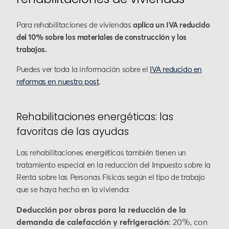
Para rehabilitaciones de viviendas
aplica un IVA reducido
del 10% sobre los materiales de construcción y los
trabajos.
Puedes ver toda la información sobre el
IVA reducido en
reformas en nuestro post
.
Rehabilitaciones energéticas: las
favoritas de las ayudas
Las rehabilitaciones energéticas también tienen un
tratamiento especial en la reducción del Impuesto sobre la
Renta sobre las Personas Físicas según el tipo de trabajo
que se haya hecho en la vivienda:
Deducción por obras para la reducción de la
demanda de calefacción y refrigeración
: 20%, con