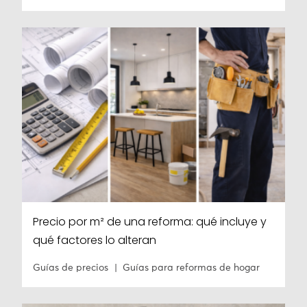
Precio por m² de una reforma: qué incluye y
qué factores lo alteran
Guías de precios
Guías para reformas de hogar