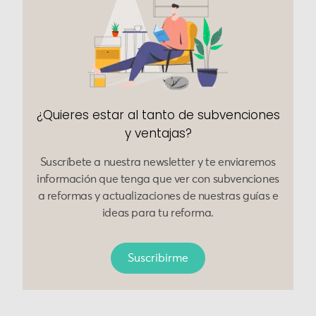
¿Quieres estar al tanto de subvenciones
y ventajas?
Suscríbete a nuestra newsletter y te enviaremos
información que tenga que ver con subvenciones
a reformas y actualizaciones de nuestras guías e
ideas para tu reforma.
Suscribirme