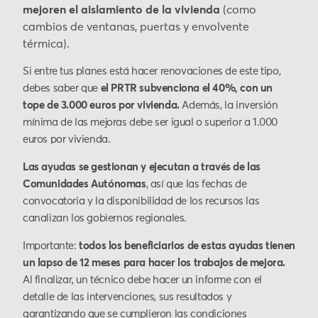
mejoren el aislamiento de la vivienda
(como
cambios de ventanas, puertas y envolvente
térmica).
Si entre tus planes está hacer renovaciones de este tipo,
debes saber que
el PRTR subvenciona el 40%, con un
tope de 3.000 euros por vivienda.
Además, la inversión
mínima de las mejoras debe ser igual o superior a 1.000
euros por vivienda.
Las ayudas se gestionan y ejecutan a través de las
Comunidades Autónomas
, así que las fechas de
convocatoria y la disponibilidad de los recursos las
canalizan los gobiernos regionales.
Importante:
todos los beneficiarios de estas ayudas tienen
un lapso de 12 meses para hacer los trabajos de mejora.
Al finalizar, un técnico debe hacer un informe con el
detalle de las intervenciones, sus resultados y
garantizando que se cumplieron las condiciones