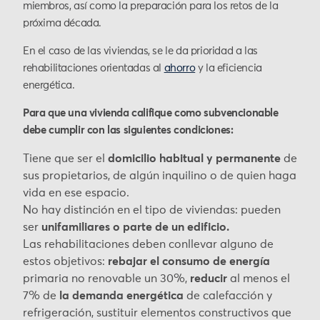
miembros, así como la preparación para los retos de la
próxima década.
En el caso de las viviendas, se le da prioridad a las
rehabilitaciones orientadas al
ahorro
y la eficiencia
energética.
Para que una vivienda califique como subvencionable
debe cumplir con las siguientes condiciones:
Tiene que ser el
domicilio habitual y permanente
de
sus propietarios, de algún inquilino o de quien haga
vida en ese espacio.
No hay distinción en el tipo de viviendas: pueden
ser
unifamiliares o parte de un edificio.
Las rehabilitaciones deben conllevar alguno de
estos objetivos:
rebajar el consumo de energía
primaria no renovable un 30%,
reducir
al menos el
7% de
la demanda energética
de calefacción y
refrigeración, sustituir elementos constructivos que