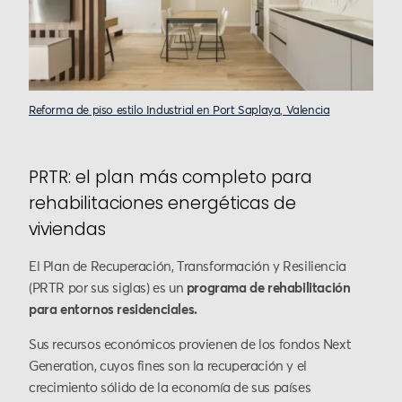
Reforma de piso estilo Industrial en Port Saplaya, Valencia
PRTR: el plan más completo para
rehabilitaciones energéticas de
viviendas
El Plan de Recuperación, Transformación y Resiliencia
(PRTR por sus siglas) es un
programa de rehabilitación
para entornos residenciales.
Sus recursos económicos provienen de los fondos Next
Generation, cuyos fines son la recuperación y el
crecimiento sólido de la economía de sus países