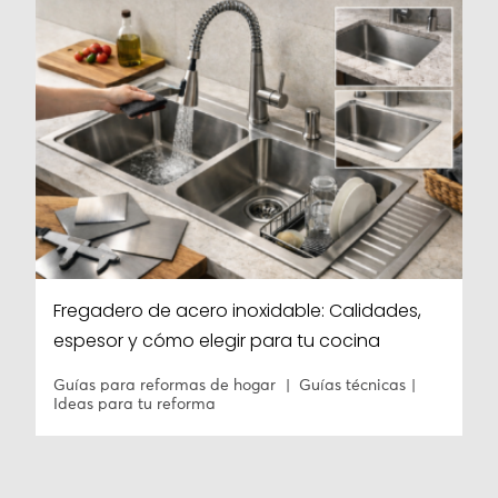
Fregadero de acero inoxidable: Calidades,
espesor y cómo elegir para tu cocina
Guías para reformas de hogar
Guías técnicas
Ideas para tu reforma