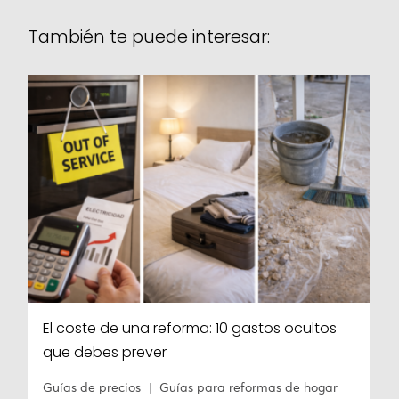
También te puede interesar:
El coste de una reforma: 10 gastos ocultos
que debes prever
Guías de precios
Guías para reformas de hogar