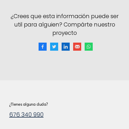
¿Crees que esta información puede ser
util para alguien? Compárte nuestro
proyecto
¿Tienes alguna duda?
676 340 990