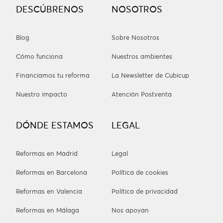
DESCÚBRENOS
NOSOTROS
Blog
Sobre Nosotros
Cómo funciona
Nuestros ambientes
Financiamos tu reforma
La Newsletter de Cubicup
Nuestro impacto
Atención Postventa
DÓNDE ESTAMOS
LEGAL
Reformas en Madrid
Legal
Reformas en Barcelona
Política de cookies
Reformas en Valencia
Política de privacidad
Reformas en Málaga
Nos apoyan