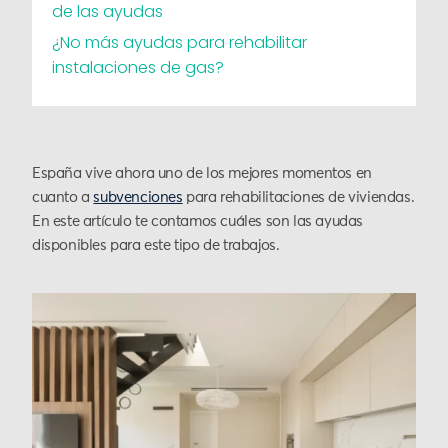
de las ayudas
¿No más ayudas para rehabilitar
instalaciones de gas?
España vive ahora uno de los mejores momentos en
cuanto a
subvenciones
para rehabilitaciones de viviendas.
En este artículo te contamos cuáles son las ayudas
disponibles para este tipo de trabajos.