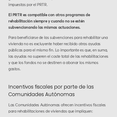
impuestas por el PRTR.
El PRTR es compatible con otros programas de
rehabilitación siempre y cuando no se estén
subvencionando las mismas actuaciones.
Para beneficiarse de las subvenciones para rehabilitar una
vivienda no es excluyente haber recibido otras ayudas
públicas para el mismo fin. Lo importante es que, en suma,
las ayudas no superen el coste total de las rehabilitaciones
y que los fondos no se destinen a abonar los mismos
gastos.
Incentivos fiscales por parte de las
Comunidades Autónomas
Las Comunidades Autónomas ofrecen incentivos fiscales
para rehabilitaciones de viviendas que impliquen: