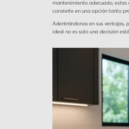
mantenimiento adecuado, estas e
convierte en una opción tanto pr
Adentrándonos en sus ventajas, pr
ideal no es solo una decisión esté