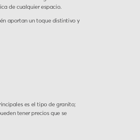
ca de cualquier espacio.
én aportan un toque distintivo y
incipales es el tipo de granito;
pueden tener precios que se