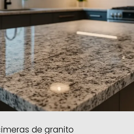
cimeras de granito