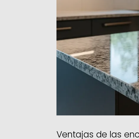
Ventajas de las en