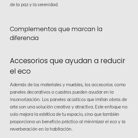
de la paz y la serenidad.
Complementos que marcan la
diferencia
Accesorios que ayudan a reducir
el eco
Además de los materiales y muebles, los accesorios como
paneles decorativos o cuadros pueden ayudar en la
insonorización. Los paneles acústicos que imitan obras de
arte son una solución creativa y atractiva. Este enfoque no
solo mejora la estética de tu espacio, sino que también
proporciona un beneficio práctico al minimizar el eco y la
reverberación en la habitación.