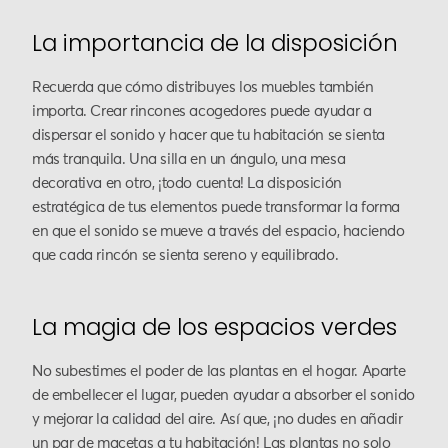
La importancia de la disposición
Recuerda que cómo distribuyes los muebles también
importa. Crear rincones acogedores puede ayudar a
dispersar el sonido y hacer que tu habitación se sienta
más tranquila. Una silla en un ángulo, una mesa
decorativa en otro, ¡todo cuenta! La disposición
estratégica de tus elementos puede transformar la forma
en que el sonido se mueve a través del espacio, haciendo
que cada rincón se sienta sereno y equilibrado.
La magia de los espacios verdes
No subestimes el poder de las plantas en el hogar. Aparte
de embellecer el lugar, pueden ayudar a absorber el sonido
y mejorar la calidad del aire. Así que, ¡no dudes en añadir
un par de macetas a tu habitación! Las plantas no solo