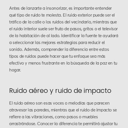
Antes de lanzarte a insonorizar, es importante entender
qué tipo de ruido te molesta. El ruido exterior puede ser el
tráfico de la calle o los ruidos del vecindario, mientras que
el ruido interior suele ser fruto de pasos, gritos o el televisor
de la habitación de al lado. Identificar la fuente te ayudará
a seleccionar las mejores estrategias para reducir el
sonido. Además, comprender la diferencia entre estos
tipos de ruidos puede hacer que tu enfoque sea más
efectivo y menos frustrante en la búsqueda de la paz en tu
hogar.
Ruido aéreo y ruido de impacto
El ruido aéreo son esas voces o melodías que parecen
atravesar las paredes, mientras que el ruido de impacto se
refiere a las vibraciones, como pasos o muebles
arrastrándose. Conocer la diferencia te permitirá ajustar tu