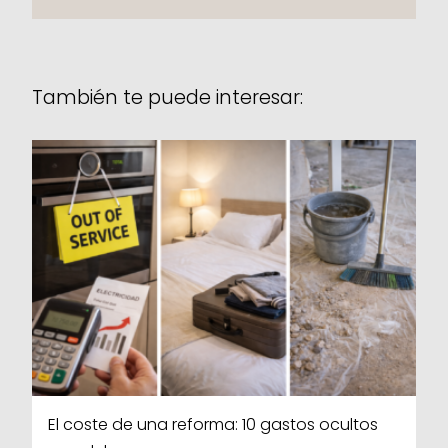
También te puede interesar:
El coste de una reforma: 10 gastos ocultos