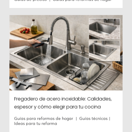
Fregadero de acero inoxidable: Calidades,
espesor y cómo elegir para tu cocina
Guías para reformas de hogar
Guías técnicas
Ideas para tu reforma