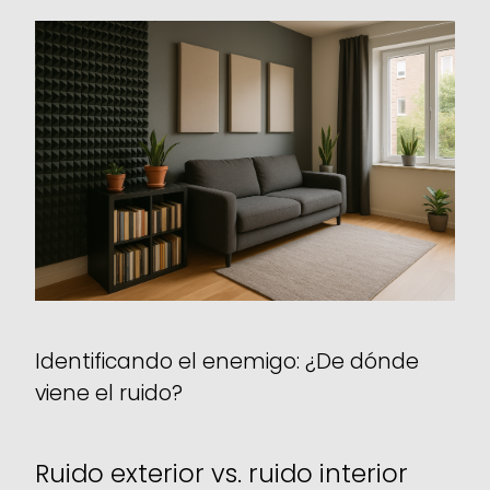
Identificando el enemigo: ¿De dónde
viene el ruido?
Ruido exterior vs. ruido interior