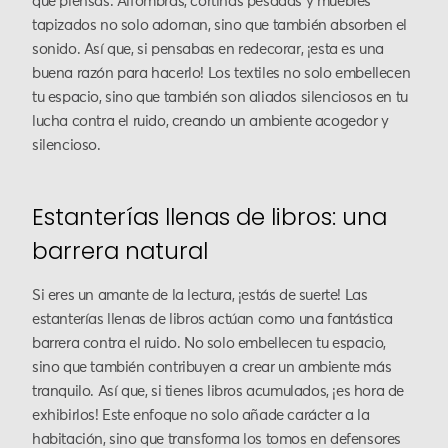
que piensas. Alfombras, cortinas pesadas y muebles
tapizados no solo adornan, sino que también absorben el
sonido. Así que, si pensabas en redecorar, ¡esta es una
buena razón para hacerlo! Los textiles no solo embellecen
tu espacio, sino que también son aliados silenciosos en tu
lucha contra el ruido, creando un ambiente acogedor y
silencioso.
Estanterías llenas de libros: una
barrera natural
Si eres un amante de la lectura, ¡estás de suerte! Las
estanterías llenas de libros actúan como una fantástica
barrera contra el ruido. No solo embellecen tu espacio,
sino que también contribuyen a crear un ambiente más
tranquilo. Así que, si tienes libros acumulados, ¡es hora de
exhibirlos! Este enfoque no solo añade carácter a la
habitación, sino que transforma los tomos en defensores