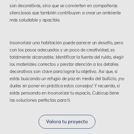
son decorativas, sino que se convierten en compañeras
silenciosas que también contribuyen a crear un ambiente
más saludable y apacible.
Insonorizar una habitación puede parecer un desafío, pero
con los pasos adecuados y un poco de creatividad, es
totalmente alcanzable. Identificar la fuente del ruido, elegir
los materiales correctos y prestar atención a los detalles
decorativos son clave para lograr tu objetivo. Así que, si
estás buscando un refugio de paz en medio del bullicio, ¡no
dudes en poner en práctica estos consejos! Y recuerda, si
estás pensando en insonorizar tu espacio, Cubicup tiene
las soluciones perfectas para ti.
Valora tu proyecto