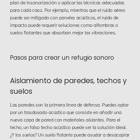
plan de insonorización y aplicar las técnicas adecuadas
para cada caso. Por ejemplo, mientras que el ruido aéreo
puede ser mitigado con paneles acústicos, el ruido de
impacto puede requerir soluciones como alfombras o
suelos flotantes que absorban mejor las vibraciones.
Pasos para crear un refugio sonoro
Aislamiento de paredes, techos y
suelos
Las paredes son la primera línea de defensa. Puedes optar
por un trasdosado acústico que consiste en añadir una
nueva capa de pared con materiales aislantes. Para el
techo, un falso techo acústico puede ser la solución ideal.
¿Y los suelos? Un suelo flotante puede ayudar a desacoplar