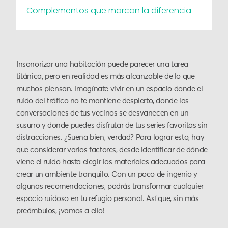
Complementos que marcan la diferencia
Insonorizar una habitación puede parecer una tarea
titánica, pero en realidad es más alcanzable de lo que
muchos piensan. Imagínate vivir en un espacio donde el
ruido del tráfico no te mantiene despierto, donde las
conversaciones de tus vecinos se desvanecen en un
susurro y donde puedes disfrutar de tus series favoritas sin
distracciones. ¿Suena bien, verdad? Para lograr esto, hay
que considerar varios factores, desde identificar de dónde
viene el ruido hasta elegir los materiales adecuados para
crear un ambiente tranquilo. Con un poco de ingenio y
algunas recomendaciones, podrás transformar cualquier
espacio ruidoso en tu refugio personal. Así que, sin más
preámbulos, ¡vamos a ello!