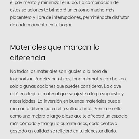
el pavimento y minimizar el ruido. La combinación de
estas soluciones te brindará un entorno mucho más
placentero y libre de interrupciones, permitiéndote disfrutar
de cada momento en tu hogar.
Materiales que marcan la
diferencia
No todos los materiales son iguales a la hora de
insonorizar. Paneles acústicos, lana mineral, y corcho son
solo algunas opciones que puedes considerar. La clave
está en elegir el material que se ajuste a tu presupuesto y
necesidades. La inversión en buenos materiales puede
marcar la diferencia en el resultado final. Piensa en ello
como una mejora a largo plazo que te ofrecerá un espacio
más cómodo y tranquilo durante años, cada centavo
gastado en calidad se reflejará en tu bienestar diario.