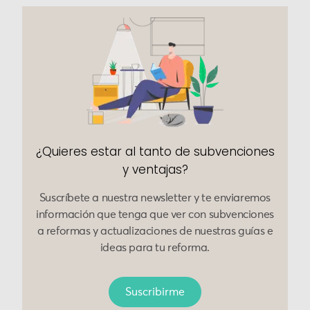
¿Quieres estar al tanto de subvenciones
y ventajas?
Suscríbete a nuestra newsletter y te enviaremos
información que tenga que ver con subvenciones
a reformas y actualizaciones de nuestras guías e
ideas para tu reforma.
Suscribirme