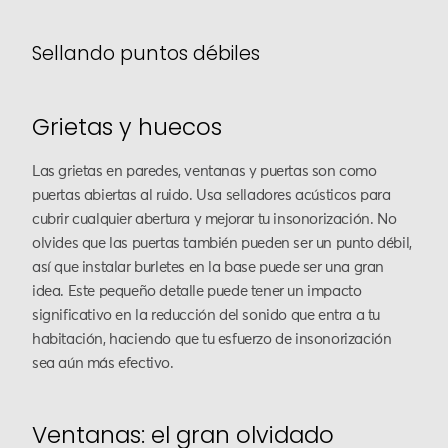
Sellando puntos débiles
Grietas y huecos
Las grietas en paredes, ventanas y puertas son como
puertas abiertas al ruido. Usa selladores acústicos para
cubrir cualquier abertura y mejorar tu insonorización. No
olvides que las puertas también pueden ser un punto débil,
así que instalar burletes en la base puede ser una gran
idea. Este pequeño detalle puede tener un impacto
significativo en la reducción del sonido que entra a tu
habitación, haciendo que tu esfuerzo de insonorización
sea aún más efectivo.
Ventanas: el gran olvidado