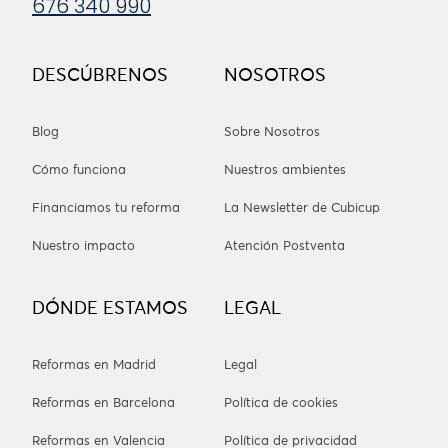
676 340 990
DESCÚBRENOS
NOSOTROS
Blog
Sobre Nosotros
Cómo funciona
Nuestros ambientes
Financiamos tu reforma
La Newsletter de Cubicup
Nuestro impacto
Atención Postventa
DÓNDE ESTAMOS
LEGAL
Reformas en Madrid
Legal
Reformas en Barcelona
Política de cookies
Reformas en Valencia
Política de privacidad