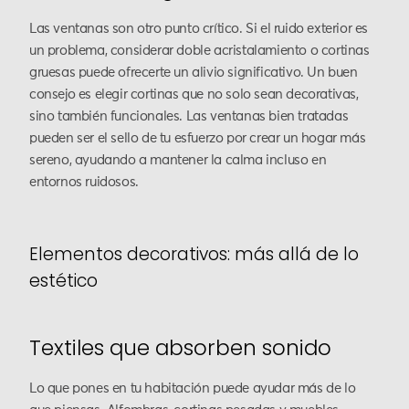
Las ventanas son otro punto crítico. Si el ruido exterior es
un problema, considerar doble acristalamiento o cortinas
gruesas puede ofrecerte un alivio significativo. Un buen
consejo es elegir cortinas que no solo sean decorativas,
sino también funcionales. Las ventanas bien tratadas
pueden ser el sello de tu esfuerzo por crear un hogar más
sereno, ayudando a mantener la calma incluso en
entornos ruidosos.
Elementos decorativos: más allá de lo
estético
Textiles que absorben sonido
Lo que pones en tu habitación puede ayudar más de lo