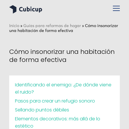
Inicio
»
Guías para reformas de hogar
»
Cómo insonorizar
una habitación de forma efectiva
Cómo insonorizar una habitación
de forma efectiva
Identificando el enemigo: ¿De dónde viene
el ruido?
Pasos para crear un refugio sonoro
Sellando puntos débiles
Elementos decorativos: más allá de lo
estético