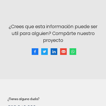
¿Crees que esta información puede ser
util para alguien? Compárte nuestro
proyecto
¿Tienes alguna duda?