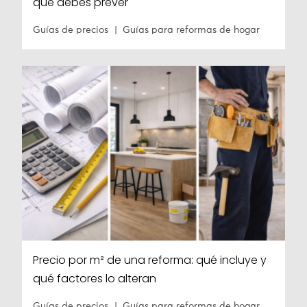
que debes prever
Guías de precios
Guías para reformas de hogar
Precio por m² de una reforma: qué incluye y
qué factores lo alteran
Guías de precios
Guías para reformas de hogar