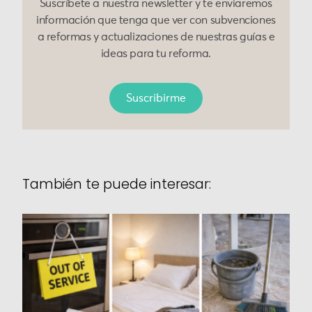
Suscríbete a nuestra newsletter y te enviaremos
información que tenga que ver con subvenciones
a reformas y actualizaciones de nuestras guías e
ideas para tu reforma.
Suscribirme
También te puede interesar: