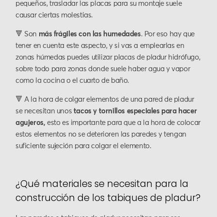
pequeños, trasladar las placas para su montaje suele
causar ciertas molestias.
🔻 Son
más frágiles con las humedades
. Por eso hay que
tener en cuenta este aspecto, y si vas a emplearlas en
zonas húmedas puedes utilizar placas de pladur hidrófugo,
sobre todo para zonas donde suele haber agua y vapor
como la cocina o el cuarto de baño.
🔻 A la hora de colgar elementos de una pared de pladur
se necesitan unos
tacos y tornillos especiales para hacer
agujeros,
esto es importante para que a la hora de colocar
estos elementos no se deterioren las paredes y tengan
suficiente sujeción para colgar el elemento.
¿Qué materiales se necesitan para la
construcción de los tabiques de pladur?