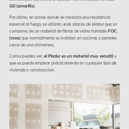
GD (amarillo
).
Por útimo, en zonas donde se necesita una resistencia
especial al fuego, se utilizan unas placas de pladur que se
compone, de un material de fibras de vidrio llamado
FOC
(rosa)
que normalmente se instalan en cocinas o paredes
cerca de una chimenea.
Como puedes ver,
el Pladur es un material muy versátil
y
que se puede emplear prácticamente en cualquier tipo de
vivienda o construcción.