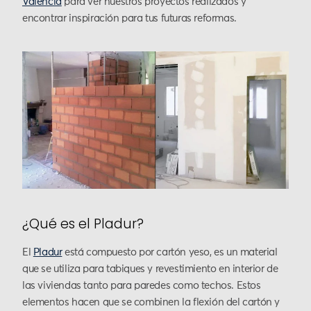
Valencia
para ver nuestros proyectos realizados y
encontrar inspiración para tus futuras reformas.
¿Qué es el Pladur?
El
Pladur
está compuesto por cartón yeso, es un material
que se utiliza para tabiques y revestimiento en interior de
las viviendas tanto para paredes como techos. Estos
elementos hacen que se combinen la flexión del cartón y