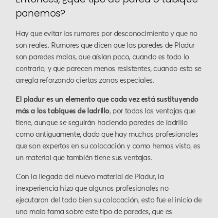
ponemos?
Hay que evitar los rumores por desconocimiento y que no
son reales. Rumores que dicen que las paredes de Pladur
son paredes malas, que aíslan poco, cuando es todo lo
contrario, y que parecen menos resistentes, cuando esto se
arregla reforzando ciertas zonas especiales.
El pladur es un elemento que cada vez está sustituyendo
más a los tabiques de ladrillo
, por todas las ventajas que
tiene, aunque se seguirán haciendo paredes de ladrillo
como antiguamente, dado que hay muchos profesionales
que son expertos en su colocación y como hemos visto, es
un material que también tiene sus ventajas.
Con la llegada del nuevo material de Pladur, la
inexperiencia hizo que algunos profesionales no
ejecutaran del todo bien su colocación, esto fue el inicio de
una mala fama sobre este tipo de paredes, que es