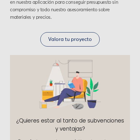
en nuestra aplicación para conseguir presupuesto sin
compromiso y todo nuestro asesoramiento sobre
materiales y precios.
Valora tu proyecto
¿Quieres estar al tanto de subvenciones
y ventajas?