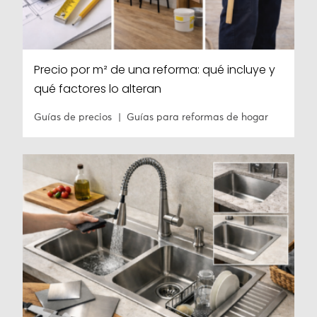
Precio por m² de una reforma: qué incluye y
qué factores lo alteran
Guías de precios
Guías para reformas de hogar