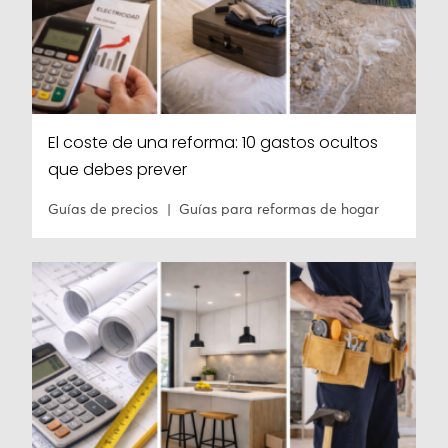
El coste de una reforma: 10 gastos ocultos
que debes prever
Guías de precios
Guías para reformas de hogar