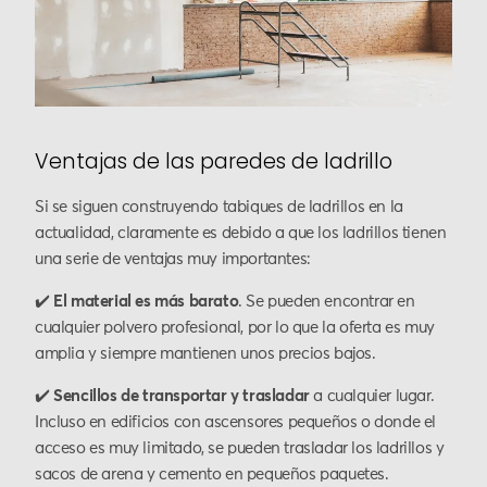
Ventajas de las paredes de ladrillo
Si se siguen construyendo tabiques de ladrillos en la
actualidad, claramente es debido a que los ladrillos tienen
una serie de ventajas muy importantes:
✔️
El material es más barato
. Se pueden encontrar en
cualquier polvero profesional, por lo que la oferta es muy
amplia y siempre mantienen unos precios bajos.
✔️
Sencillos de transportar y trasladar
a cualquier lugar.
Incluso en edificios con ascensores pequeños o donde el
acceso es muy limitado, se pueden trasladar los ladrillos y
sacos de arena y cemento en pequeños paquetes.