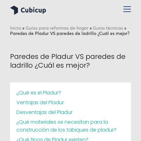
Inicio
»
Guías para reformas de hogar
»
Guías técnicas
»
Paredes de Pladur VS paredes de ladrillo ¿Cuál es mejor?
Paredes de Pladur VS paredes de
ladrillo ¿Cuál es mejor?
¿Qué es el Pladur?
Ventajas del Pladur
Desventajas del Pladur
¿Qué materiales se necesitan para la
construcción de los tabiques de pladur?
¿Qué tipos de Pladur existen?