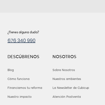
¿Tienes alguna duda?
676 340 990
DESCÚBRENOS
NOSOTROS
Blog
Sobre Nosotros
Cómo funciona
Nuestros ambientes
Financiamos tu reforma
La Newsletter de Cubicup
Nuestro impacto
Atención Postventa