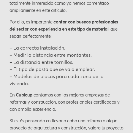
totalmente inmerecida como ya hemos comentado
ampliamente en este artículo.
Por ello, es importante
contar con buenos profesionales
del sector con experiencia en este tipo de material
, que
sepan perfectamente:
– La correcta instalación.
– Medir la distancia entre montantes.
– La distancia entre tornillos.
– El tipo de pasta que se va a emplear.
– Modelos de placas para cada zona de la
vivienda.
En
Cubicup
contamos con las mejores empresas de
reformas y construcción, con profesionales certificados y
con amplia experiencia.
Si estás pensando en llevar a cabo una reforma o algún
proyecto de arquitectura y construcción, valora tu proyecto