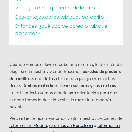
Ventajas de las paredes de ladrillo
Desventajas de los tabiques de ladrillo
Entonces, ¿qué tipo de pared o tabique
ponemos?
Cuando vamos a llevar a cabo una reforma, la decisión de
elegir si en nuestra vivienda hacemos
paredes de pladur o
de ladrillo
es una de las elecciones que genera muchas
dudas.
Ambos materiales tienen sus pros y sus contras
.
En este artículo vamos a darte una orientación para que
cuando tomes la decisión estés lo mejor informado/a
posible.
Pero antes, te recomendamos visitar nuestras secciones de
reformas en Madrid
,
reformas en Barcelona
o
reformas en