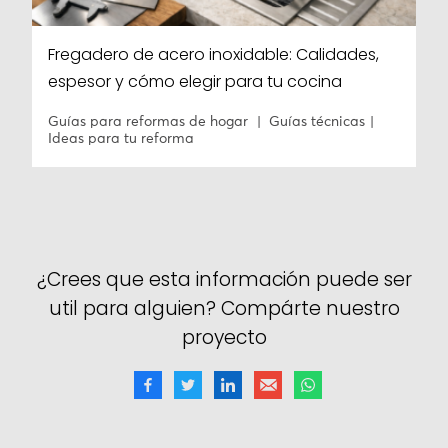
Fregadero de acero inoxidable: Calidades,
espesor y cómo elegir para tu cocina
Guías para reformas de hogar
Guías técnicas
Ideas para tu reforma
¿Crees que esta información puede ser
util para alguien? Compárte nuestro
proyecto