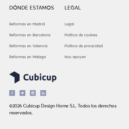
DÓNDE ESTAMOS
LEGAL
Reformas en Madrid
Legal
Reformas en Barcelona
Política de cookies
Reformas en Valencia
Política de privacidad
Reformas en Málaga
Nos apoyan
©2026 Cubicup Design Home S.L. Todos los derechos
reservados.