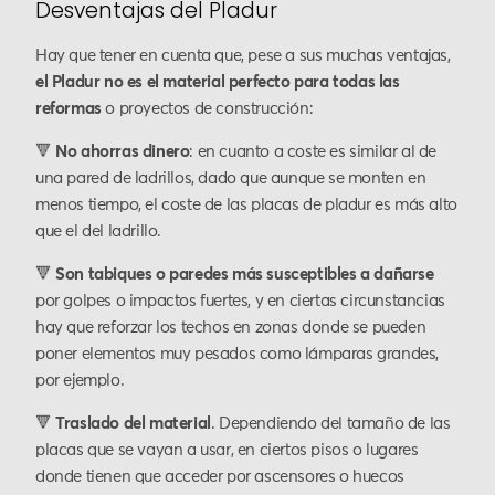
Desventajas del Pladur
Hay que tener en cuenta que, pese a sus muchas ventajas,
el Pladur no es el material perfecto para todas las
reformas
o proyectos de construcción:
🔻
No ahorras dinero
: en cuanto a coste es similar al de
una pared de ladrillos, dado que aunque se monten en
menos tiempo, el coste de las placas de pladur es más alto
que el del ladrillo.
🔻
Son tabiques o paredes más susceptibles a dañarse
por golpes o impactos fuertes, y en ciertas circunstancias
hay que reforzar los techos en zonas donde se pueden
poner elementos muy pesados como lámparas grandes,
por ejemplo.
🔻
Traslado del material
. Dependiendo del tamaño de las
placas que se vayan a usar, en ciertos pisos o lugares
donde tienen que acceder por ascensores o huecos