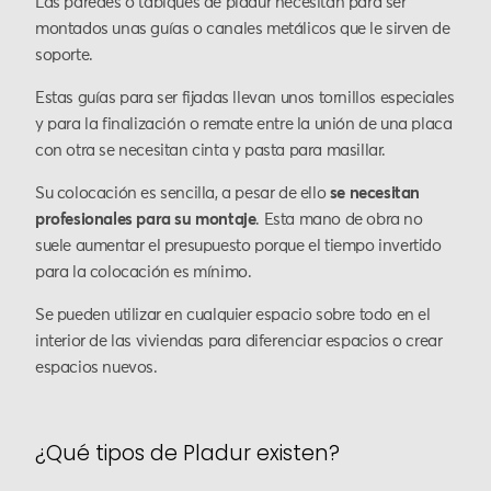
Las paredes o tabiques de pladur necesitan para ser
montados unas guías o canales metálicos que le sirven de
soporte.
Estas guías para ser fijadas llevan unos tornillos especiales
y para la finalización o remate entre la unión de una placa
con otra se necesitan cinta y pasta para masillar.
Su colocación es sencilla, a pesar de ello
se necesitan
profesionales para su montaje
. Esta mano de obra no
suele aumentar el presupuesto porque el tiempo invertido
para la colocación es mínimo.
Se pueden utilizar en cualquier espacio sobre todo en el
interior de las viviendas para diferenciar espacios o crear
espacios nuevos.
¿Qué tipos de Pladur existen?