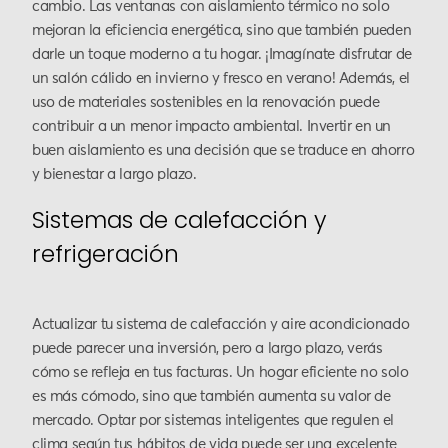
cambio. Las ventanas con aislamiento térmico no solo
mejoran la eficiencia energética, sino que también pueden
darle un toque moderno a tu hogar. ¡Imagínate disfrutar de
un salón cálido en invierno y fresco en verano! Además, el
uso de materiales sostenibles en la renovación puede
contribuir a un menor impacto ambiental. Invertir en un
buen aislamiento es una decisión que se traduce en ahorro
y bienestar a largo plazo.
Sistemas de calefacción y
refrigeración
Actualizar tu sistema de calefacción y aire acondicionado
puede parecer una inversión, pero a largo plazo, verás
cómo se refleja en tus facturas. Un hogar eficiente no solo
es más cómodo, sino que también aumenta su valor de
mercado. Optar por sistemas inteligentes que regulen el
clima según tus hábitos de vida puede ser una excelente