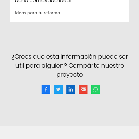
baño con lavabo ideal
Ideas para tu reforma
¿Crees que esta información puede ser
util para alguien? Compárte nuestro
proyecto