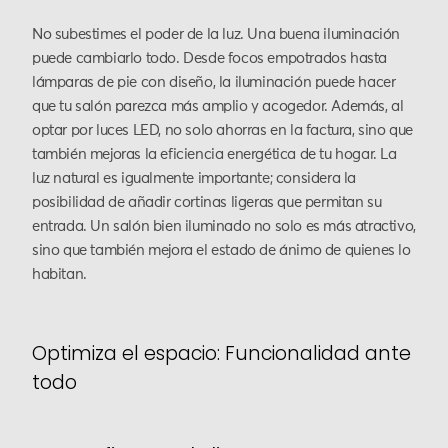
No subestimes el poder de la luz. Una buena iluminación
puede cambiarlo todo. Desde focos empotrados hasta
lámparas de pie con diseño, la iluminación puede hacer
que tu salón parezca más amplio y acogedor. Además, al
optar por luces LED, no solo ahorras en la factura, sino que
también mejoras la eficiencia energética de tu hogar. La
luz natural es igualmente importante; considera la
posibilidad de añadir cortinas ligeras que permitan su
entrada. Un salón bien iluminado no solo es más atractivo,
sino que también mejora el estado de ánimo de quienes lo
habitan.
Optimiza el espacio: Funcionalidad ante
todo