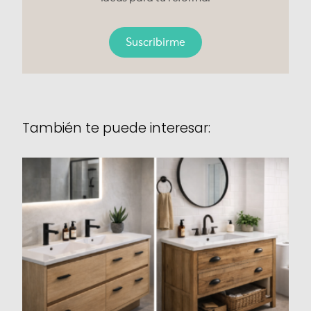
Suscribirme
También te puede interesar: