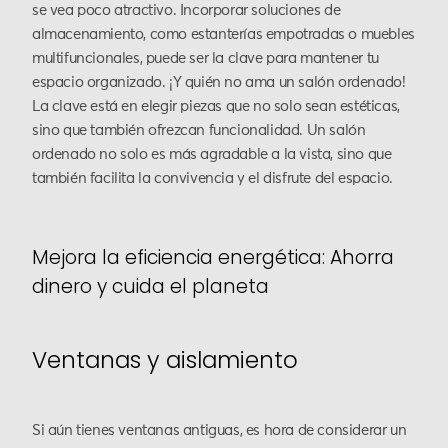
se vea poco atractivo. Incorporar soluciones de
almacenamiento, como estanterías empotradas o muebles
multifuncionales, puede ser la clave para mantener tu
espacio organizado. ¡Y quién no ama un salón ordenado!
La clave está en elegir piezas que no solo sean estéticas,
sino que también ofrezcan funcionalidad. Un salón
ordenado no solo es más agradable a la vista, sino que
también facilita la convivencia y el disfrute del espacio.
Mejora la eficiencia energética: Ahorra
dinero y cuida el planeta
Ventanas y aislamiento
Si aún tienes ventanas antiguas, es hora de considerar un