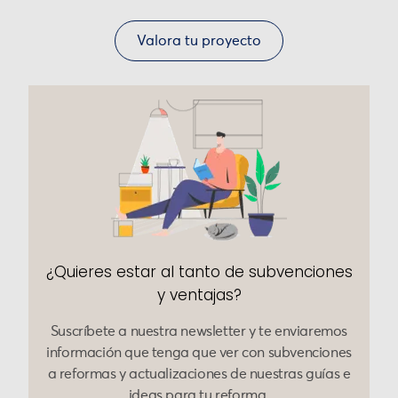
Valora tu proyecto
¿Quieres estar al tanto de subvenciones
y ventajas?
Suscríbete a nuestra newsletter y te enviaremos
información que tenga que ver con subvenciones
a reformas y actualizaciones de nuestras guías e
ideas para tu reforma.