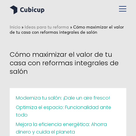
Inicio
»
Ideas para tu reforma
»
Cómo maximizar el valor
de tu casa con reformas integrales de salón
Cómo maximizar el valor de tu
casa con reformas integrales de
salón
Moderniza tu salón: ¡Dale un aire fresco!
Optimiza el espacio: Funcionalidad ante
todo
Mejora la eficiencia energética: Ahorra
dinero y cuida el planeta