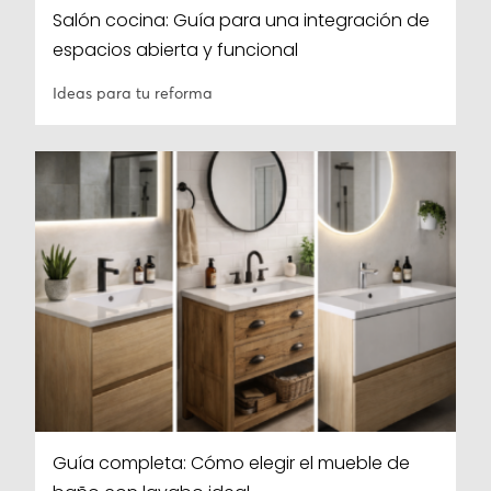
Salón cocina: Guía para una integración de
espacios abierta y funcional
Ideas para tu reforma
Guía completa: Cómo elegir el mueble de