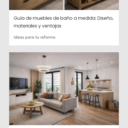
Guía de muebles de baño a medida: Diseño,
materiales y ventajas
Ideas para tu reforma