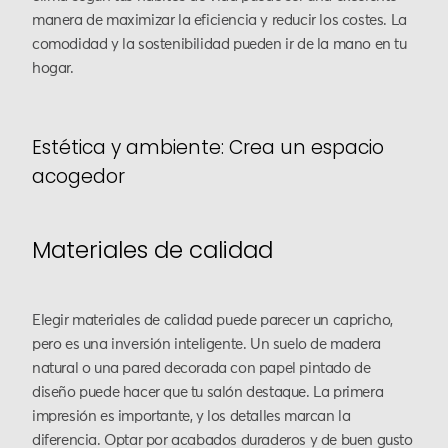
manera de maximizar la eficiencia y reducir los costes. La
comodidad y la sostenibilidad pueden ir de la mano en tu
hogar.
Estética y ambiente: Crea un espacio
acogedor
Materiales de calidad
Elegir materiales de calidad puede parecer un capricho,
pero es una inversión inteligente. Un suelo de madera
natural o una pared decorada con papel pintado de
diseño puede hacer que tu salón destaque. La primera
impresión es importante, y los detalles marcan la
diferencia. Optar por acabados duraderos y de buen gusto