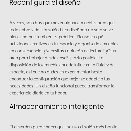
Reconfigura el diseño
A veces, solo hay que mover algunos muebles para que
todo cobre vida. Un salón bien diseñado no solo se ve
bien, sino que también es práctico. Piensa en qué
actividades realizas en tu espacio y organiza los muebles
en consecuencia. ¿Necesitas un rincón de lectura? ¿O un
área para trabajar desde casa? ¡Hazlo posible! La
disposición de los muebles puede influir en la fluidez del
espacio, así que no dudes en experimentar hasta
encontrar la configuración que mejor se adapte a tus
necesidades. Un diseño funcional puede transformar la
experiencia diaria en tu hogar.
Almacenamiento inteligente
El desorden puede hacer que incluso el salón más bonito