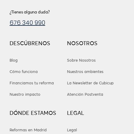
¿Tienes alguna duda?
676 340 990
DESCÚBRENOS
NOSOTROS
Blog
Sobre Nosotros
Cómo funciona
Nuestros ambientes
Financiamos tu reforma
La Newsletter de Cubicup
Nuestro impacto
Atención Postventa
DÓNDE ESTAMOS
LEGAL
Reformas en Madrid
Legal