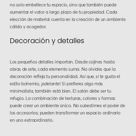
no solo embellece tu espacio, sino que también puede
aumentar el valor a largo plazo de tu propiedad. Cada
elección de material cuenta en la creación de un ambiente
cálido y acogedor.
Decoración y detalles
Los pequeños detalles importan. Desde cojines hasta
obras de arte, cada elemento suma. No olvides que la
decoración refleja tu personalidad. Así que, si te gusta el
estilo bohemio, ¡adelante! Si prefieres algo más
minimalista, también está bien. El salón debe ser tu
refugio. La combinación de texturas, colores y formas
puede crear un ambiente único. No subestimes el poder de
los accesorios; pueden transformar un espacio ordinario
en uno extraordinario.