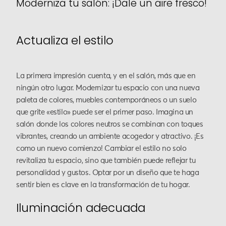
Moderniza tu salón: ¡Dale un aire fresco!
Actualiza el estilo
La primera impresión cuenta, y en el salón, más que en
ningún otro lugar. Modernizar tu espacio con una nueva
paleta de colores, muebles contemporáneos o un suelo
que grite «estilo» puede ser el primer paso. Imagina un
salón donde los colores neutros se combinan con toques
vibrantes, creando un ambiente acogedor y atractivo. ¡Es
como un nuevo comienzo! Cambiar el estilo no solo
revitaliza tu espacio, sino que también puede reflejar tu
personalidad y gustos. Optar por un diseño que te haga
sentir bien es clave en la transformación de tu hogar.
Iluminación adecuada