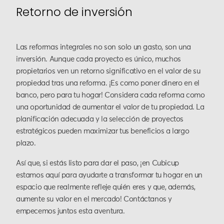
Retorno de inversión
Las reformas integrales no son solo un gasto, son una
inversión. Aunque cada proyecto es único, muchos
propietarios ven un retorno significativo en el valor de su
propiedad tras una reforma. ¡Es como poner dinero en el
banco, pero para tu hogar! Considera cada reforma como
una oportunidad de aumentar el valor de tu propiedad. La
planificación adecuada y la selección de proyectos
estratégicos pueden maximizar tus beneficios a largo
plazo.
Así que, si estás listo para dar el paso, ¡en Cubicup
estamos aquí para ayudarte a transformar tu hogar en un
espacio que realmente refleje quién eres y que, además,
aumente su valor en el mercado! Contáctanos y
empecemos juntos esta aventura.