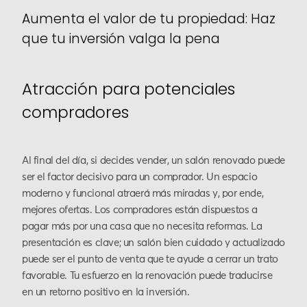
Aumenta el valor de tu propiedad: Haz
que tu inversión valga la pena
Atracción para potenciales
compradores
Al final del día, si decides vender, un salón renovado puede
ser el factor decisivo para un comprador. Un espacio
moderno y funcional atraerá más miradas y, por ende,
mejores ofertas. Los compradores están dispuestos a
pagar más por una casa que no necesita reformas. La
presentación es clave; un salón bien cuidado y actualizado
puede ser el punto de venta que te ayude a cerrar un trato
favorable. Tu esfuerzo en la renovación puede traducirse
en un retorno positivo en la inversión.