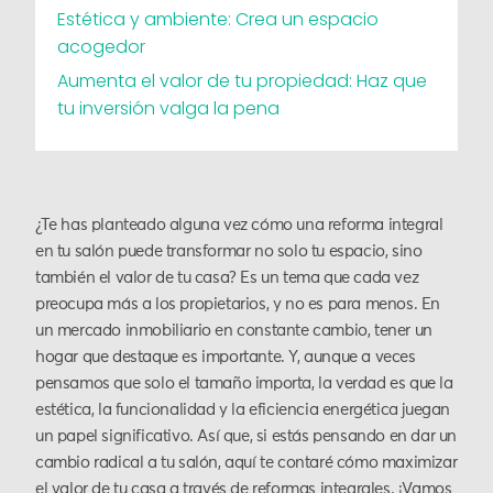
Estética y ambiente: Crea un espacio
acogedor
Aumenta el valor de tu propiedad: Haz que
tu inversión valga la pena
¿Te has planteado alguna vez cómo una reforma integral
en tu salón puede transformar no solo tu espacio, sino
también el valor de tu casa? Es un tema que cada vez
preocupa más a los propietarios, y no es para menos. En
un mercado inmobiliario en constante cambio, tener un
hogar que destaque es importante. Y, aunque a veces
pensamos que solo el tamaño importa, la verdad es que la
estética, la funcionalidad y la eficiencia energética juegan
un papel significativo. Así que, si estás pensando en dar un
cambio radical a tu salón, aquí te contaré cómo maximizar
el valor de tu casa a través de reformas integrales. ¡Vamos