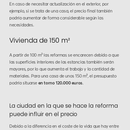
En caso de necesitar actualización en el exterior, por
ejemplo, si se trata de una casa, el precio final también
podría aumentar de forma considerable según las
necesidades.
Vivienda de 150 m²
A partir de 100 m² las reformas se encarecen debido a que
las superficies interiores de las estancias también serán
mayores, por lo que aumenta el trabajo y la cantidad de
materiales. Para una casa de unos 150 m², el presupuesto
podría situarse
en torno 120.000 euros
.
La ciudad en la que se hace la reforma
puede influir en el precio
Debido a la diferencia en el coste de la vida que hay entre