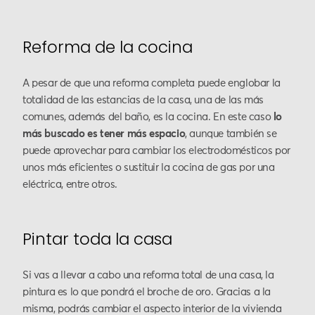
Reforma de la cocina
A pesar de que una reforma completa puede englobar la
totalidad de las estancias de la casa, una de las más
comunes, además del baño, es la cocina. En este caso
lo
más buscado es tener más espacio
, aunque también se
puede aprovechar para cambiar los electrodomésticos por
unos más eficientes o sustituir la cocina de gas por una
eléctrica, entre otros.
Pintar toda la casa
Si vas a llevar a cabo una reforma total de una casa, la
pintura es lo que pondrá el broche de oro. Gracias a la
misma, podrás cambiar el aspecto interior de la vivienda