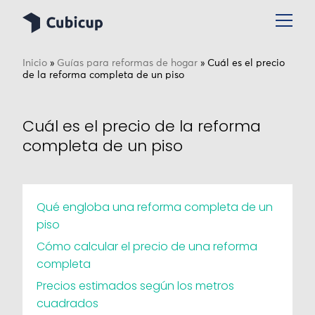
Inicio
»
Guías para reformas de hogar
»
Cuál es el precio
de la reforma completa de un piso
Cuál es el precio de la reforma
completa de un piso
Qué engloba una reforma completa de un
piso
Cómo calcular el precio de una reforma
completa
Precios estimados según los metros
cuadrados