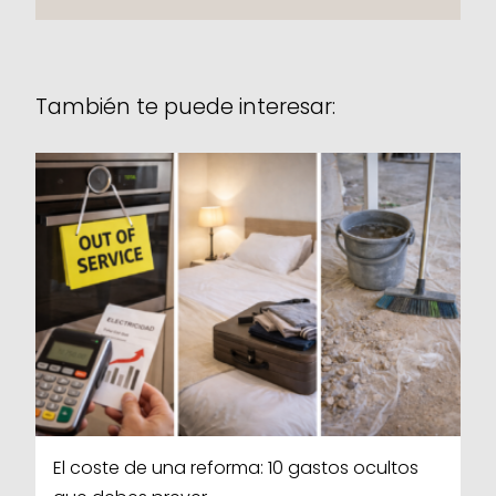
También te puede interesar:
El coste de una reforma: 10 gastos ocultos