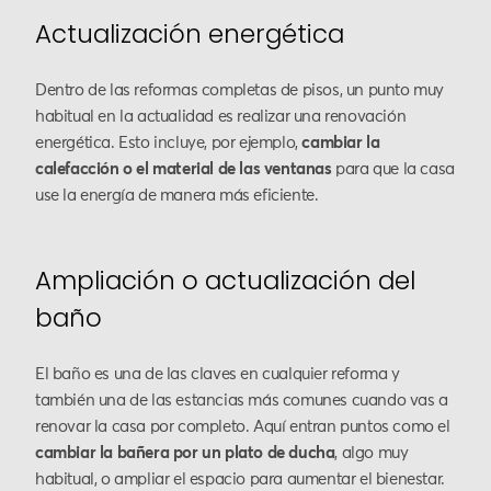
Actualización energética
Dentro de las reformas completas de pisos, un punto muy
habitual en la actualidad es realizar una renovación
energética. Esto incluye, por ejemplo,
cambiar la
calefacción o el material de las ventanas
para que la casa
use la energía de manera más eficiente.
Ampliación o actualización del
baño
El baño es una de las claves en cualquier reforma y
también una de las estancias más comunes cuando vas a
renovar la casa por completo. Aquí entran puntos como el
cambiar la bañera por un plato de ducha
, algo muy
habitual, o ampliar el espacio para aumentar el bienestar.