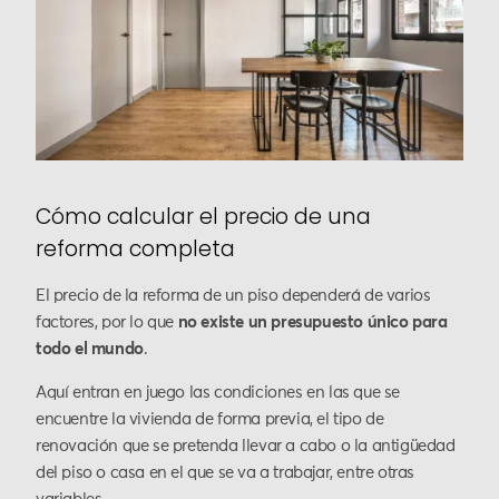
Cómo calcular el precio de una
reforma completa
El precio de la reforma de un piso dependerá de varios
factores, por lo que
no existe un presupuesto único para
todo el mundo
.
Aquí entran en juego las condiciones en las que se
encuentre la vivienda de forma previa, el tipo de
renovación que se pretenda llevar a cabo o la antigüedad
del piso o casa en el que se va a trabajar, entre otras