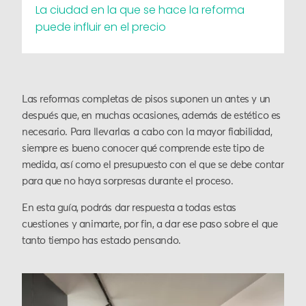
La ciudad en la que se hace la reforma
puede influir en el precio
Las reformas completas de pisos suponen un antes y un
después que, en muchas ocasiones, además de estético es
necesario. Para llevarlas a cabo con la mayor fiabilidad,
siempre es bueno conocer qué comprende este tipo de
medida, así como el presupuesto con el que se debe contar
para que no haya sorpresas durante el proceso.
En esta guía, podrás dar respuesta a todas estas
cuestiones y animarte, por fin, a dar ese paso sobre el que
tanto tiempo has estado pensando.