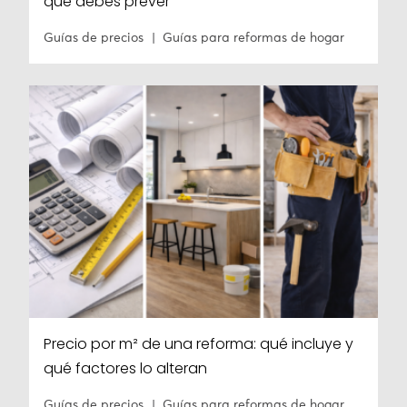
que debes prever
Guías de precios
Guías para reformas de hogar
Precio por m² de una reforma: qué incluye y
qué factores lo alteran
Guías de precios
Guías para reformas de hogar