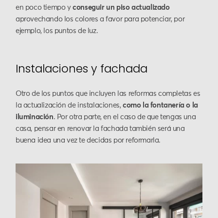
en poco tiempo y
conseguir un piso actualizado
aprovechando los colores a favor para potenciar, por
ejemplo, los puntos de luz.
Instalaciones y fachada
Otro de los puntos que incluyen las reformas completas es
la actualización de instalaciones,
como la fontanería o la
iluminación
. Por otra parte, en el caso de que tengas una
casa, pensar en renovar la fachada también será una
buena idea una vez te decidas por reformarla.