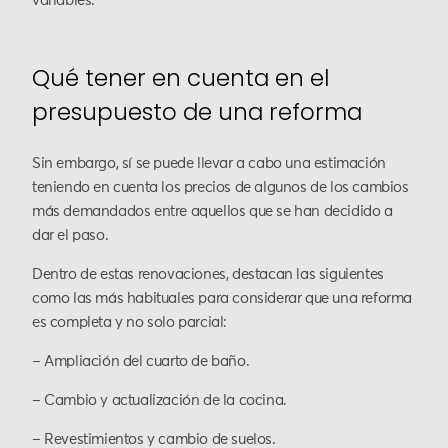
variables.
Qué tener en cuenta en el
presupuesto de una reforma
Sin embargo, sí se puede llevar a cabo una estimación
teniendo en cuenta los precios de algunos de los cambios
más demandados entre aquellos que se han decidido a
dar el paso.
Dentro de estas renovaciones, destacan las siguientes
como las más habituales para considerar que una reforma
es completa y no solo parcial:
– Ampliación del cuarto de baño.
– Cambio y actualización de la cocina.
– Revestimientos y cambio de suelos.