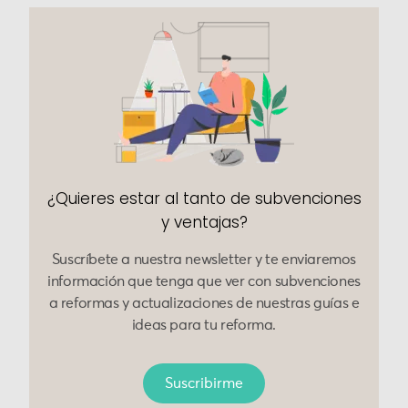
¿Quieres estar al tanto de subvenciones
y ventajas?
Suscríbete a nuestra newsletter y te enviaremos
información que tenga que ver con subvenciones
a reformas y actualizaciones de nuestras guías e
ideas para tu reforma.
Suscribirme