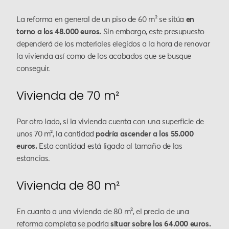
La reforma en general de un piso de 60 m² se sitúa
en
torno a los 48.000 euros.
Sin embargo, este presupuesto
dependerá de los materiales elegidos a la hora de renovar
la vivienda así como de los acabados que se busque
conseguir.
Vivienda de 70 m²
Por otro lado, si la vivienda cuenta con una superficie de
unos 70 m², la cantidad
podría ascender a los 55.000
euros.
Esta cantidad está ligada al tamaño de las
estancias.
Vivienda de 80 m²
En cuanto a una vivienda de 80 m², el precio de una
reforma completa se podría
situar sobre los 64.000 euros.