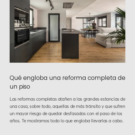
Qué engloba una reforma completa de
un piso
Las reformas completas atañen a las grandes estancias de
una casa, sobre todo, aquellas de más tránsito y que sufren
un mayor riesgo de quedar desfasadas con el paso de los
años. Te mostramos todo lo que engloba llevarlas a cabo.