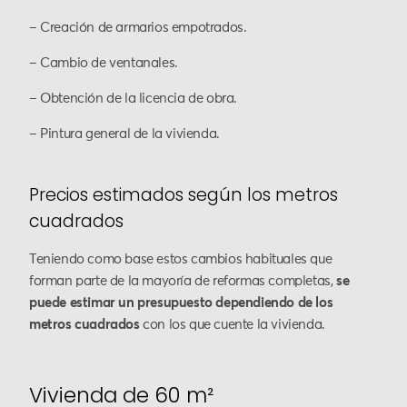
– Creación de armarios empotrados.
– Cambio de ventanales.
– Obtención de la licencia de obra.
– Pintura general de la vivienda.
Precios estimados según los metros
cuadrados
Teniendo como base estos cambios habituales que
forman parte de la mayoría de reformas completas,
se
puede estimar un presupuesto dependiendo de los
metros cuadrados
con los que cuente la vivienda.
Vivienda de 60 m²