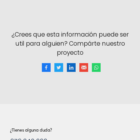
¿Crees que esta información puede ser
util para alguien? Compárte nuestro
proyecto
¿Tienes alguna duda?