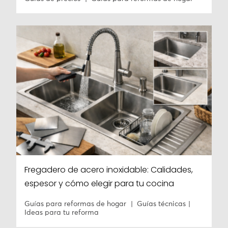
Fregadero de acero inoxidable: Calidades,
espesor y cómo elegir para tu cocina
Guías para reformas de hogar
Guías técnicas
Ideas para tu reforma