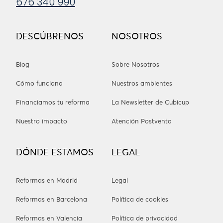
676 340 990
DESCÚBRENOS
NOSOTROS
Blog
Sobre Nosotros
Cómo funciona
Nuestros ambientes
Financiamos tu reforma
La Newsletter de Cubicup
Nuestro impacto
Atención Postventa
DÓNDE ESTAMOS
LEGAL
Reformas en Madrid
Legal
Reformas en Barcelona
Política de cookies
Reformas en Valencia
Política de privacidad