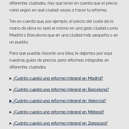
diferentes ciudades, hay que tener en cuenta que el precio
varía según en qué ciudad vayas a hacer tu reforma.
Ten en cuenta que, por ejemplo, el precio del coste de la
mano de obra no será el mismo en una gran ciudad como
Madrid o Barcelona que en una ciudad más pequeña o en
un pueblo.
Para que puedas hacerte una idea, te dejamos por aquí
nuestras guías de precios para reformas integrales en
diferentes ciudades:
▶️
¿Cuánto cuesta una reforma integral en Madrid?
▶️
¿Cuánto cuesta una reforma integral en Barcelona?
▶️ ¿Cuánto cuesta una reforma integral en Valencia?
▶️
¿Cuánto cuesta una reforma integral en Málaga?
▶️
¿Cuánto cuesta una reforma integral en Zaragoza?