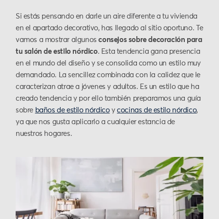
Si estás pensando en darle un aire diferente a tu vivienda
en el apartado decorativo, has llegado al sitio oportuno. Te
vamos a mostrar algunos
consejos sobre decoración para
tu salón de estilo nórdico
. Esta tendencia gana presencia
en el mundo del diseño y se consolida como un estilo muy
demandado. La sencillez combinada con la calidez que le
caracterizan atrae a jóvenes y adultos. Es un estilo que ha
creado tendencia y por ello también preparamos una guía
sobre
baños de estilo nórdico
y
cocinas de estilo nórdico
,
ya que nos gusta aplicarlo a cualquier estancia de
nuestros hogares.