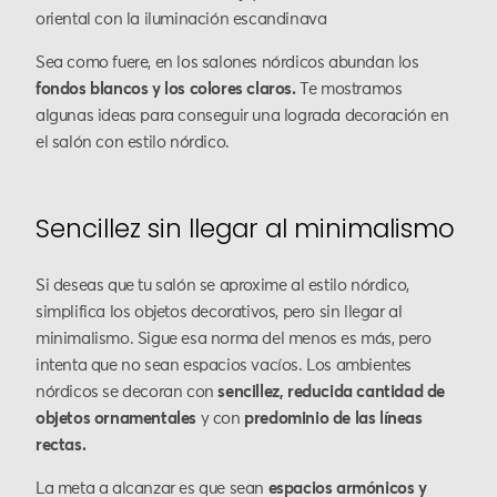
oriental con la iluminación escandinava
Sea como fuere, en los salones nórdicos abundan los
fondos blancos y los colores claros.
Te mostramos
algunas ideas para conseguir una lograda decoración en
el salón con estilo nórdico.
Sencillez sin llegar al minimalismo
Si deseas que tu salón se aproxime al estilo nórdico,
simplifica los objetos decorativos, pero sin llegar al
minimalismo. Sigue esa norma del menos es más, pero
intenta que no sean espacios vacíos. Los ambientes
nórdicos se decoran con
sencillez, reducida cantidad de
objetos ornamentales
y con
predominio de las líneas
rectas.
La meta a alcanzar es que sean
espacios armónicos y