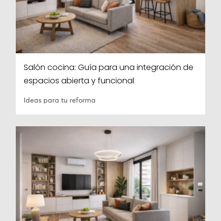
Salón cocina: Guía para una integración de
espacios abierta y funcional
Ideas para tu reforma