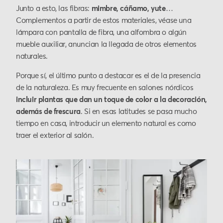
Junto a esto, las fibras:
mimbre, cáñamo, yute
…
Complementos a partir de estos materiales, véase una
lámpara con pantalla de fibra, una alfombra o algún
mueble auxiliar, anuncian la llegada de otros elementos
naturales.
Porque sí, el último punto a destacar es el de la presencia
de la naturaleza. Es muy frecuente en salones nórdicos
incluir plantas que dan un toque de color a la decoración,
además de frescura
. Si en esas latitudes se pasa mucho
tiempo en casa, introducir un elemento natural es como
traer el exterior al salón.