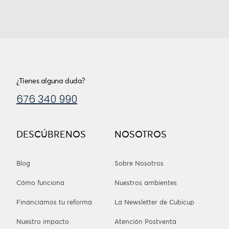
¿Tienes alguna duda?
676 340 990
DESCÚBRENOS
NOSOTROS
Blog
Sobre Nosotros
Cómo funciona
Nuestros ambientes
Financiamos tu reforma
La Newsletter de Cubicup
Nuestro impacto
Atención Postventa