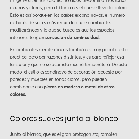
En general, en los salones nórdicos predominan los tonos
neutros y claros, pero el blanco es el que se lleva la palma.
Esto es así porque en los países escandinavos, el número
de horas de sol es más reducido que en ambientes
mediterráneos y lo que se busca es que los espacios
interiores tengan
sensación de luminosidad.
En ambientes mediterráneos también es muy popular esta
práctica, pero por razones distintas, y es para reflejar esa
luz solar y que no se acumule mucha temperatura. De este
modo, el estilo escandinavo de decoración apuesta por
paredes y muebles en tonos claros, pero pueden
combinarse con
piezas en madera o metal de otros
colores.
Colores suaves junto al blanco
Junto al blanco, que es el gran protagonista, también