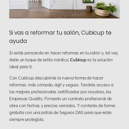
Si vas a reformar tu salón, Cubicup te
ayuda
Si estás pensando en hacer reformas en tu salón y, tal vez,
darle un toque de estilo nórdico,
Cubicup
es la solución
ideal para ti.
Con Cubicup descubrirás la nueva forma de hacer
reformas: más cómodo, ágil y seguro. Tendrás acceso a
los mejores profesionales certificados por nosotros, las
Empresas Quality. Firmarás un contrato profesional de
obra con fechas y precios cerrados. Y contarás de forma
gratuita con una póliza de Seguros DAS para que estés
siempre protegido.