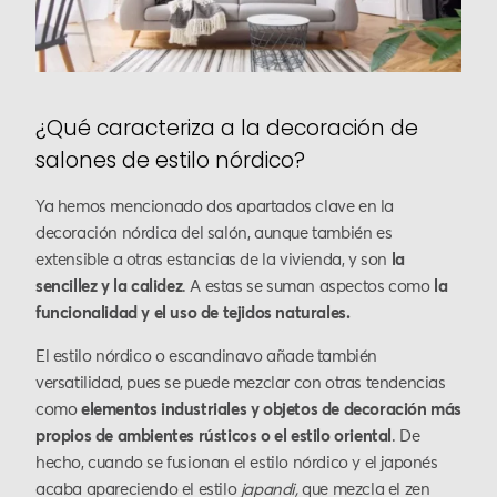
¿Qué caracteriza a la decoración de
salones de estilo nórdico?
Ya hemos mencionado dos apartados clave en la
decoración nórdica del salón, aunque también es
extensible a otras estancias de la vivienda, y son
la
sencillez y la calidez
. A estas se suman aspectos como
la
funcionalidad y el uso de tejidos naturales.
El estilo nórdico o escandinavo añade también
versatilidad, pues se puede mezclar con otras tendencias
como
elementos industriales y objetos de decoración más
propios de ambientes rústicos o el estilo oriental
. De
hecho, cuando se fusionan el estilo nórdico y el japonés
acaba apareciendo el estilo
japandi,
que mezcla el zen