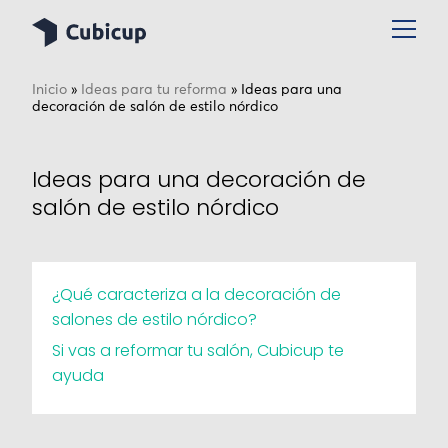
Inicio
»
Ideas para tu reforma
»
Ideas para una
decoración de salón de estilo nórdico
Ideas para una decoración de
salón de estilo nórdico
¿Qué caracteriza a la decoración de
salones de estilo nórdico?
Si vas a reformar tu salón, Cubicup te
ayuda