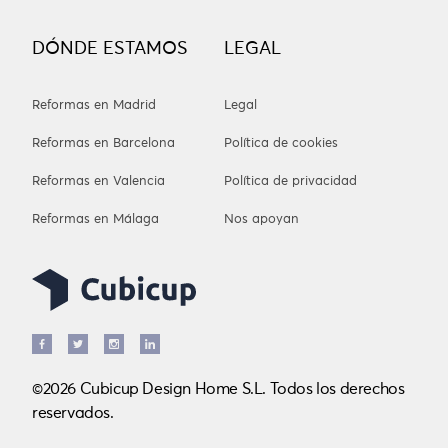
DÓNDE ESTAMOS
LEGAL
Reformas en Madrid
Legal
Reformas en Barcelona
Política de cookies
Reformas en Valencia
Política de privacidad
Reformas en Málaga
Nos apoyan
©2026 Cubicup Design Home S.L. Todos los derechos
reservados.