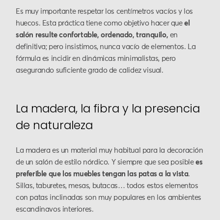
Es muy importante respetar los centímetros vacíos y los
huecos. Esta práctica tiene como objetivo hacer que
el
salón resulte confortable, ordenado, tranquilo,
en
definitiva; pero insistimos, nunca vacío de elementos. La
fórmula es incidir en dinámicas minimalistas, pero
asegurando suficiente grado de calidez visual.
La madera, la fibra y la presencia
de naturaleza
La madera es un material muy habitual para la decoración
de un salón de estilo nórdico. Y siempre que sea posible
es
preferible que los muebles tengan las patas a la vista
.
Sillas, taburetes, mesas, butacas… todos estos elementos
con patas inclinadas son muy populares en los ambientes
escandinavos interiores.