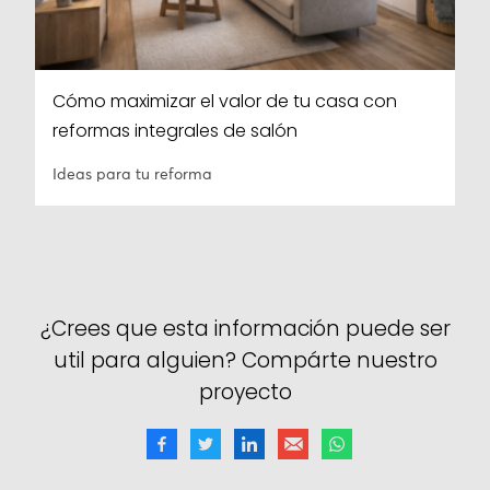
Cómo maximizar el valor de tu casa con
reformas integrales de salón
Ideas para tu reforma
¿Crees que esta información puede ser
util para alguien? Compárte nuestro
proyecto