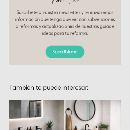
y ventajas?
Suscríbete a nuestra newsletter y te enviaremos
información que tenga que ver con subvenciones
a reformas y actualizaciones de nuestras guías e
ideas para tu reforma.
Suscribirme
También te puede interesar: