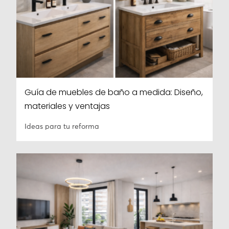
Guía de muebles de baño a medida: Diseño,
materiales y ventajas
Ideas para tu reforma