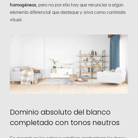
homogéneos
, pero no por ello hay que renunciar a algún
elemento diferencial que destaque y sirva como contraste
visual.
Dominio absoluto del blanco
completado con tonos neutros