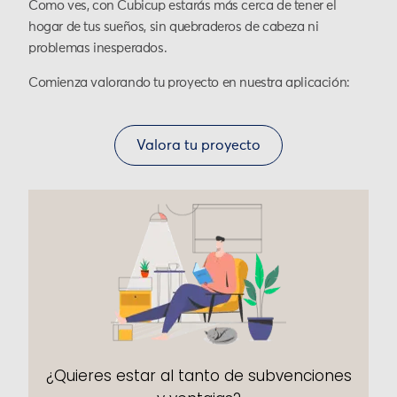
Como ves, con Cubicup estarás más cerca de tener el
hogar de tus sueños, sin quebraderos de cabeza ni
problemas inesperados.
Comienza valorando tu proyecto en nuestra aplicación:
Valora tu proyecto
¿Quieres estar al tanto de subvenciones