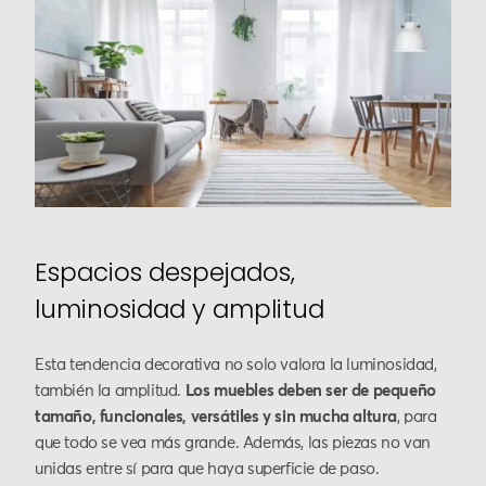
Espacios despejados,
luminosidad y amplitud
Esta tendencia decorativa no solo valora la luminosidad,
también la amplitud.
Los muebles deben ser de pequeño
tamaño, funcionales, versátiles y sin mucha altura
, para
que todo se vea más grande. Además, las piezas no van
unidas entre sí para que haya superficie de paso.