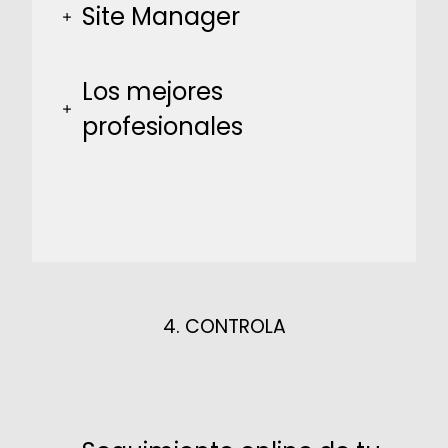
Site Manager
Los mejores
profesionales
4. CONTROLA