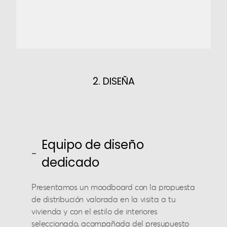
2. DISEÑA
Equipo de diseño
dedicado
Presentamos un moodboard con la propuesta
de distribución valorada en la visita a tu
vivienda y con el estilo de interiores
seleccionado, acompañada del presupuesto