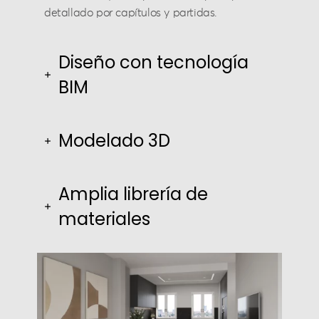
detallado por capítulos y partidas.
Diseño con tecnología
BIM
Modelado 3D
Amplia librería de
materiales