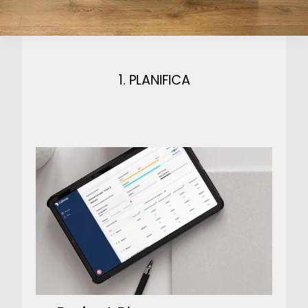
1. PLANIFICA