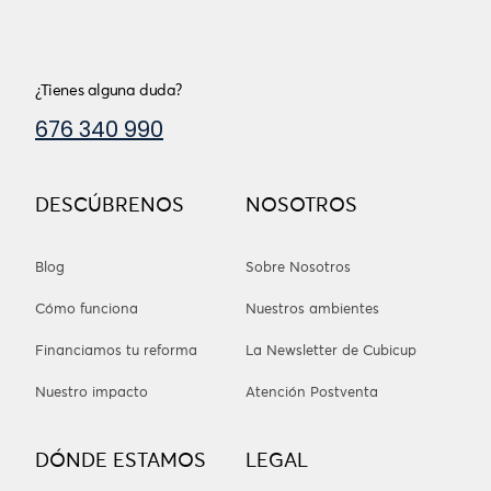
¿Tienes alguna duda?
676 340 990
DESCÚBRENOS
NOSOTROS
Blog
Sobre Nosotros
Cómo funciona
Nuestros ambientes
Financiamos tu reforma
La Newsletter de Cubicup
Nuestro impacto
Atención Postventa
DÓNDE ESTAMOS
LEGAL