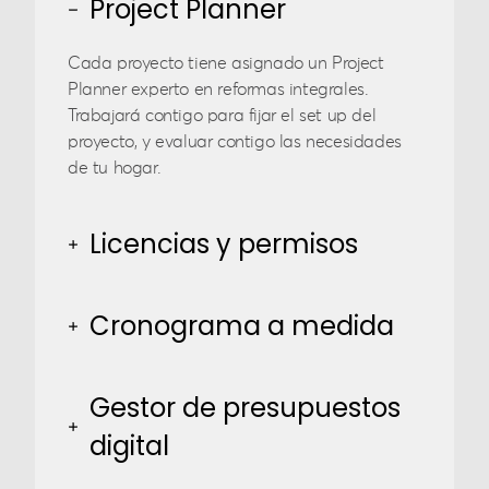
Project Planner
Cada proyecto tiene asignado un Project
Planner experto en reformas integrales.
Trabajará contigo para fijar el set up del
proyecto, y evaluar contigo las necesidades
de tu hogar.
Licencias y permisos
Cronograma a medida
Gestor de presupuestos
digital