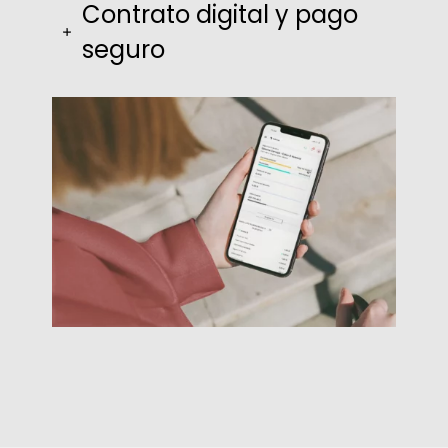
Contrato digital y pago
seguro