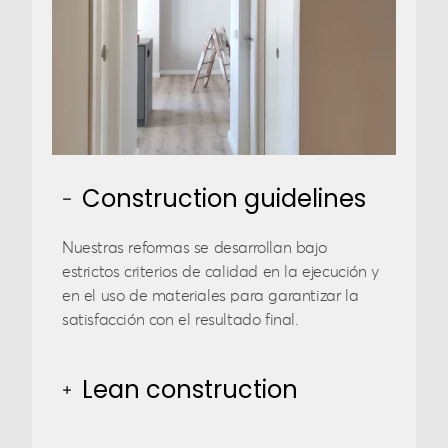
Construction guidelines
Nuestras reformas se desarrollan bajo
estrictos criterios de calidad en la ejecución y
en el uso de materiales para garantizar la
satisfacción con el resultado final.
Lean construction