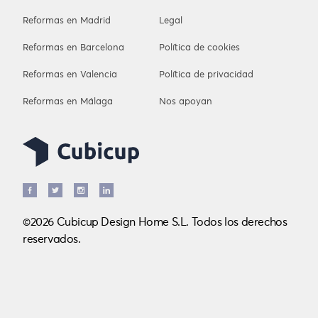
Reformas en Madrid
Legal
Reformas en Barcelona
Política de cookies
Reformas en Valencia
Política de privacidad
Reformas en Málaga
Nos apoyan
©2026 Cubicup Design Home S.L. Todos los derechos
reservados.