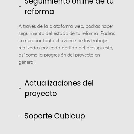
Seguimiento online de tu
reforma
A través de la plataforma web, podrás hacer
seguimiento del estado de tu reforma. Podrás
comprobar tanto el avance de los trabajos
realizados por cada partida del presupuesto,
así como la progresión del proyecto en
general.
Actualizaciones del
proyecto
Soporte Cubicup