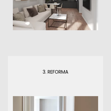
3. REFORMA