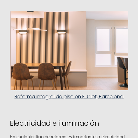
Reforma integral de piso en El Clot, Barcelona
Electricidad e iluminación
En cualquier tipo de reforma es importante la electricidad,