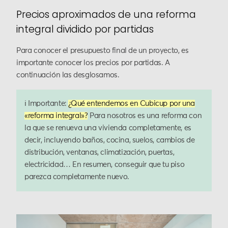
Precios aproximados de una reforma
integral dividido por partidas
Para conocer el presupuesto final de un proyecto, es
importante conocer los precios por partidas. A
continuación las desglosamos.
ℹ️ Importante:
¿Qué entendemos en Cubicup por una
«reforma integral»?
Para nosotros es una reforma con
la que se renueva una vivienda completamente, es
decir, incluyendo baños, cocina, suelos, cambios de
distribución, ventanas, climatización, puertas,
electricidad… En resumen, conseguir que tu piso
parezca completamente nuevo.