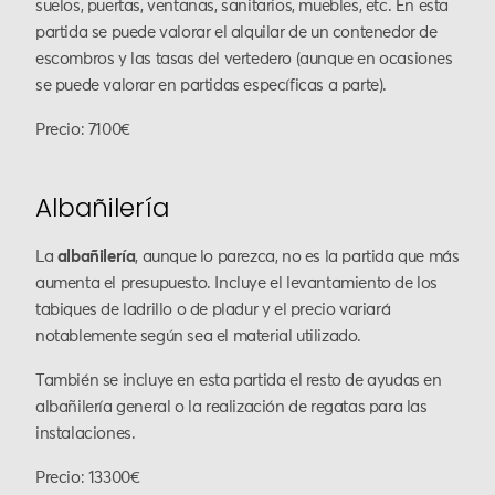
suelos, puertas, ventanas, sanitarios, muebles, etc. En esta
partida se puede valorar el alquilar de un contenedor de
escombros y las tasas del vertedero (aunque en ocasiones
se puede valorar en partidas específicas a parte).
Precio: 7100€
Albañilería
La
albañilería
, aunque lo parezca, no es la partida que más
aumenta el presupuesto. Incluye el levantamiento de los
tabiques de ladrillo o de pladur y el precio variará
notablemente según sea el material utilizado.
También se incluye en esta partida el resto de ayudas en
albañilería general o la realización de regatas para las
instalaciones.
Precio: 13300€