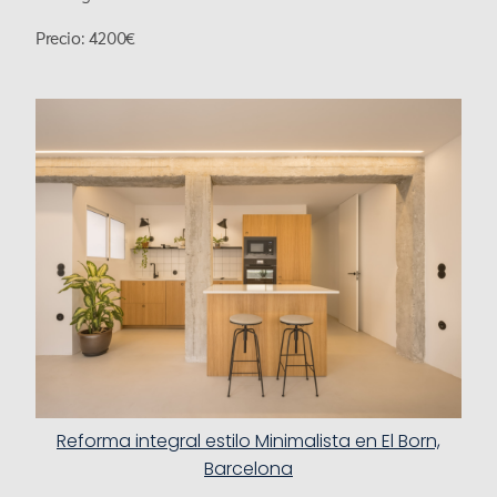
Precio: 4200€
Reforma integral estilo Minimalista en El Born,
Barcelona