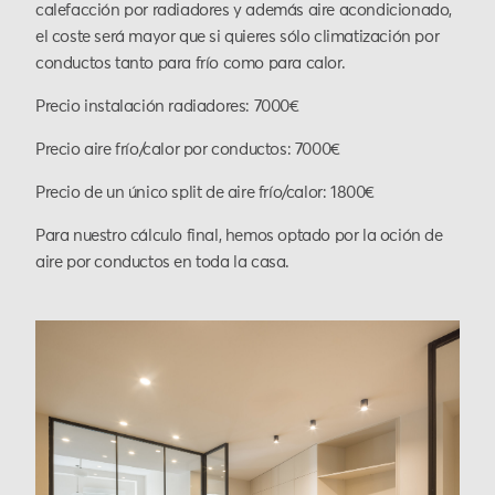
calefacción por radiadores y además aire acondicionado,
el coste será mayor que si quieres sólo climatización por
conductos tanto para frío como para calor.
Precio instalación radiadores: 7000€
Precio aire frío/calor por conductos: 7000€
Precio de un único split de aire frío/calor: 1800€
Para nuestro cálculo final, hemos optado por la oción de
aire por conductos en toda la casa.