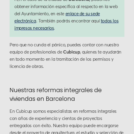
obtener información específica al respecto en la web
del Ayuntamiento, en este
enlace de su sede
electrónica
. También podrás encontrar aquí
todos los
impresos necesarios
.
Pero que no cunda el pánico, puedes contar con nuestro
equipo de profesionales de
Cubicup
, quienes te ayudarán
en todo momento en la tramitación de los permisos y
licencia de obras.
Nuestras reformas integrales de
viviendas en Barcelona
En Cubicup somos especialistas en reformas integrales
con años de experiencia y cientos de proyectos
entregados con éxito. Nuestro equipo puede encargarse
desde el proyecto de arquitectura, el estudio y selección de