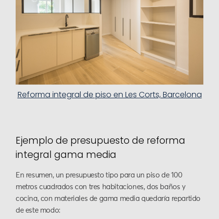
Reforma integral de piso en Les Corts, Barcelona
Ejemplo de presupuesto de reforma
integral gama media
En resumen, un presupuesto tipo para un piso de 100
metros cuadrados con tres habitaciones, dos baños y
cocina, con materiales de gama media quedaría repartido
de este modo: