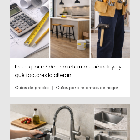
Precio por m² de una reforma: qué incluye y
qué factores lo alteran
Guías de precios
Guías para reformas de hogar