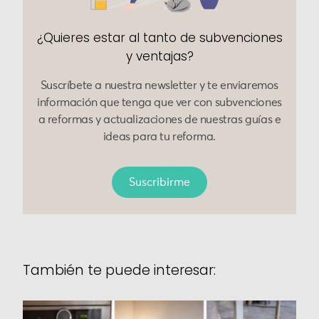
¿Quieres estar al tanto de subvenciones
y ventajas?
Suscríbete a nuestra newsletter y te enviaremos
información que tenga que ver con subvenciones
a reformas y actualizaciones de nuestras guías e
ideas para tu reforma.
Suscribirme
También te puede interesar: