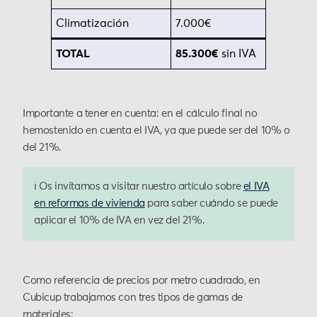
Climatización
7.000€
TOTAL
85.300€
sin IVA
Importante a tener en cuenta: en el cálculo final no
hemostenido en cuenta el IVA, ya que puede ser del 10% o
del 21%.
ℹ️ Os invitamos a visitar nuestro artículo sobre
el IVA
en reformas de vivienda
para saber cuándo se puede
aplicar el 10% de IVA en vez del 21%.
Como referencia de precios por metro cuadrado, en
Cubicup trabajamos con tres tipos de gamas de
materiales: