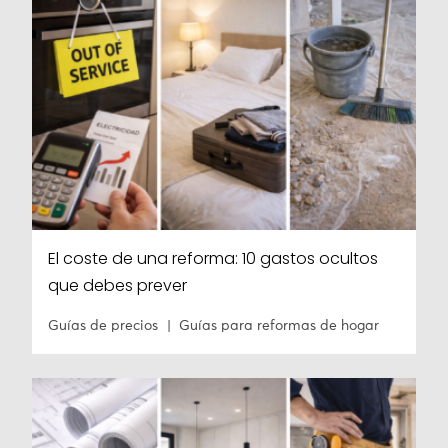
El coste de una reforma: 10 gastos ocultos
que debes prever
Guías de precios
Guías para reformas de hogar