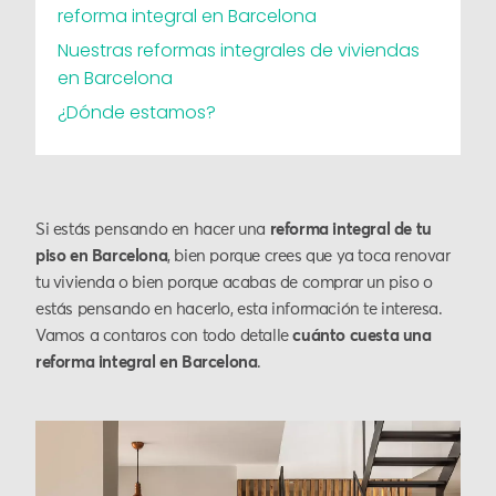
reforma integral en Barcelona
Nuestras reformas integrales de viviendas
en Barcelona
¿Dónde estamos?
Si estás pensando en hacer una
reforma integral de tu
piso en Barcelona
, bien porque crees que ya toca renovar
tu vivienda o bien porque acabas de comprar un piso o
estás pensando en hacerlo, esta información te interesa.
Vamos a contaros con todo detalle
cuánto cuesta una
reforma integral en Barcelona
.