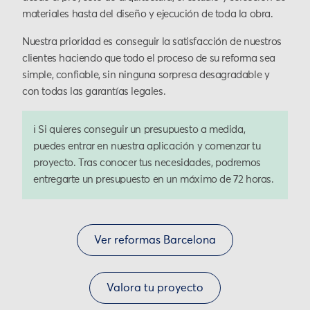
materiales hasta del diseño y ejecución de toda la obra.
Nuestra prioridad es conseguir la satisfacción de nuestros
clientes haciendo que todo el proceso de su reforma sea
simple, confiable, sin ninguna sorpresa desagradable y
con todas las garantías legales.
ℹ️ Si quieres conseguir un presupuesto a medida,
puedes entrar en nuestra aplicación y comenzar tu
proyecto. Tras conocer tus necesidades, podremos
entregarte un presupuesto en un máximo de 72 horas.
Ver reformas Barcelona
Valora tu proyecto