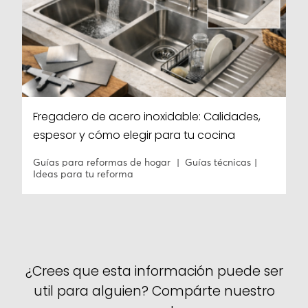
Fregadero de acero inoxidable: Calidades,
espesor y cómo elegir para tu cocina
Guías para reformas de hogar
Guías técnicas
Ideas para tu reforma
¿Crees que esta información puede ser
util para alguien? Compárte nuestro