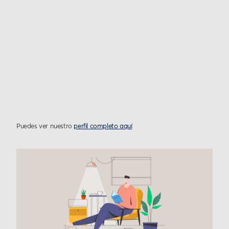
Puedes ver nuestro
perfil completo aquí