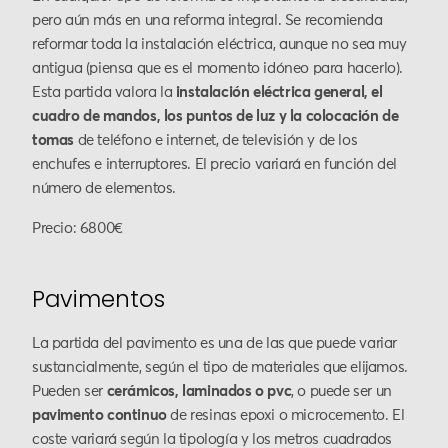
pero aún más en una reforma integral. Se recomienda
reformar toda la instalación eléctrica, aunque no sea muy
antigua (piensa que es el momento idóneo para hacerlo).
Esta partida valora la
instalación eléctrica general, el
cuadro de mandos, los puntos de luz y la colocación de
tomas
de teléfono e internet, de televisión y de los
enchufes e interruptores. El precio variará en función del
número de elementos.
Precio: 6800€
Pavimentos
La partida del pavimento es una de las que puede variar
sustancialmente, según el tipo de materiales que elijamos.
Pueden ser
cerámicos, laminados o pvc
, o puede ser un
pavimento continuo
de resinas epoxi o microcemento. El
coste variará según la tipología y los metros cuadrados