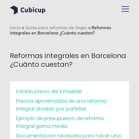
Inicio
»
Guías para reformas de hogar
»
Reformas
integrales en Barcelona ¿Cuánto cuestan?
Reformas integrales en Barcelona
¿Cuánto cuestan?
Estado previo del inmueble
Precios aproximados de una reforma
integral dividido por partidas
Ejemplo de presupuesto de reforma
integral gama media
Documentación necesaria para hacer una