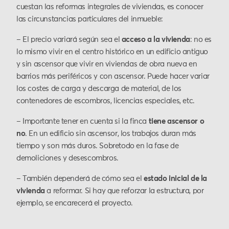
cuestan las reformas integrales de viviendas, es conocer
las circunstancias particulares del inmueble:
– El precio variará según sea el
acceso a la vivienda
: no es
lo mismo vivir en el centro histórico en un edificio antiguo
y sin ascensor que vivir en viviendas de obra nueva en
barrios más periféricos y con ascensor. Puede hacer variar
los costes de carga y descarga de material, de los
contenedores de escombros, licencias especiales, etc.
– Importante tener en cuenta si la finca
tiene ascensor o
no
. En un edificio sin ascensor, los trabajos duran más
tiempo y son más duros. Sobretodo en la fase de
demoliciones y desescombros.
– También dependerá de cómo sea el
estado inicial de la
vivienda
a reformar. Si hay que reforzar la estructura, por
ejemplo, se encarecerá el proyecto.