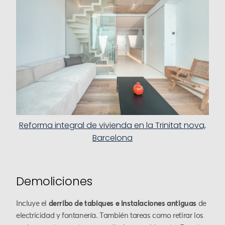
Reforma integral de vivienda en la Trinitat nova,
Barcelona
Demoliciones
Incluye el
derribo de tabiques e instalaciones antiguas
de
electricidad y fontanería. También tareas como retirar los