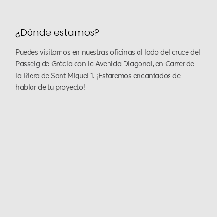
¿Dónde estamos?
Puedes visitarnos en nuestras oficinas al lado del cruce del
Passeig de Gràcia con la Avenida Diagonal, en Carrer de
la Riera de Sant Miquel 1. ¡Estaremos encantados de
hablar de tu proyecto!