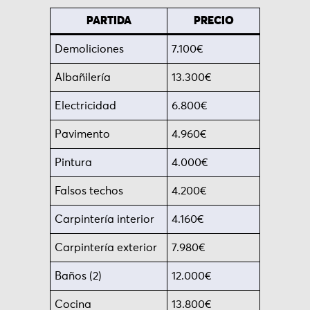
PARTIDA
PRECIO
Demoliciones
7.100€
Albañilería
13.300€
Electricidad
6.800€
Pavimento
4.960€
Pintura
4.000€
Falsos techos
4.200€
Carpintería interior
4.160€
Carpintería exterior
7.980€
Baños (2)
12.000€
Cocina
13.800€