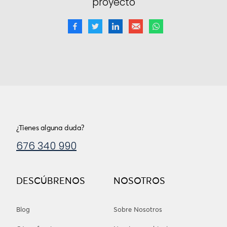
proyecto
¿Tienes alguna duda?
676 340 990
DESCÚBRENOS
NOSOTROS
Blog
Sobre Nosotros