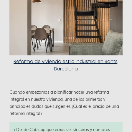
Reforma de vivienda estilo Industrial en Sants,
Barcelona
Cuando empezamos a planificar hacer una reforma
integral en nuestra vivienda, una de las primeras y
principales dudas que surgen es ¿Cuál es el precio de una
reforma integral?
ℹ️ Desde Cubicup queremos ser sinceros y contaros