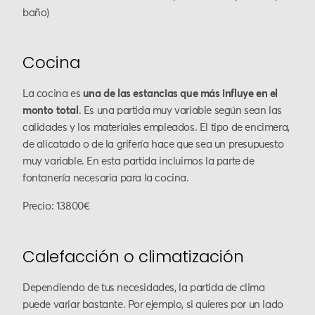
baño)
Cocina
La cocina es
una de las estancias que más influye en el
monto total
. Es una partida muy variable según sean las
calidades y los materiales empleados. El tipo de encimera,
de alicatado o de la grifería hace que sea un presupuesto
muy variable. En esta partida incluimos la parte de
fontanería necesaria para la cocina.
Precio: 13800€
Calefacción o climatización
Dependiendo de tus necesidades, la partida de clima
puede variar bastante. Por ejemplo, si quieres por un lado