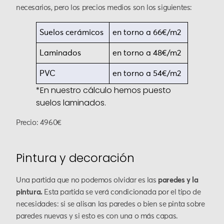
necesarios, pero los precios medios son los siguientes:
Suelos cerámicos
en torno a 66€/m2
Laminados
en torno a 48€/m2
PVC
en torno a 54€/m2
*En nuestro cálculo hemos puesto
suelos laminados.
Precio: 4960€
Pintura y decoración
Una partida que no podemos olvidar es las
paredes y la
pintura.
Esta partida se verá condicionada por el tipo de
necesidades: si se alisan las paredes o bien se pinta sobre
paredes nuevas y si esto es con una o más capas.