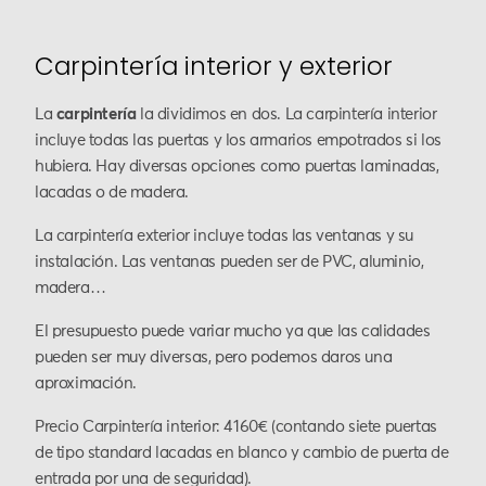
Carpintería interior y exterior
La
carpintería
la dividimos en dos. La carpintería interior
incluye todas las puertas y los armarios empotrados si los
hubiera. Hay diversas opciones como puertas laminadas,
lacadas o de madera.
La carpintería exterior incluye todas las ventanas y su
instalación. Las ventanas pueden ser de PVC, aluminio,
madera…
El presupuesto puede variar mucho ya que las calidades
pueden ser muy diversas, pero podemos daros una
aproximación.
Precio Carpintería interior: 4160€ (contando siete puertas
de tipo standard lacadas en blanco y cambio de puerta de
entrada por una de seguridad).