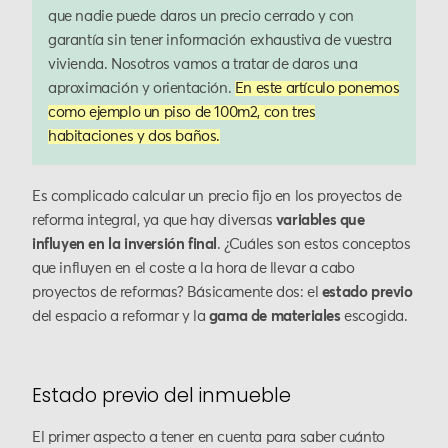
que nadie puede daros un precio cerrado y con
garantía sin tener información exhaustiva de vuestra
vivienda. Nosotros vamos a tratar de daros una
aproximación y orientación.
En este artículo ponemos
como ejemplo un piso de 100m2, con tres
habitaciones y dos baños.
Es complicado calcular un precio fijo en los proyectos de
reforma integral, ya que hay diversas
variables que
influyen en la inversión final
. ¿Cuáles son estos conceptos
que influyen en el coste a la hora de llevar a cabo
proyectos de reformas? Básicamente dos: el
estado previo
del espacio a reformar y la
gama de materiales
escogida.
Estado previo del inmueble
El primer aspecto a tener en cuenta para saber cuánto