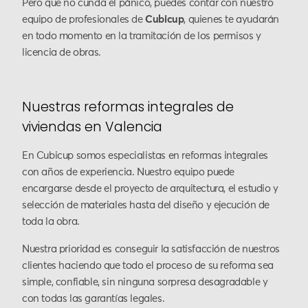
Pero que no cunda el pánico, puedes contar con nuestro
equipo de profesionales de
Cubicup
, quienes te ayudarán
en todo momento en la tramitación de los permisos y
licencia de obras.
Nuestras reformas integrales de
viviendas en Valencia
En Cubicup somos especialistas en reformas integrales
con años de experiencia. Nuestro equipo puede
encargarse desde el proyecto de arquitectura, el estudio y
selección de materiales hasta del diseño y ejecución de
toda la obra.
Nuestra prioridad es conseguir la satisfacción de nuestros
clientes haciendo que todo el proceso de su reforma sea
simple, confiable, sin ninguna sorpresa desagradable y
con todas las garantías legales.