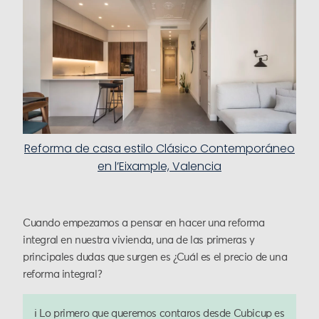
Reforma de casa estilo Clásico Contemporáneo
en l’Eixample, Valencia
Cuando empezamos a pensar en hacer una reforma
integral en nuestra vivienda, una de las primeras y
principales dudas que surgen es ¿Cuál es el precio de una
reforma integral?
ℹ️ Lo primero que queremos contaros desde Cubicup es