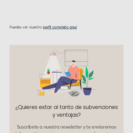
Puedes ver nuestro
perfil completo aquí
¿Quieres estar al tanto de subvenciones
y ventajas?
Suscríbete a nuestra newsletter y te enviaremos