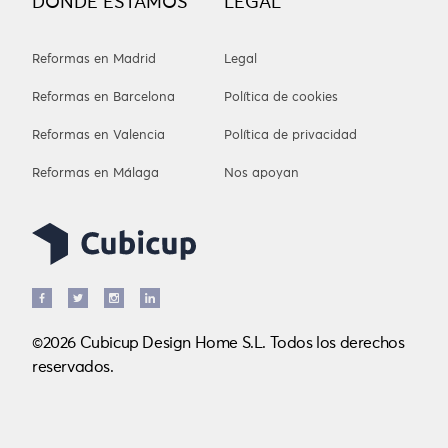
DÓNDE ESTAMOS
LEGAL
Reformas en Madrid
Legal
Reformas en Barcelona
Política de cookies
Reformas en Valencia
Política de privacidad
Reformas en Málaga
Nos apoyan
©2026 Cubicup Design Home S.L. Todos los derechos
reservados.