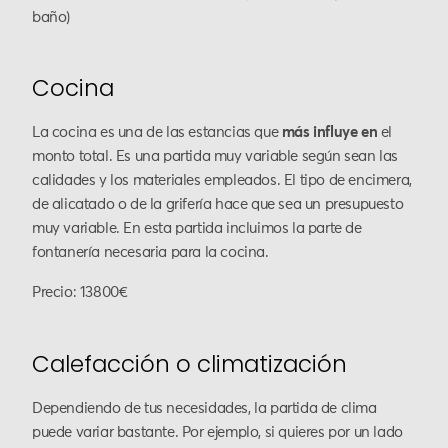
baño)
Cocina
La cocina es una de las estancias que
más influye en
el
monto total. Es una partida muy variable según sean las
calidades y los materiales empleados. El tipo de encimera,
de alicatado o de la grifería hace que sea un presupuesto
muy variable. En esta partida incluimos la parte de
fontanería necesaria para la cocina.
Precio: 13800€
Calefacción o climatización
Dependiendo de tus necesidades, la partida de clima
puede variar bastante. Por ejemplo, si quieres por un lado