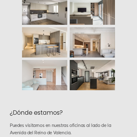
¿Dónde estamos?
Puedes visitarnos en nuestras oficinas al lado de la
Avenida del Reino de Valencia.