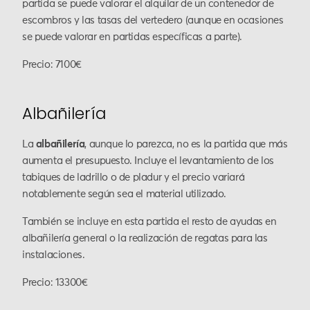
partida se puede valorar el alquilar de un contenedor de
escombros y las tasas del vertedero (aunque en ocasiones
se puede valorar en partidas específicas a parte).
Precio: 7100€
Albañilería
La
albañilería
, aunque lo parezca, no es la partida que más
aumenta el presupuesto. Incluye el levantamiento de los
tabiques de ladrillo o de pladur y el precio variará
notablemente según sea el material utilizado.
También se incluye en esta partida el resto de ayudas en
albañilería general o la realización de regatas para las
instalaciones.
Precio: 13300€