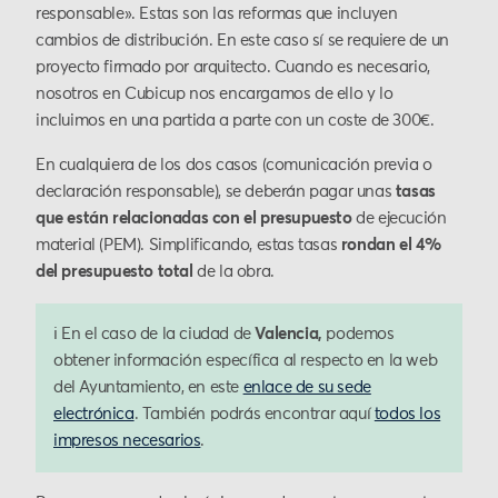
responsable». Estas son las reformas que incluyen
cambios de distribución. En este caso sí se requiere de un
proyecto firmado por arquitecto. Cuando es necesario,
nosotros en Cubicup nos encargamos de ello y lo
incluimos en una partida a parte con un coste de 300€.
En cualquiera de los dos casos (comunicación previa o
declaración responsable), se deberán pagar unas
tasas
que están relacionadas con el presupuesto
de ejecución
material (PEM). Simplificando, estas tasas
rondan el 4%
del presupuesto total
de la obra.
ℹ️ En el caso de la ciudad de
Valencia,
podemos
obtener información específica al respecto en la web
del Ayuntamiento, en este
enlace de su sede
electrónica
. También podrás encontrar aquí
todos los
impresos necesarios
.