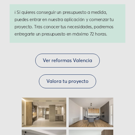
ℹ️ Si quieres conseguir un presupuesto a medida,
puedes entrar en nuestra aplicación y comenzar tu
proyecto. Tras conocer tus necesidades, podremos
entregarte un presupuesto en máximo 72 horas.
Ver reformas Valencia
Valora tu proyecto