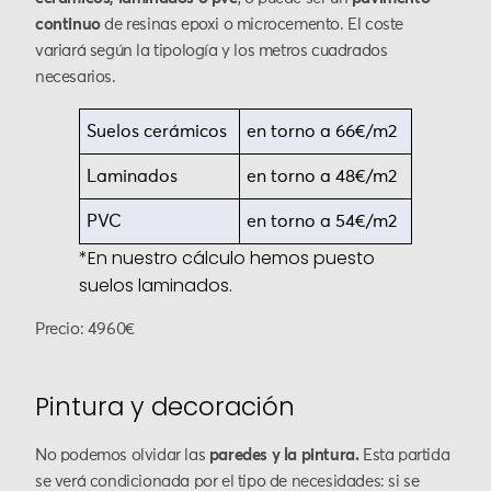
continuo
de resinas epoxi o microcemento. El coste
variará según la tipología y los metros cuadrados
necesarios.
Suelos cerámicos
en torno a 66€/m2
Laminados
en torno a 48€/m2
PVC
en torno a 54€/m2
*En nuestro cálculo hemos puesto
suelos laminados.
Precio: 4960€
Pintura y decoración
No podemos olvidar las
paredes y la pintura.
Esta partida
se verá condicionada por el tipo de necesidades: si se