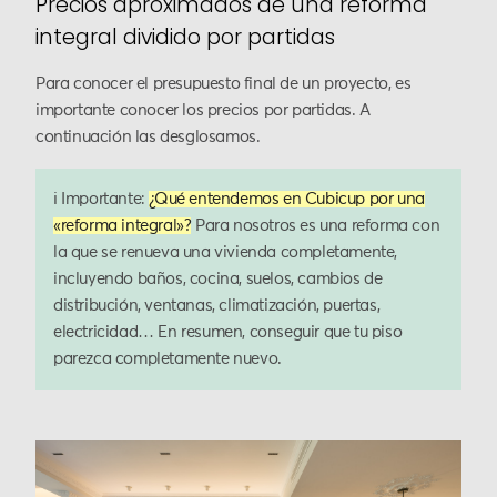
Precios aproximados de una reforma
integral dividido por partidas
Para conocer el presupuesto final de un proyecto, es
importante conocer los precios por partidas. A
continuación las desglosamos.
ℹ️ Importante:
¿Qué entendemos en Cubicup por una
«reforma integral»?
Para nosotros es una reforma con
la que se renueva una vivienda completamente,
incluyendo baños, cocina, suelos, cambios de
distribución, ventanas, climatización, puertas,
electricidad… En resumen, conseguir que tu piso
parezca completamente nuevo.