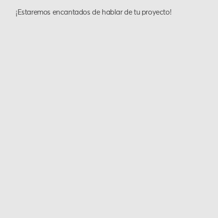
¡Estaremos encantados de hablar de tu proyecto!