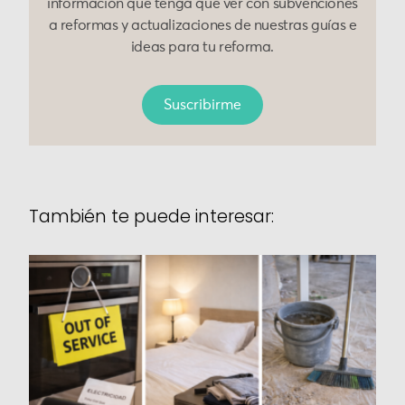
información que tenga que ver con subvenciones
a reformas y actualizaciones de nuestras guías e
ideas para tu reforma.
Suscribirme
También te puede interesar: