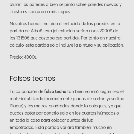
alisan las paredes o bien se pinta sobre paredes nuevas y
si esto es con una o más capas.
Nosotros hemos incluido el enlucido de las paredes en la
partida de Albañilería (el enlucido serían unos 2000€ de
los 13150€ que costaba esa partida). Por tanto en nuestro
cálculo, esta partida sólo incluye la pintura y su aplicación.
Precio: 4000€
Falsos techos
La colocación de
falso techo
también variará según sea el
material utilizado (normalmente placas de cartón yeso tipo
Pladur) y los metros cuadrados donde lo coloques, ya que
puedes optar por ponerlo solo en los cuartos húmedos o
en toda la casa para colocar puntos de luz
empotrados. Esta partida variará también mucho en