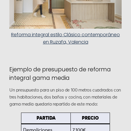
Reforma integral estilo Clásico contemporáneo
en Ruzafa, Valencia
Ejemplo de presupuesto de reforma
integral gama media
Un presupuesto para un piso de 100 metros cuadrados con
tres habitaciones, dos baños y cocina, con materiales de
gama media quedaría repartido de este modo:
PARTIDA
PRECIO
Demoliciones
7.100€