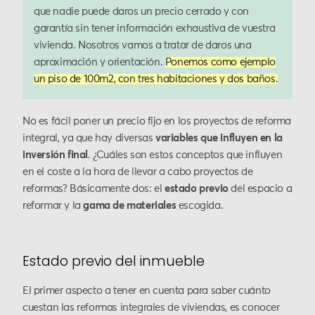
que nadie puede daros un precio cerrado y con
garantía sin tener información exhaustiva de vuestra
vivienda. Nosotros vamos a tratar de daros una
aproximación y orientación.
Ponemos como ejemplo
un piso de 100m2, con tres habitaciones y dos baños.
No es fácil poner un precio fijo en los proyectos de reforma
integral, ya que hay diversas
variables que influyen en la
inversión final
. ¿Cuáles son estos conceptos que influyen
en el coste a la hora de llevar a cabo proyectos de
reformas? Básicamente dos: el
estado previo
del espacio a
reformar y la
gama de materiales
escogida.
Estado previo del inmueble
El primer aspecto a tener en cuenta para saber cuánto
cuestan las reformas integrales de viviendas, es conocer