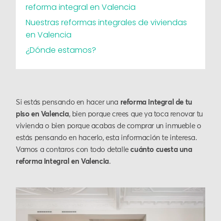
reforma integral en Valencia
Nuestras reformas integrales de viviendas
en Valencia
¿Dónde estamos?
Si estás pensando en hacer una
reforma integral de tu
piso en Valencia
, bien porque crees que ya toca renovar tu
vivienda o bien porque acabas de comprar un inmueble o
estás pensando en hacerlo, esta información te interesa.
Vamos a contaros con todo detalle
cuánto cuesta una
reforma integral en Valencia
.