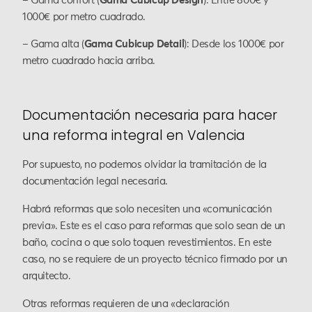
– Gama confort (
Gama Cubicup Design
): Entre 800€ y
1000€ por metro cuadrado.
– Gama alta (
Gama Cubicup Detail
): Desde los 1000€ por
metro cuadrado hacia arriba.
Documentación necesaria para hacer
una reforma integral en Valencia
Por supuesto, no podemos olvidar la tramitación de la
documentación legal necesaria.
Habrá reformas que solo necesiten una «comunicación
previa». Este es el caso para reformas que solo sean de un
baño, cocina o que solo toquen revestimientos. En este
caso, no se requiere de un proyecto técnico firmado por un
arquitecto.
Otras reformas requieren de una «declaración