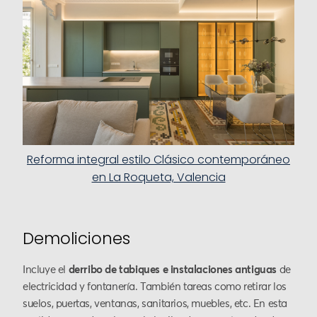
Reforma integral estilo Clásico contemporáneo
en La Roqueta, Valencia
Demoliciones
Incluye el
derribo de tabiques e instalaciones antiguas
de
electricidad y fontanería. También tareas como retirar los
suelos, puertas, ventanas, sanitarios, muebles, etc. En esta