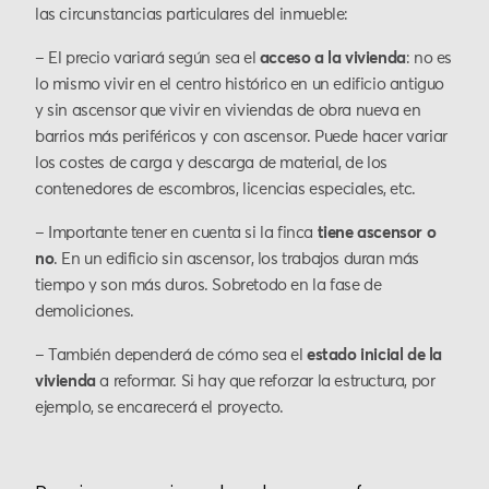
las circunstancias particulares del inmueble:
– El precio variará según sea el
acceso a la vivienda
: no es
lo mismo vivir en el centro histórico en un edificio antiguo
y sin ascensor que vivir en viviendas de obra nueva en
barrios más periféricos y con ascensor. Puede hacer variar
los costes de carga y descarga de material, de los
contenedores de escombros, licencias especiales, etc.
– Importante tener en cuenta si la finca
tiene ascensor o
no
. En un edificio sin ascensor, los trabajos duran más
tiempo y son más duros. Sobretodo en la fase de
demoliciones.
– También dependerá de cómo sea el
estado inicial de la
vivienda
a reformar. Si hay que reforzar la estructura, por
ejemplo, se encarecerá el proyecto.