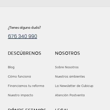
¿Tienes alguna duda?
676 340 990
DESCÚBRENOS
NOSOTROS
Blog
Sobre Nosotros
Cómo funciona
Nuestros ambientes
Financiamos tu reforma
La Newsletter de Cubicup
Nuestro impacto
Atención Postventa