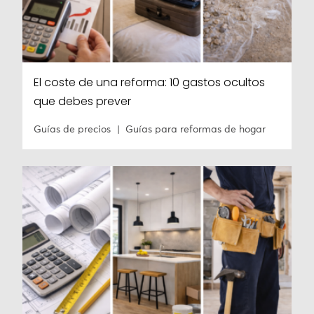
El coste de una reforma: 10 gastos ocultos
que debes prever
Guías de precios
Guías para reformas de hogar