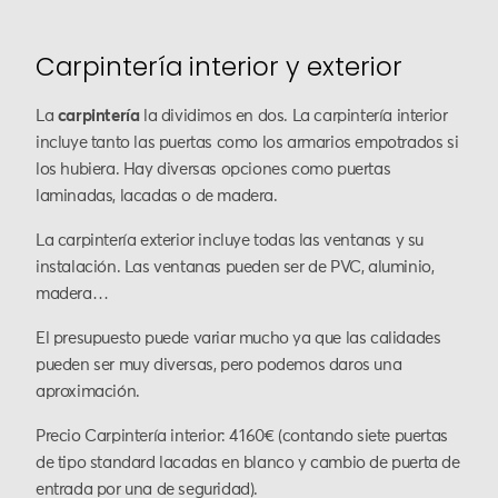
Carpintería interior y exterior
La
carpintería
la dividimos en dos. La carpintería interior
incluye tanto las puertas como los armarios empotrados si
los hubiera. Hay diversas opciones como puertas
laminadas, lacadas o de madera.
La carpintería exterior incluye todas las ventanas y su
instalación. Las ventanas pueden ser de PVC, aluminio,
madera…
El presupuesto puede variar mucho ya que las calidades
pueden ser muy diversas, pero podemos daros una
aproximación.
Precio Carpintería interior: 4160€ (contando siete puertas
de tipo standard lacadas en blanco y cambio de puerta de
entrada por una de seguridad).