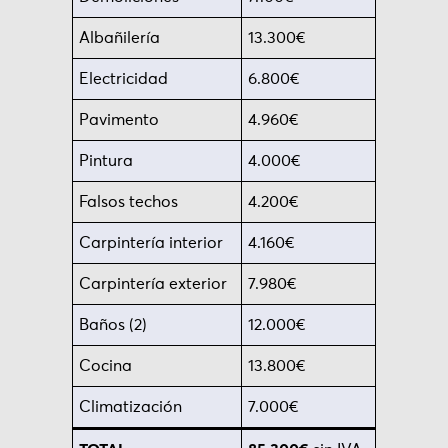
Albañilería
13.300€
Electricidad
6.800€
Pavimento
4.960€
Pintura
4.000€
Falsos techos
4.200€
Carpintería interior
4.160€
Carpintería exterior
7.980€
Baños (2)
12.000€
Cocina
13.800€
Climatización
7.000€