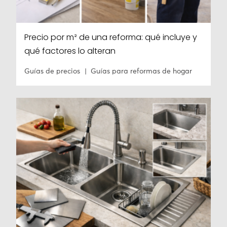
Precio por m² de una reforma: qué incluye y
qué factores lo alteran
Guías de precios
Guías para reformas de hogar