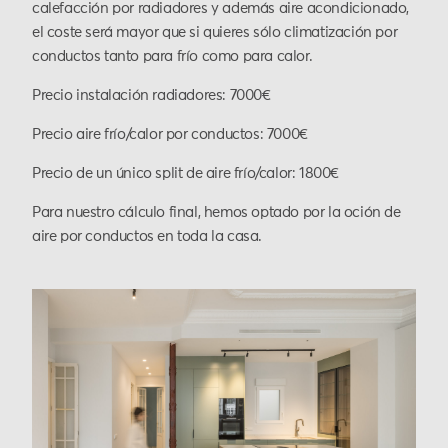
calefacción por radiadores y además aire acondicionado,
el coste será mayor que si quieres sólo climatización por
conductos tanto para frío como para calor.
Precio instalación radiadores: 7000€
Precio aire frío/calor por conductos: 7000€
Precio de un único split de aire frío/calor: 1800€
Para nuestro cálculo final, hemos optado por la oción de
aire por conductos en toda la casa.