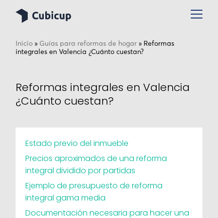
Inicio
»
Guías para reformas de hogar
»
Reformas
integrales en Valencia ¿Cuánto cuestan?
Reformas integrales en Valencia
¿Cuánto cuestan?
Estado previo del inmueble
Precios aproximados de una reforma
integral dividido por partidas
Ejemplo de presupuesto de reforma
integral gama media
Documentación necesaria para hacer una