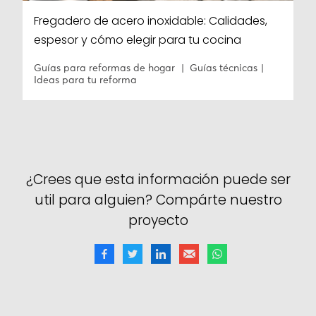
Fregadero de acero inoxidable: Calidades,
espesor y cómo elegir para tu cocina
Guías para reformas de hogar
Guías técnicas
Ideas para tu reforma
¿Crees que esta información puede ser
util para alguien? Compárte nuestro
proyecto