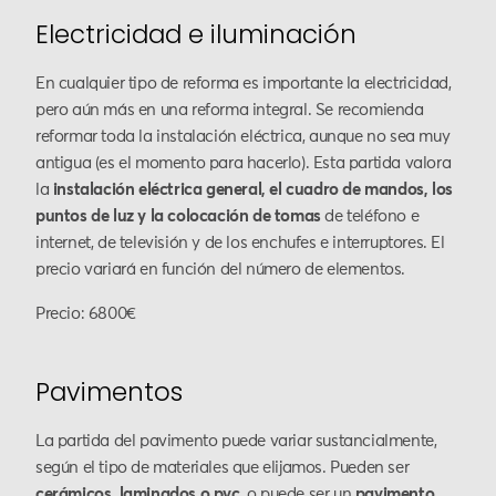
Electricidad e iluminación
En cualquier tipo de reforma es importante la electricidad,
pero aún más en una reforma integral. Se recomienda
reformar toda la instalación eléctrica, aunque no sea muy
antigua (es el momento para hacerlo). Esta partida valora
la
instalación eléctrica general, el cuadro de mandos, los
puntos de luz y la colocación de tomas
de teléfono e
internet, de televisión y de los enchufes e interruptores. El
precio variará en función del número de elementos.
Precio: 6800€
Pavimentos
La partida del pavimento puede variar sustancialmente,
según el tipo de materiales que elijamos. Pueden ser
cerámicos, laminados o pvc
, o puede ser un
pavimento