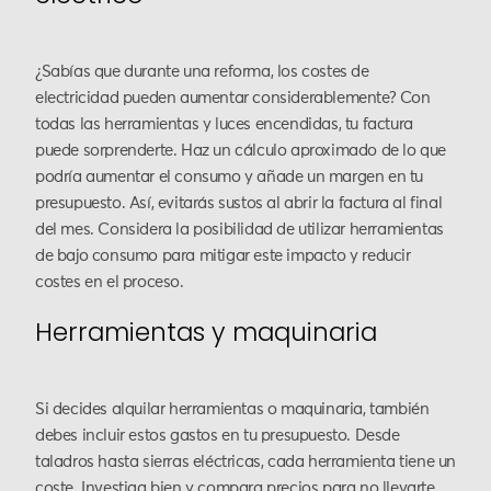
¿Sabías que durante una reforma, los costes de
electricidad pueden aumentar considerablemente? Con
todas las herramientas y luces encendidas, tu factura
puede sorprenderte. Haz un cálculo aproximado de lo que
podría aumentar el consumo y añade un margen en tu
presupuesto. Así, evitarás sustos al abrir la factura al final
del mes. Considera la posibilidad de utilizar herramientas
de bajo consumo para mitigar este impacto y reducir
costes en el proceso.
Herramientas y maquinaria
Si decides alquilar herramientas o maquinaria, también
debes incluir estos gastos en tu presupuesto. Desde
taladros hasta sierras eléctricas, cada herramienta tiene un
coste. Investiga bien y compara precios para no llevarte