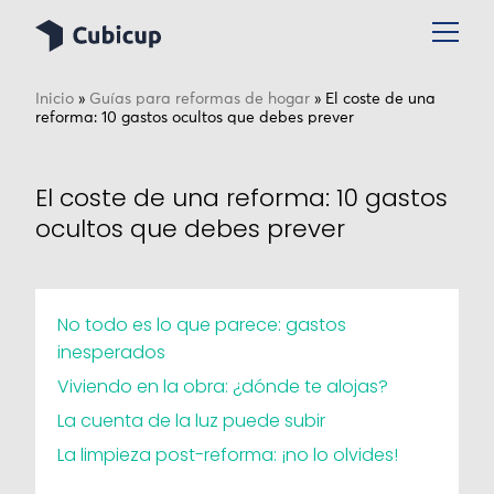
Inicio
»
Guías para reformas de hogar
»
El coste de una
reforma: 10 gastos ocultos que debes prever
El coste de una reforma: 10 gastos
ocultos que debes prever
No todo es lo que parece: gastos
inesperados
Viviendo en la obra: ¿dónde te alojas?
La cuenta de la luz puede subir
La limpieza post-reforma: ¡no lo olvides!