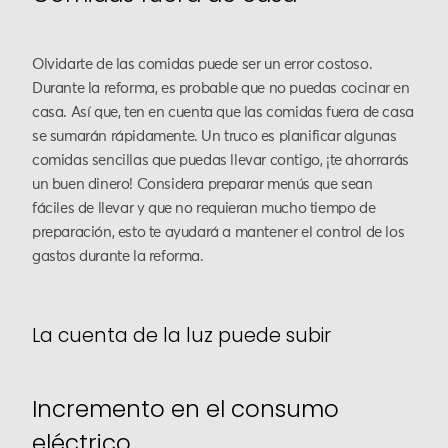
Olvidarte de las comidas puede ser un error costoso.
Durante la reforma, es probable que no puedas cocinar en
casa. Así que, ten en cuenta que las comidas fuera de casa
se sumarán rápidamente. Un truco es planificar algunas
comidas sencillas que puedas llevar contigo, ¡te ahorrarás
un buen dinero! Considera preparar menús que sean
fáciles de llevar y que no requieran mucho tiempo de
preparación, esto te ayudará a mantener el control de los
gastos durante la reforma.
La cuenta de la luz puede subir
Incremento en el consumo
eléctrico