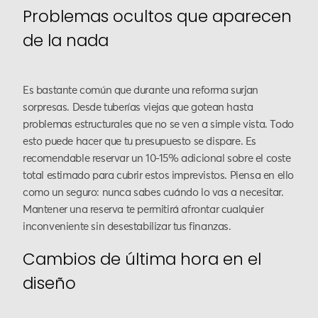
Problemas ocultos que aparecen
de la nada
Es bastante común que durante una reforma surjan
sorpresas. Desde tuberías viejas que gotean hasta
problemas estructurales que no se ven a simple vista. Todo
esto puede hacer que tu presupuesto se dispare. Es
recomendable reservar un 10-15% adicional sobre el coste
total estimado para cubrir estos imprevistos. Piensa en ello
como un seguro: nunca sabes cuándo lo vas a necesitar.
Mantener una reserva te permitirá afrontar cualquier
inconveniente sin desestabilizar tus finanzas.
Cambios de última hora en el
diseño