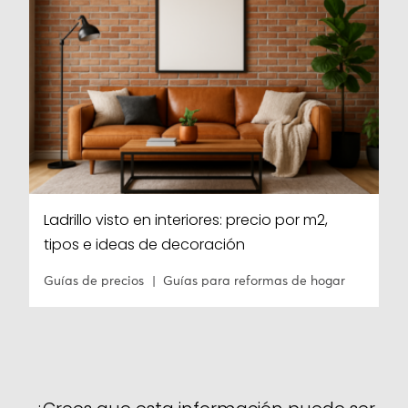
Ladrillo visto en interiores: precio por m2,
tipos e ideas de decoración
Guías de precios
Guías para reformas de hogar