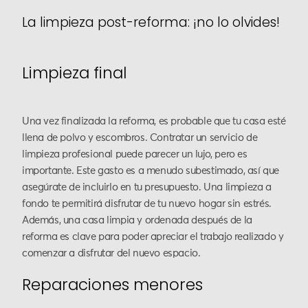
La limpieza post-reforma: ¡no lo olvides!
Limpieza final
Una vez finalizada la reforma, es probable que tu casa esté
llena de polvo y escombros. Contratar un servicio de
limpieza profesional puede parecer un lujo, pero es
importante. Este gasto es a menudo subestimado, así que
asegúrate de incluirlo en tu presupuesto. Una limpieza a
fondo te permitirá disfrutar de tu nuevo hogar sin estrés.
Además, una casa limpia y ordenada después de la
reforma es clave para poder apreciar el trabajo realizado y
comenzar a disfrutar del nuevo espacio.
Reparaciones menores