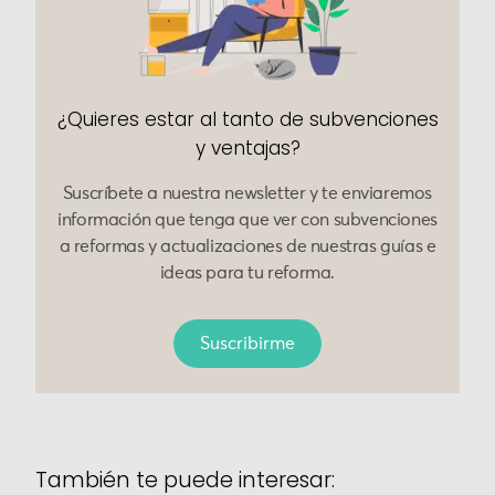
¿Quieres estar al tanto de subvenciones
y ventajas?
Suscríbete a nuestra newsletter y te enviaremos
información que tenga que ver con subvenciones
a reformas y actualizaciones de nuestras guías e
ideas para tu reforma.
Suscribirme
También te puede interesar: