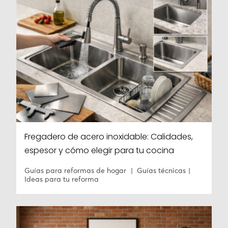
Fregadero de acero inoxidable: Calidades,
espesor y cómo elegir para tu cocina
Guías para reformas de hogar
Guías técnicas
Ideas para tu reforma