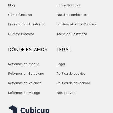
Blog
Sobre Nosotros
Cómo funciona
Nuestros ambientes
Financiamos tu reforma
La Newsletter de Cubicup
Nuestro impacto
Atención Postventa
DÓNDE ESTAMOS
LEGAL
Reformas en Madrid
Legal
Reformas en Barcelona
Política de cookies
Reformas en Valencia
Política de privacidad
Reformas en Málaga
Nos apoyan