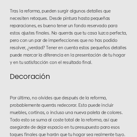
Tras la reforma, pueden surgir algunos detalles que
necesiten retoques. Desde pintura hasta pequeñas
reparaciones, es bueno tener un fondo reservado para
estos ajustes finales. No querrás que tu casa luzca perfecta,
pero con un par de imperfecciones que no has podido
resolver, ¿verdad? Tener en cuenta estos pequeños detalles
puede marcar la diferencia en la presentación de tu hogar
y en tu satisfacción con el resultado final.
Decoración
Por último, no olvides que después de la reforma,
probablemente querrás redecorar. Esto puede incluir
muebles, cortinas, o incluso una nueva paleta de colores.
Todo esto se suma al coste total de la reforma, así que
asegúrate de dejar espacio en tu presupuesto para esos
toques finales que harán que tu hogar sea realmente tuyo.