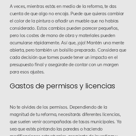
A veces, mientras estás en medio de la reforma, te das
cuenta de que algo no encaja. Puede que quieras cambiar
el color de la pintura o añadir un mueble que no habías
considerado. Estos cambios pueden parecer pequeños,
pero los costes de mano de obra y materiales pueden
acumularse rápidamente. Así que, ¡ojo! Mantén una mente
abierta, pero también un bolsillo preparado. Considera que
cada decisión que tomes puede tener un impacto en el
presupuesto final y asegúrate de contar con un margen
para esos ajustes.
Gastos de permisos y licencias
No te olvides de los permisos. Dependiendo de la
magnitud de tu reforma, necesitarás diferentes licencias,
que suelen venir acompañadas de tasas municipales. Ya
sea que estés pintando las paredes o haciendo