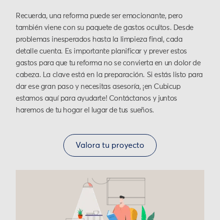
Recuerda, una reforma puede ser emocionante, pero
también viene con su paquete de gastos ocultos. Desde
problemas inesperados hasta la limpieza final, cada
detalle cuenta. Es importante planificar y prever estos
gastos para que tu reforma no se convierta en un dolor de
cabeza. La clave está en la preparación. Si estás listo para
dar ese gran paso y necesitas asesoría, ¡en Cubicup
estamos aquí para ayudarte! Contáctanos y juntos
haremos de tu hogar el lugar de tus sueños.
Valora tu proyecto