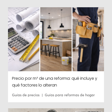
Precio por m² de una reforma: qué incluye y
qué factores lo alteran
Guías de precios
Guías para reformas de hogar