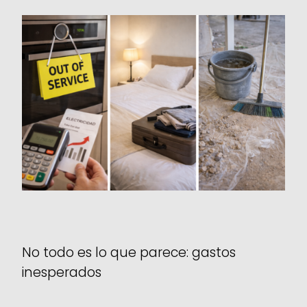
No todo es lo que parece: gastos
inesperados