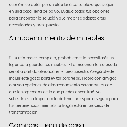
económico optar por un alquiler a corto plazo que seguir
en una casa llena de polvo. Evalúa todas tus opciones
para encontrar la solución que mejor se adapte a tus
necesidades y presupuesto.
Almacenamiento de muebles
Si tu reforma es completa, probablemente necesitarás un
lugar para guardar tus muebles. El almacenamiento puede
ser otra partida olvidada en el presupuesto. Asegúrate de
incluir este gasto para evitar sorpresas. Habla con amigos
o busca opciones de almacenamiento cercanas, ¡puede
que te sorprendas de lo que puedes encontrar! No
subestimes la importancia de tener un espacio seguro para
tus pertenencias mientras tu hogar está en proceso de
transformación.
Comidas fuera de casa