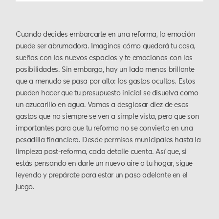
Cuando decides embarcarte en una reforma, la emoción
puede ser abrumadora. Imaginas cómo quedará tu casa,
sueñas con los nuevos espacios y te emocionas con las
posibilidades. Sin embargo, hay un lado menos brillante
que a menudo se pasa por alto: los gastos ocultos. Estos
pueden hacer que tu presupuesto inicial se disuelva como
un azucarillo en agua. Vamos a desglosar diez de esos
gastos que no siempre se ven a simple vista, pero que son
importantes para que tu reforma no se convierta en una
pesadilla financiera. Desde permisos municipales hasta la
limpieza post-reforma, cada detalle cuenta. Así que, si
estás pensando en darle un nuevo aire a tu hogar, sigue
leyendo y prepárate para estar un paso adelante en el
juego.