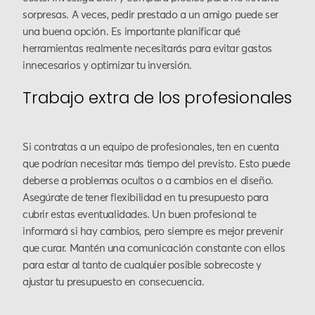
sorpresas. A veces, pedir prestado a un amigo puede ser
una buena opción. Es importante planificar qué
herramientas realmente necesitarás para evitar gastos
innecesarios y optimizar tu inversión.
Trabajo extra de los profesionales
Si contratas a un equipo de profesionales, ten en cuenta
que podrían necesitar más tiempo del previsto. Esto puede
deberse a problemas ocultos o a cambios en el diseño.
Asegúrate de tener flexibilidad en tu presupuesto para
cubrir estas eventualidades. Un buen profesional te
informará si hay cambios, pero siempre es mejor prevenir
que curar. Mantén una comunicación constante con ellos
para estar al tanto de cualquier posible sobrecoste y
ajustar tu presupuesto en consecuencia.