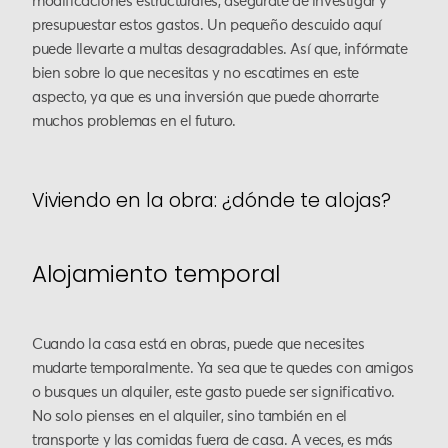
modificaciones estructurales, asegúrate de investigar y
presupuestar estos gastos. Un pequeño descuido aquí
puede llevarte a multas desagradables. Así que, infórmate
bien sobre lo que necesitas y no escatimes en este
aspecto, ya que es una inversión que puede ahorrarte
muchos problemas en el futuro.
Viviendo en la obra: ¿dónde te alojas?
Alojamiento temporal
Cuando la casa está en obras, puede que necesites
mudarte temporalmente. Ya sea que te quedes con amigos
o busques un alquiler, este gasto puede ser significativo.
No solo pienses en el alquiler, sino también en el
transporte y las comidas fuera de casa. A veces, es más