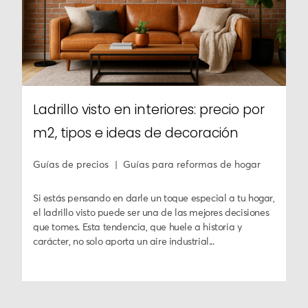
Ladrillo visto en interiores: precio por
m2, tipos e ideas de decoración
Guías de precios
Guías para reformas de hogar
Si estás pensando en darle un toque especial a tu hogar,
el ladrillo visto puede ser una de las mejores decisiones
que tomes. Esta tendencia, que huele a historia y
carácter, no solo aporta un aire industrial...