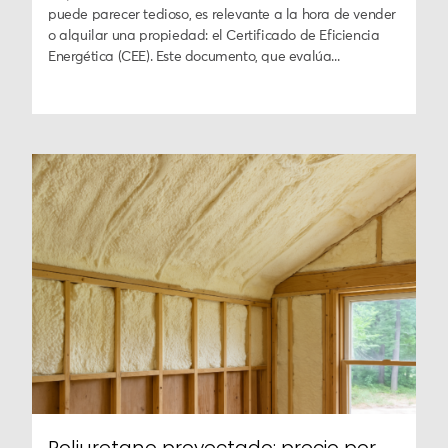
puede parecer tedioso, es relevante a la hora de vender
o alquilar una propiedad: el Certificado de Eficiencia
Energética (CEE). Este documento, que evalúa...