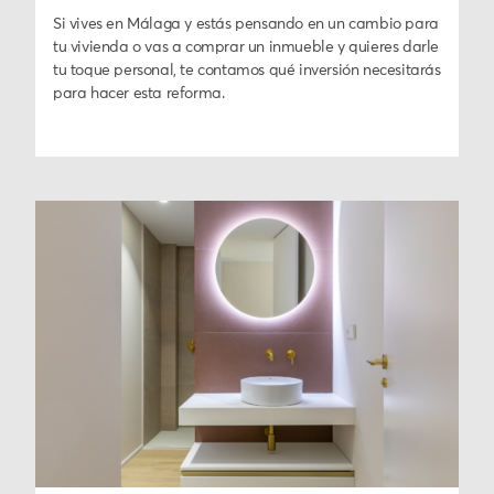
Si vives en Málaga y estás pensando en un cambio para
tu vivienda o vas a comprar un inmueble y quieres darle
tu toque personal, te contamos qué inversión necesitarás
para hacer esta reforma.