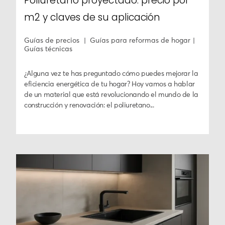
Poliuretano proyectado: precio por
m2 y claves de su aplicación
Guías de precios
Guías para reformas de hogar
Guías técnicas
¿Alguna vez te has preguntado cómo puedes mejorar la
eficiencia energética de tu hogar? Hoy vamos a hablar
de un material que está revolucionando el mundo de la
construcción y renovación: el poliuretano...