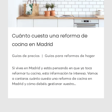
Cuánto cuesta una reforma de
cocina en Madrid
Guías de precios
Guías para reformas de hogar
Si vives en Madrid y estás pensando en que ya toca
reformar tu cocina, esta información te interesa. Vamos
a contaros cuánto cuesta una reforma de cocina en
Madrid y cómo debéis gestionar vuestro...