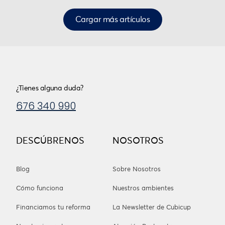
Cargar más artículos
¿Tienes alguna duda?
676 340 990
DESCÚBRENOS
NOSOTROS
Blog
Sobre Nosotros
Cómo funciona
Nuestros ambientes
Financiamos tu reforma
La Newsletter de Cubicup