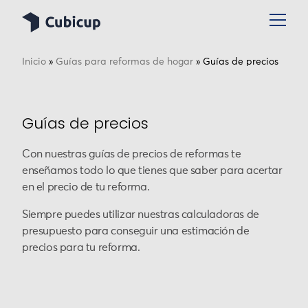
Inicio
»
Guías para reformas de hogar
»
Guías de precios
Guías de precios
Con nuestras guías de precios de reformas te
enseñamos todo lo que tienes que saber para acertar
en el precio de tu reforma.
Siempre puedes utilizar nuestras calculadoras de
presupuesto para conseguir una estimación de
precios para tu reforma.