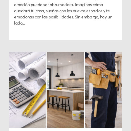
emoción puede ser abrumadora. Imaginas cómo
quedará tu casa, sueñas con los nuevos espacios y te
emocionas con las posibilidades. Sin embargo, hay un
lado...