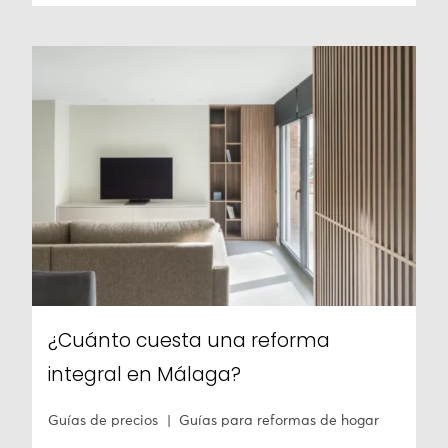
¿Cuánto cuesta una reforma
integral en Málaga?
Guías de precios
Guías para reformas de hogar