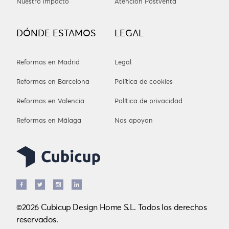
Nuestro impacto
Atención Postventa
DÓNDE ESTAMOS
LEGAL
Reformas en Madrid
Legal
Reformas en Barcelona
Política de cookies
Reformas en Valencia
Política de privacidad
Reformas en Málaga
Nos apoyan
©2026 Cubicup Design Home S.L. Todos los derechos
reservados.