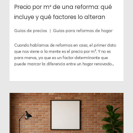
Precio por m² de una reforma: qué
incluye y qué factores lo alteran
Guías de precios
Guías para reformas de hogar
Cuando hablamos de reformas en casa, el primer dato
que nos viene a la mente es el precio por m². Y no es
para menos, ya que es un factor determinante que
puede marcar la diferencia entre un hogar renovado...