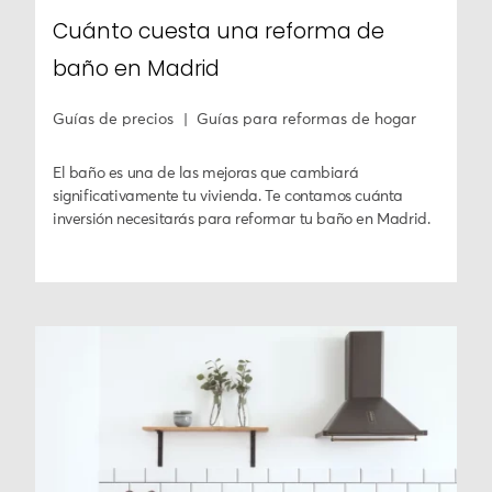
Cuánto cuesta una reforma de
baño en Madrid
Guías de precios
Guías para reformas de hogar
El baño es una de las mejoras que cambiará
significativamente tu vivienda. Te contamos cuánta
inversión necesitarás para reformar tu baño en Madrid.