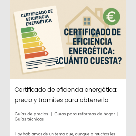
Certificado de eficiencia energética:
precio y trámites para obtenerlo
Guías de precios
Guías para reformas de hogar
Guías técnicas
Hoy hablamos de un tema que, aunque a muchos les