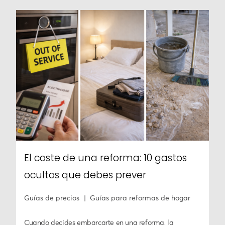
El coste de una reforma: 10 gastos
ocultos que debes prever
Guías de precios
Guías para reformas de hogar
Cuando decides embarcarte en una reforma, la