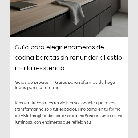
Guía para elegir encimeras de
cocina baratas sin renunciar al estilo
ni a la resistencia
Guías de precios
Guías para reformas de hogar
Ideas para tu reforma
Renovar tu hogar es un viaje emocionante que puede
transformar no solo tus espacios, sino también tu forma
de vivir. Imagina despertar cada mañana en una cocina
luminosa, con encimeras que reflejan tu...