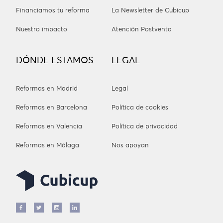
Financiamos tu reforma
La Newsletter de Cubicup
Nuestro impacto
Atención Postventa
DÓNDE ESTAMOS
LEGAL
Reformas en Madrid
Legal
Reformas en Barcelona
Política de cookies
Reformas en Valencia
Política de privacidad
Reformas en Málaga
Nos apoyan