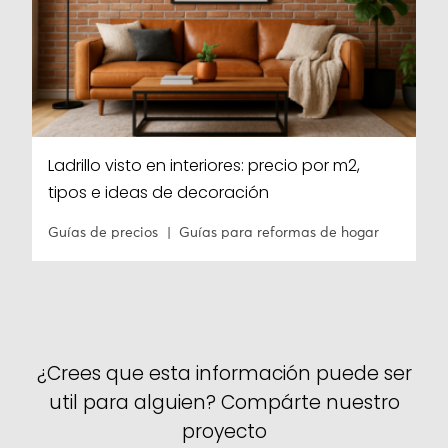
Ladrillo visto en interiores: precio por m2,
tipos e ideas de decoración
Guías de precios
Guías para reformas de hogar
¿Crees que esta información puede ser
util para alguien? Compárte nuestro
proyecto