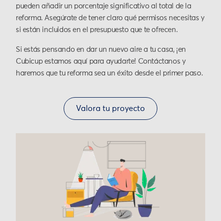
pueden añadir un porcentaje significativo al total de la
reforma. Asegúrate de tener claro qué permisos necesitas y
si están incluidos en el presupuesto que te ofrecen.
Si estás pensando en dar un nuevo aire a tu casa, ¡en
Cubicup estamos aquí para ayudarte! Contáctanos y
haremos que tu reforma sea un éxito desde el primer paso.
Valora tu proyecto