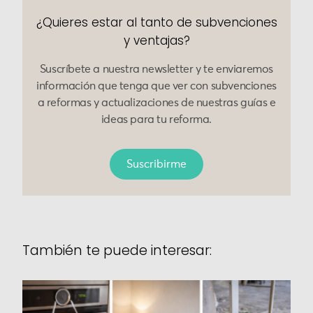
¿Quieres estar al tanto de subvenciones
y ventajas?
Suscríbete a nuestra newsletter y te enviaremos
información que tenga que ver con subvenciones
a reformas y actualizaciones de nuestras guías e
ideas para tu reforma.
Suscribirme
También te puede interesar: