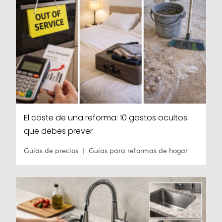
El coste de una reforma: 10 gastos ocultos
que debes prever
Guías de precios
Guías para reformas de hogar