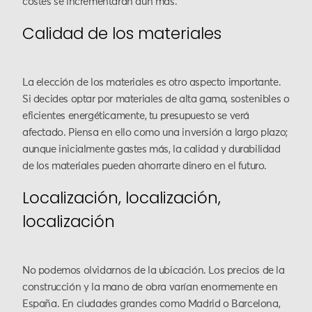
costes se incrementarán aún más.
Calidad de los materiales
La elección de los materiales es otro aspecto importante.
Si decides optar por materiales de alta gama, sostenibles o
eficientes energéticamente, tu presupuesto se verá
afectado. Piensa en ello como una inversión a largo plazo;
aunque inicialmente gastes más, la calidad y durabilidad
de los materiales pueden ahorrarte dinero en el futuro.
Localización, localización,
localización
No podemos olvidarnos de la ubicación. Los precios de la
construcción y la mano de obra varían enormemente en
España. En ciudades grandes como Madrid o Barcelona,