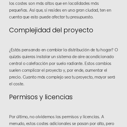
los costes son más altos que en localidades más
pequeñas. Así que, si resides en una gran ciudad, ten en
cuenta que esto puede afectar tu presupuesto.
Complejidad del proyecto
¿Estás pensando en cambiar la distribución de tu hogar? O
quizás quieras instalar un sistema de aire acondicionado
central o calefacción por suelo radiante. Estos cambios
suelen complicar el proyecto y, por ende, aumentar el
precio. Cuanto más complejo sea tu proyecto, mayor será
el coste.
Permisos y licencias
Por último, no olvidemos los permisos y licencias. A
menudo, estos costes adicionales se pasan por alto, pero