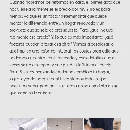
Cuando hablamos de reformas en casa, el primer dato que
nos viene a la mente es el precio por m². Y no es para
menos, ya que es un factor determinante que puede
marcar la diferencia entre un hogar renovado y un
proyecto que se sale de presupuesto. Pero, ¿qué incluye
realmente ese precio? Y, lo que es más importante, ¿qué
factores pueden alterar esa cifra? Vamos a desglosar lo
que implica una reforma integral, los costes promedio que
podemos encontrar en el mercado y esos detalles que a
veces se nos escapan y que pueden influir en el precio
final. Si estás pensando en dar un cambio a tu hogar,
sigue leyendo porque aquí te contamos todo lo que
necesitas saber para que tu reforma no se convierta en un
quebradero de cabeza.