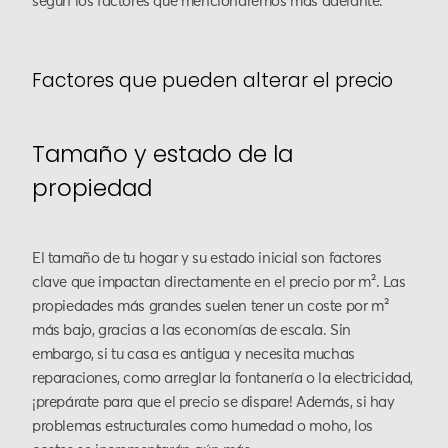
según los factores que mencionaremos más adelante.
Factores que pueden alterar el precio
Tamaño y estado de la
propiedad
El tamaño de tu hogar y su estado inicial son factores
clave que impactan directamente en el precio por m². Las
propiedades más grandes suelen tener un coste por m²
más bajo, gracias a las economías de escala. Sin
embargo, si tu casa es antigua y necesita muchas
reparaciones, como arreglar la fontanería o la electricidad,
¡prepárate para que el precio se dispare! Además, si hay
problemas estructurales como humedad o moho, los