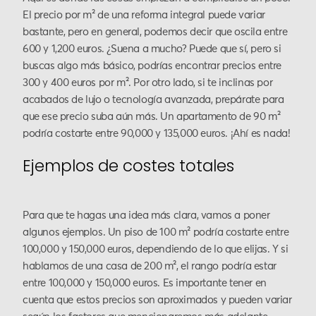
El precio por m² de una reforma integral puede variar
bastante, pero en general, podemos decir que oscila entre
600 y 1,200 euros. ¿Suena a mucho? Puede que sí, pero si
buscas algo más básico, podrías encontrar precios entre
300 y 400 euros por m². Por otro lado, si te inclinas por
acabados de lujo o tecnología avanzada, prepárate para
que ese precio suba aún más. Un apartamento de 90 m²
podría costarte entre 90,000 y 135,000 euros. ¡Ahí es nada!
Ejemplos de costes totales
Para que te hagas una idea más clara, vamos a poner
algunos ejemplos. Un piso de 100 m² podría costarte entre
100,000 y 150,000 euros, dependiendo de lo que elijas. Y si
hablamos de una casa de 200 m², el rango podría estar
entre 100,000 y 150,000 euros. Es importante tener en
cuenta que estos precios son aproximados y pueden variar