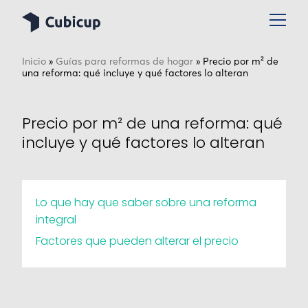
Inicio
»
Guías para reformas de hogar
»
Precio por m² de
una reforma: qué incluye y qué factores lo alteran
Precio por m² de una reforma: qué
incluye y qué factores lo alteran
Lo que hay que saber sobre una reforma
integral
Factores que pueden alterar el precio