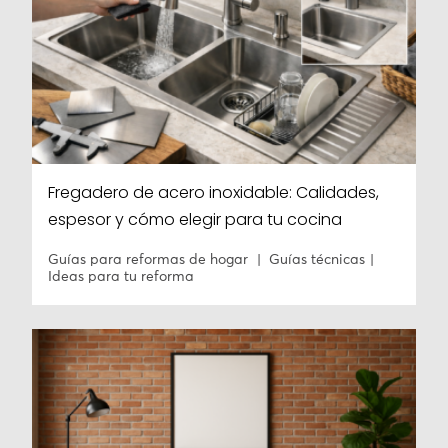
Fregadero de acero inoxidable: Calidades,
espesor y cómo elegir para tu cocina
Guías para reformas de hogar
Guías técnicas
Ideas para tu reforma