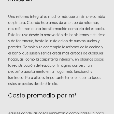
Una reforma integral es mucho más que un simple cambio
de pintura. Cuando hablamos de este tipo de reformas,
nos referimos a una transformación completa del espacio.
Esto incluye desde la renovación de los sistemas eléctricos
y de fontanería, hasta la instalación de nuevos suelos y
paredes. También se contempla la reforma de la cocina y
el baño, que suelen ser las áreas más críticas de cualquier
hogar, así como la carpintería interior y, en algunos casos,
la redistribución del espacio. ¡Imagina convertir un
pequeño apartamento en un lugar más funcional y
luminoso! Para ello, es importante tener en cuenta todos
estos aspectos desde el inicio.
Coste promedio por m²
Aquí es donde las cosas empiezan a complicarse un poco.