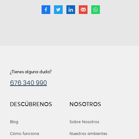
¿Tienes alguna duda?
676 340 990
DESCÚBRENOS
NOSOTROS
Blog
Sobre Nosotros
Cómo funciona
Nuestros ambientes