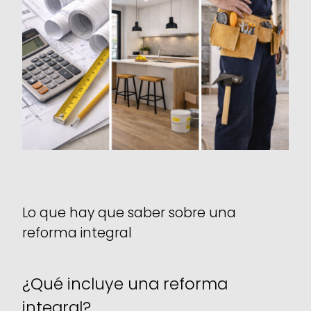
Lo que hay que saber sobre una
reforma integral
¿Qué incluye una reforma
integral?