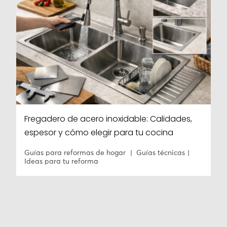
Fregadero de acero inoxidable: Calidades,
espesor y cómo elegir para tu cocina
Guías para reformas de hogar
Guías técnicas
Ideas para tu reforma