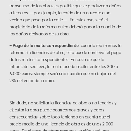
transcurso de las obras es posible que se produzcan daños
a terceros —por ejemplo, la caída de un cascote a un
vecino que pasa por la calle—. En este caso, será el
propietario de la reforma quien deberá pagar la cuantía de
los daños derivados de su obra.
– Pago de la multa correspondiente:
cuando realizamos la
reforma sin licencias de obra, esto puede conllevar el pago
de las multas correspondientes. En caso de que la
infracción sea leve, la multa puede oscilar entre los 300 a
6.000 euros: siempre será una cuantía que no bajará del
2% del valor de la obra.
Sin duda, no solicitar la licencias de obra o no tenerlas y
ejecutar la obra puede acarrearnos graves y caras
consecuencias, sobre todo teniendo en cuenta que el
precio medio de una licencia de obra es de unos 2.000