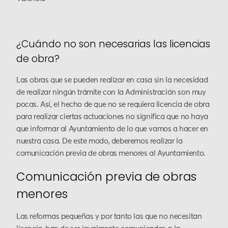
¿Cuándo no son necesarias las licencias
de obra?
Las obras que se pueden realizar en casa sin la necesidad
de realizar ningún trámite con la Administración son muy
pocas. Así, el hecho de que no se requiera licencia de obra
para realizar ciertas actuaciones no significa que no haya
que informar al Ayuntamiento de lo que vamos a hacer en
nuestra casa. De este modo, deberemos realizar la
comunicación previa de obras menores al Ayuntamiento.
Comunicación previa de obras
menores
Las reformas pequeñas y por tanto las que no necesitan