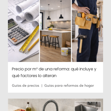
Precio por m² de una reforma: qué incluye y
qué factores lo alteran
Guías de precios
Guías para reformas de hogar