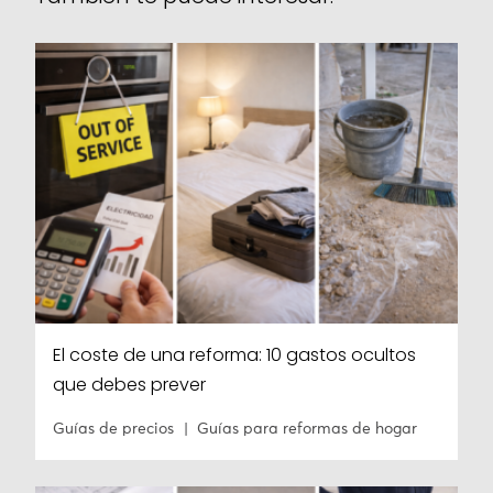
El coste de una reforma: 10 gastos ocultos
que debes prever
Guías de precios
Guías para reformas de hogar