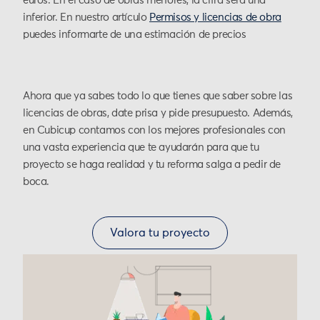
euros. En el caso de obras menores, la cifra será una
inferior. En nuestro artículo
Permisos y licencias de obra
puedes informarte de una estimación de precios
Ahora que ya sabes todo lo que tienes que saber sobre las
licencias de obras, date prisa y pide presupuesto. Además,
en Cubicup contamos con los mejores profesionales con
una vasta experiencia que te ayudarán para que tu
proyecto se haga realidad y tu reforma salga a pedir de
boca.
Valora tu proyecto