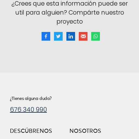
¿Crees que esta información puede ser
util para alguien? Compárte nuestro
proyecto
¿Tienes alguna duda?
676 340 990
DESCÚBRENOS
NOSOTROS