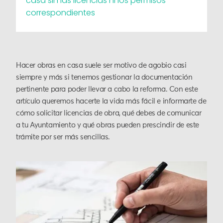
casa sin las licencias ni los permisos
correspondientes
Hacer obras en casa suele ser motivo de agobio casi
siempre y más si tenemos gestionar la documentación
pertinente para poder llevar a cabo la reforma. Con este
artículo queremos hacerte la vida más fácil e informarte de
cómo solicitar licencias de obra, qué debes de comunicar
a tu Ayuntamiento y qué obras pueden prescindir de este
trámite por ser más sencillas.