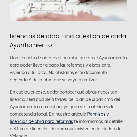
Licencias de obra: una cuestión de cada
Ayuntamiento
Una licencia de obra es el permiso que da el Ayuntamiento
para poder llevar a cabo las reformas y obras en tu
vivienda o tu local. No obstante, este documento
dependerá de la obra que se vaya a realizar.
En cualquier caso, poder conocer qué obras necesitan
licencia será posible a través del plan de urbanismo del
Ayuntamiento en cuestión, ya que esta materia es de
competencia local. En nuestro artículo
Permisos y
licencias de obra para reformas
te informamos al detalle
del tipo de licencias de obra que existen en la ciudad de
Valencia