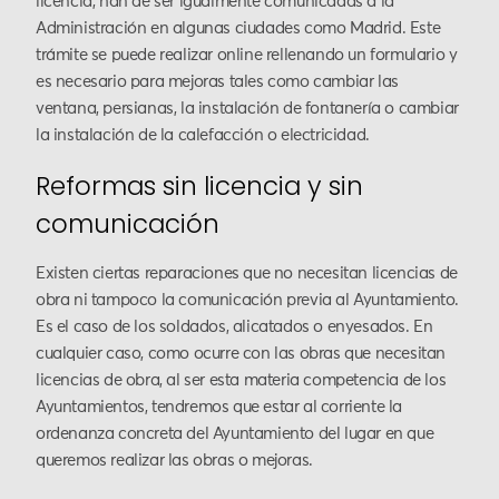
licencia, han de ser igualmente comunicadas a la
Administración en algunas ciudades como Madrid. Este
trámite se puede realizar online rellenando un formulario y
es necesario para mejoras tales como cambiar las
ventana, persianas, la instalación de fontanería o cambiar
la instalación de la calefacción o electricidad.
Reformas sin licencia y sin
comunicación
Existen ciertas reparaciones que no necesitan licencias de
obra ni tampoco la comunicación previa al Ayuntamiento.
Es el caso de los soldados, alicatados o enyesados. En
cualquier caso, como ocurre con las obras que necesitan
licencias de obra, al ser esta materia competencia de los
Ayuntamientos, tendremos que estar al corriente la
ordenanza concreta del Ayuntamiento del lugar en que
queremos realizar las obras o mejoras.