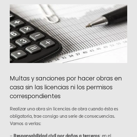
Multas y sanciones por hacer obras en
casa sin las licencias ni los permisos
correspondientes
Realizar una obra sin licencias de obra cuando ésta es
obligatoria, trae consigo una serie de consecuencias.
Vamos a verlas:
–
Responsabilidad civil por daños a terceros
: en el