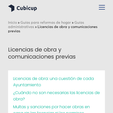
Inicio
»
Guías para reformas de hogar
»
Guías
administrativas
»
Licencias de obra y comunicaciones
previas
Licencias de obra y
comunicaciones previas
Licencias de obra: una cuestión de cada
Ayuntamiento
¿Cuándo no son necesarias las licencias de
obra?
Multas y sanciones por hacer obras en