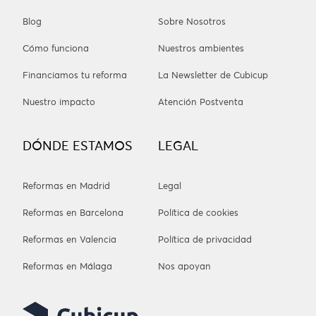
Blog
Sobre Nosotros
Cómo funciona
Nuestros ambientes
Financiamos tu reforma
La Newsletter de Cubicup
Nuestro impacto
Atención Postventa
DÓNDE ESTAMOS
LEGAL
Reformas en Madrid
Legal
Reformas en Barcelona
Política de cookies
Reformas en Valencia
Política de privacidad
Reformas en Málaga
Nos apoyan