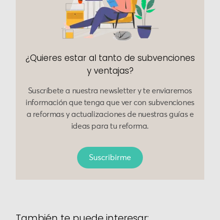
¿Quieres estar al tanto de subvenciones
y ventajas?
Suscríbete a nuestra newsletter y te enviaremos
información que tenga que ver con subvenciones
a reformas y actualizaciones de nuestras guías e
ideas para tu reforma.
Suscribirme
También te puede interesar: