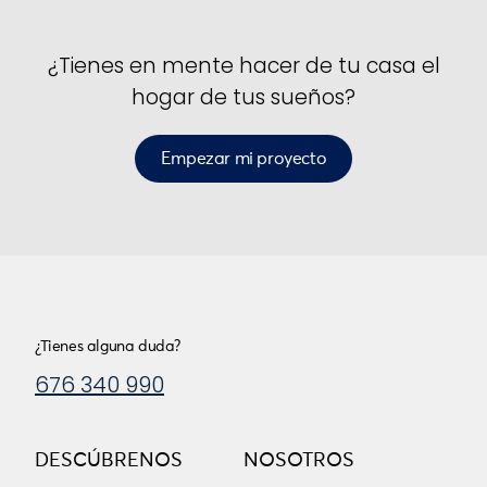
¿Tienes en mente hacer de tu casa el
hogar de tus sueños?
Empezar mi proyecto
¿Tienes alguna duda?
676 340 990
DESCÚBRENOS
NOSOTROS