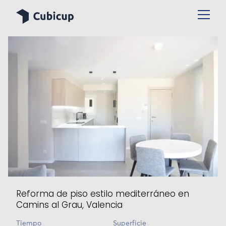
Reforma de piso estilo mediterráneo en
Camins al Grau, Valencia
Tiempo
Superficie