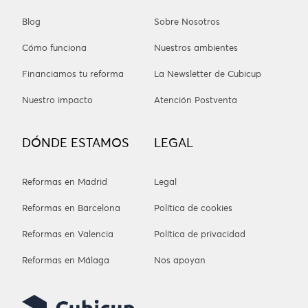
Blog
Sobre Nosotros
Cómo funciona
Nuestros ambientes
Financiamos tu reforma
La Newsletter de Cubicup
Nuestro impacto
Atención Postventa
DÓNDE ESTAMOS
LEGAL
Reformas en Madrid
Legal
Reformas en Barcelona
Política de cookies
Reformas en Valencia
Política de privacidad
Reformas en Málaga
Nos apoyan