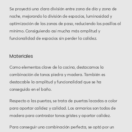
Se proyectó una clara división entre zona de día y zona de
noche, mejorando la división de espacios, luminosidad y
optimización de las zonas de paso, reduciendo los pasillos al
mínimo. Consiguiendo así mucha más amplitud y
funcionalidad de espacios sin perder la calidez.
Materiales
Como elementos clave de la cocina, destacamos la
combinación de tonos piedra y madera. También es
destacable la amplitud y funcionalidad que se ha
conseguido en el baño.
Respecto a las puertas, se trata de puertas lacadas a color
para aportar calidez y calidad. Los armarios son todos de
madera para contrastar tonos gristes y aportar calidez.
Para conseguir una combinación perfecta, se optó por un