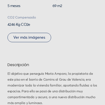
5 meses
69 m2
CO2 Compensado
4246 Kg CO2e
Ver más imágenes
Descripción
El objetivo que perseguía Maria Amparo, la propietaria de
este piso en el barrio de Camins al Grau de Valencia, era
modernizar toda la vivienda familiar, aportando fluidez a los
espacios. Para ello se pasó de una distribución muy
compartimentada y oscura, a una nueva distribución mucho
más amplia y luminosa.