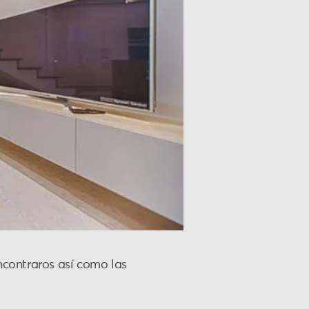
contraros así como las