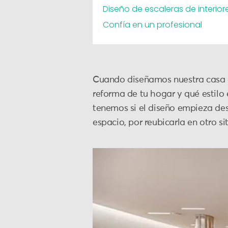
Diseño de escaleras de interior
Confía en un profesional
Cuando diseñamos nuestra casa e
reforma de tu hogar y qué estilo
tenemos si el diseño empieza des
espacio, por reubicarla en otro si