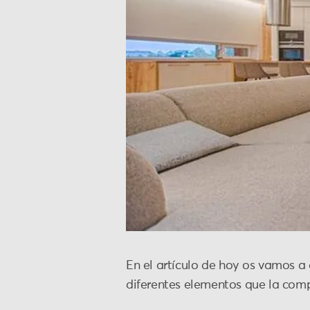
En el artículo de hoy os vamos a 
diferentes elementos que la com