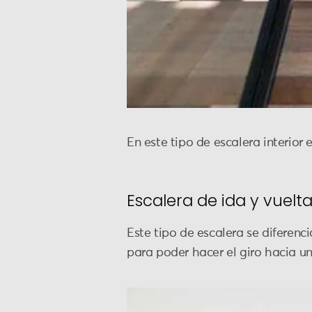
En este tipo de escalera interio
Escalera de ida y vuelt
Este tipo de escalera se diferenc
para poder hacer el giro hacia un