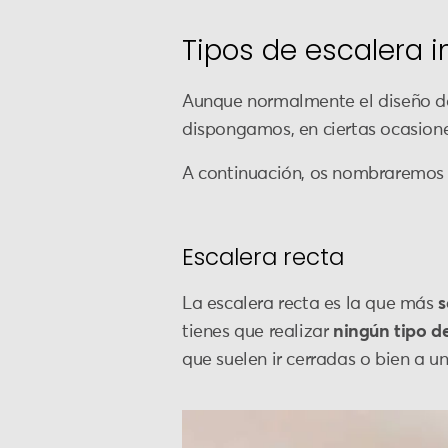
Tipos de escalera i
Aunque normalmente el diseño de 
dispongamos, en ciertas ocasione
A continuación, os nombraremos 
Escalera recta
La escalera recta es la que más
s
tienes que realizar
ningún tipo de
que suelen ir cerradas o bien a u