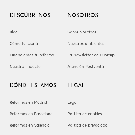
DESCÚBRENOS
NOSOTROS
Blog
Sobre Nosotros
Cómo funciona
Nuestros ambientes
Financiamos tu reforma
La Newsletter de Cubicup
Nuestro impacto
Atención Postventa
DÓNDE ESTAMOS
LEGAL
Reformas en Madrid
Legal
Reformas en Barcelona
Política de cookies
Reformas en Valencia
Política de privacidad