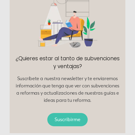
¿Quieres estar al tanto de subvenciones
y ventajas?
Suscríbete a nuestra newsletter y te enviaremos
información que tenga que ver con subvenciones
a reformas y actualizaciones de nuestras guías e
ideas para tu reforma.
Suscribirme