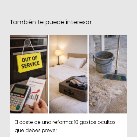
También te puede interesar:
El coste de una reforma: 10 gastos ocultos
que debes prever