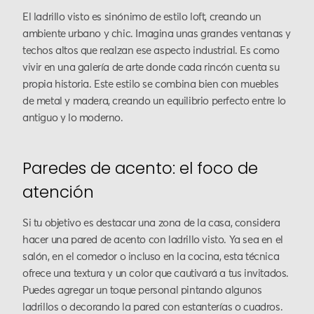
El ladrillo visto es sinónimo de estilo loft, creando un
ambiente urbano y chic. Imagina unas grandes ventanas y
techos altos que realzan ese aspecto industrial. Es como
vivir en una galería de arte donde cada rincón cuenta su
propia historia. Este estilo se combina bien con muebles
de metal y madera, creando un equilibrio perfecto entre lo
antiguo y lo moderno.
Paredes de acento: el foco de
atención
Si tu objetivo es destacar una zona de la casa, considera
hacer una pared de acento con ladrillo visto. Ya sea en el
salón, en el comedor o incluso en la cocina, esta técnica
ofrece una textura y un color que cautivará a tus invitados.
Puedes agregar un toque personal pintando algunos
ladrillos o decorando la pared con estanterías o cuadros.