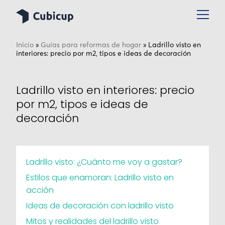
Inicio
»
Guías para reformas de hogar
»
Ladrillo visto en
interiores: precio por m2, tipos e ideas de decoración
Ladrillo visto en interiores: precio
por m2, tipos e ideas de
decoración
Ladrillo visto: ¿Cuánto me voy a gastar?
Estilos que enamoran: Ladrillo visto en
acción
Ideas de decoración con ladrillo visto
Mitos y realidades del ladrillo visto