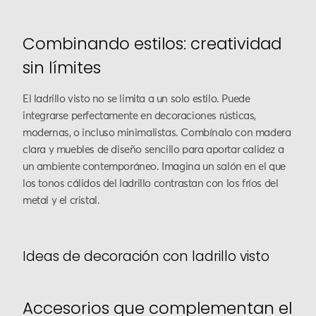
Combinando estilos: creatividad
sin límites
El ladrillo visto no se limita a un solo estilo. Puede
integrarse perfectamente en decoraciones rústicas,
modernas, o incluso minimalistas. Combínalo con madera
clara y muebles de diseño sencillo para aportar calidez a
un ambiente contemporáneo. Imagina un salón en el que
los tonos cálidos del ladrillo contrastan con los fríos del
metal y el cristal.
Ideas de decoración con ladrillo visto
Accesorios que complementan el