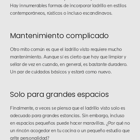
Hay innumerables formas de incorporar ladrillo en estilos
contemporáneos, rústicos o incluso escandinavos.
Mantenimiento complicado
Otro mito común es que el ladrillo visto requiere mucho
mantenimiento. Aunque sí es cierto que hay que limpiar y
sellar de vez en cuando, en general, es bastante duradero.
Un par de cuidados básicos y estará como nuevo.
Solo para grandes espacios
Finalmente, a veces se piensa que el ladrillo visto solo es
adecuado para grandes estancias. Sin embargo, incluso
en espacios pequeños puede hacer maravillas. ¿Por qué no
un rincón acogedor en tu cocina o un pequeño estudio que
grite personalidad?