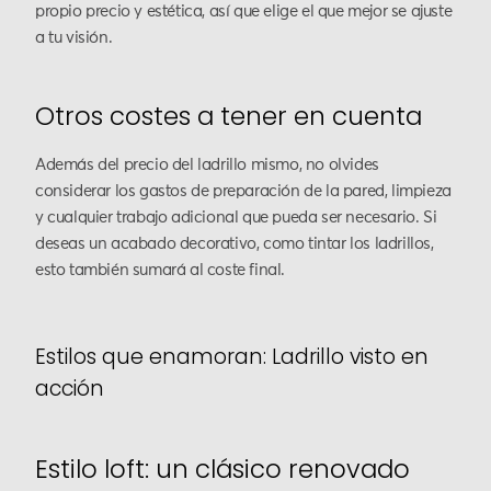
propio precio y estética, así que elige el que mejor se ajuste
a tu visión.
Otros costes a tener en cuenta
Además del precio del ladrillo mismo, no olvides
considerar los gastos de preparación de la pared, limpieza
y cualquier trabajo adicional que pueda ser necesario. Si
deseas un acabado decorativo, como tintar los ladrillos,
esto también sumará al coste final.
Estilos que enamoran: Ladrillo visto en
acción
Estilo loft: un clásico renovado