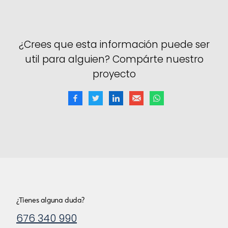
¿Crees que esta información puede ser
util para alguien? Compárte nuestro
proyecto
¿Tienes alguna duda?
676 340 990