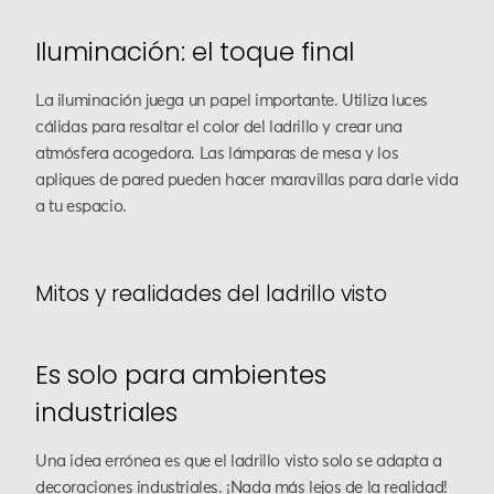
Iluminación: el toque final
La iluminación juega un papel importante. Utiliza luces
cálidas para resaltar el color del ladrillo y crear una
atmósfera acogedora. Las lámparas de mesa y los
apliques de pared pueden hacer maravillas para darle vida
a tu espacio.
Mitos y realidades del ladrillo visto
Es solo para ambientes
industriales
Una idea errónea es que el ladrillo visto solo se adapta a
decoraciones industriales. ¡Nada más lejos de la realidad!