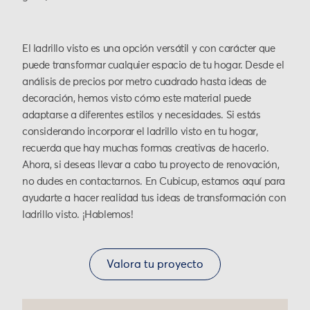
El ladrillo visto es una opción versátil y con carácter que
puede transformar cualquier espacio de tu hogar. Desde el
análisis de precios por metro cuadrado hasta ideas de
decoración, hemos visto cómo este material puede
adaptarse a diferentes estilos y necesidades. Si estás
considerando incorporar el ladrillo visto en tu hogar,
recuerda que hay muchas formas creativas de hacerlo.
Ahora, si deseas llevar a cabo tu proyecto de renovación,
no dudes en contactarnos. En Cubicup, estamos aquí para
ayudarte a hacer realidad tus ideas de transformación con
ladrillo visto. ¡Hablemos!
Valora tu proyecto