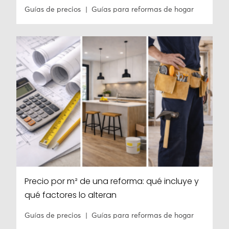
Guías de precios
Guías para reformas de hogar
Precio por m² de una reforma: qué incluye y
qué factores lo alteran
Guías de precios
Guías para reformas de hogar