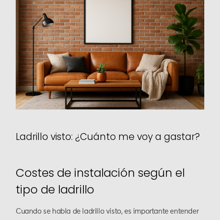
Ladrillo visto: ¿Cuánto me voy a gastar?
Costes de instalación según el
tipo de ladrillo
Cuando se habla de ladrillo visto, es importante entender