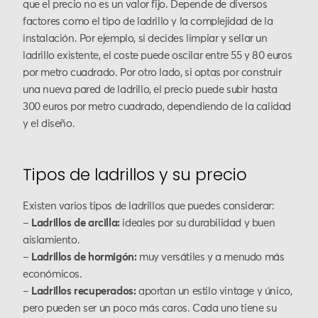
que el precio no es un valor fijo. Depende de diversos
factores como el tipo de ladrillo y la complejidad de la
instalación. Por ejemplo, si decides limpiar y sellar un
ladrillo existente, el coste puede oscilar entre 55 y 80 euros
por metro cuadrado. Por otro lado, si optas por construir
una nueva pared de ladrillo, el precio puede subir hasta
300 euros por metro cuadrado, dependiendo de la calidad
y el diseño.
Tipos de ladrillos y su precio
Existen varios tipos de ladrillos que puedes considerar:
–
Ladrillos de arcilla:
ideales por su durabilidad y buen
aislamiento.
–
Ladrillos de hormigón:
muy versátiles y a menudo más
económicos.
–
Ladrillos recuperados:
aportan un estilo vintage y único,
pero pueden ser un poco más caros. Cada uno tiene su