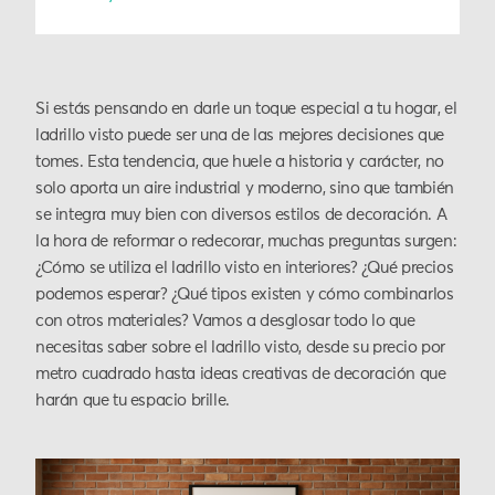
Si estás pensando en darle un toque especial a tu hogar, el
ladrillo visto puede ser una de las mejores decisiones que
tomes. Esta tendencia, que huele a historia y carácter, no
solo aporta un aire industrial y moderno, sino que también
se integra muy bien con diversos estilos de decoración. A
la hora de reformar o redecorar, muchas preguntas surgen:
¿Cómo se utiliza el ladrillo visto en interiores? ¿Qué precios
podemos esperar? ¿Qué tipos existen y cómo combinarlos
con otros materiales? Vamos a desglosar todo lo que
necesitas saber sobre el ladrillo visto, desde su precio por
metro cuadrado hasta ideas creativas de decoración que
harán que tu espacio brille.