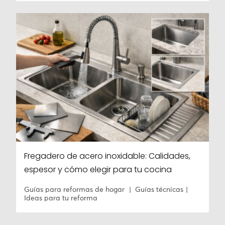
Fregadero de acero inoxidable: Calidades,
espesor y cómo elegir para tu cocina
Guías para reformas de hogar
Guías técnicas
Ideas para tu reforma