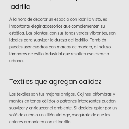
ladrillo
A la hora de decorar un espacio con ladrillo visto, es
importante elegir accesorios que complementen su
estética. Las plantas, con sus tonos verdes vibrantes, son
ideales para suavizar la dureza del ladrillo. También
puedes usar cuadros con marcos de madera, o incluso
lámparas de estilo industrial que resalten esa esencia
urbana.
Textiles que agregan calidez
Los textiles son tus mejores amigos. Cojines, alfombras y
mantas en tonos cálidos o patrones interesantes pueden
suavizar y enriquecer el ambiente. Si decides optar por un
sofá de cuero o un sillón vintage, asegúrate de que los
colores armonicen con el ladrillo.