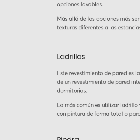
opciones lavables.
Más allá de las opciones más sen
texturas diferentes a las estancia
Ladrillos
Este revestimiento de pared es la
de un revestimiento de pared int
dormitorios.
Lo más común es utilizar ladrillo
con pintura de forma total o par
Piedra