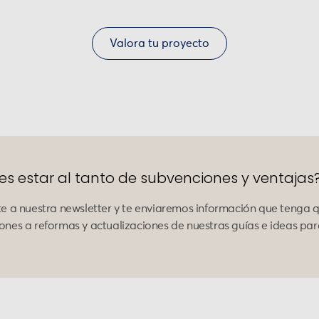
Valora tu proyecto
es estar al tanto de subvenciones y ventajas
te a nuestra newsletter y te enviaremos información que tenga 
ones a reformas y actualizaciones de nuestras guías e ideas par