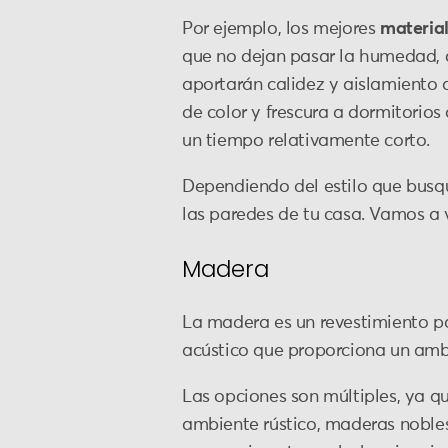
Por ejemplo, los mejores
materia
que no dejan pasar la humedad, 
aportarán calidez y aislamiento 
de color y frescura a dormitorio
un tiempo relativamente corto.
Dependiendo del estilo que busqu
las paredes de tu casa. Vamos a v
Madera
La madera es un revestimiento p
acústico que proporciona un amb
Las opciones son múltiples, ya q
ambiente rústico, maderas noble