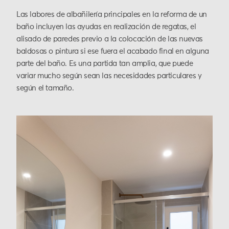
Las labores de albañilería principales en la reforma de un
baño incluyen las ayudas en realización de regatas, el
alisado de paredes previo a la colocación de las nuevas
baldosas o pintura si ese fuera el acabado final en alguna
parte del baño. Es una partida tan amplia, que puede
variar mucho según sean las necesidades particulares y
según el tamaño.