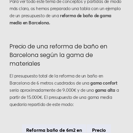
Para ver todo este tema de conceptos y partidas de modo
más claro, os hemos preparado una tabla con un ejemplo
de un presupuesto de una
reforma de baño de gama
media en Barcelona.
Precio de una reforma de baño en
Barcelona según la gama de
materiales
El presupuesto total de la reforma de un baño en
Barcelona de 6 metros cuadrados de una
gama confort
sería aproximadamente de 9.000€ y de una
gama alta
a
partir de 15.000€. El presupuesto de una gama media
quedaría repartido de este modo:
Reforma baño de 6m2 en
Precio