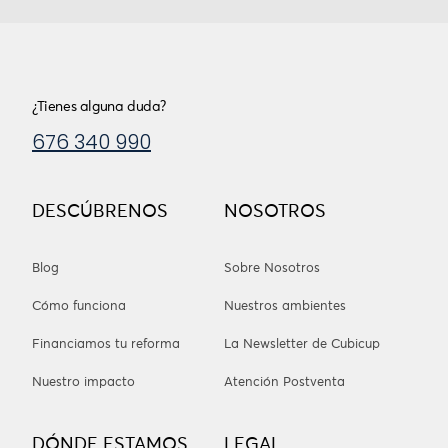
¿Tienes alguna duda?
676 340 990
DESCÚBRENOS
NOSOTROS
Blog
Sobre Nosotros
Cómo funciona
Nuestros ambientes
Financiamos tu reforma
La Newsletter de Cubicup
Nuestro impacto
Atención Postventa
DÓNDE ESTAMOS
LEGAL