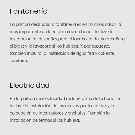
Fontanería
La partida destinada a fontanería es en muchos casos la
más importante en la reforma de un baño. Incluye la
instalación de desagües para el lavabo, la ducha o bañera,
el bidet y la lavadora si los hubiera. Y, por supuesto,
también incluirá la instalación de agua fría y caliente
sanitaria.
Electricidad
En la partida de electricidad de la reforma de tu baño se
incluye la instalación de los nuevos puntos de luz y la
colocación de interruptores y enchufes. También la
instalación de termos si los hubiera.