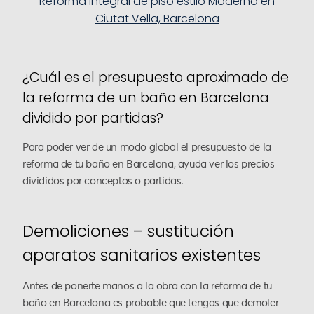
Reforma integral de piso estilo Moderno en
Ciutat Vella, Barcelona
¿Cuál es el presupuesto aproximado de
la reforma de un baño en Barcelona
dividido por partidas?
Para poder ver de un modo global el presupuesto de la
reforma de tu baño en Barcelona, ayuda ver los precios
divididos por conceptos o partidas.
Demoliciones – sustitución
aparatos sanitarios existentes
Antes de ponerte manos a la obra con la reforma de tu
baño en Barcelona es probable que tengas que demoler