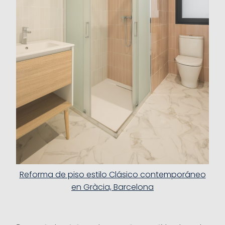
Reforma de piso estilo Clásico contemporáneo
en Gràcia, Barcelona