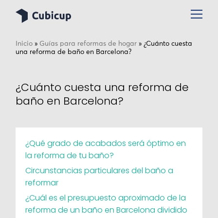
Inicio
»
Guías para reformas de hogar
»
¿Cuánto cuesta
una reforma de baño en Barcelona?
¿Cuánto cuesta una reforma de
baño en Barcelona?
¿Qué grado de acabados será óptimo en
la reforma de tu baño?
Circunstancias particulares del baño a
reformar
¿Cuál es el presupuesto aproximado de la
reforma de un baño en Barcelona dividido