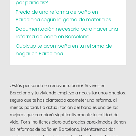
por partidas?
Precio de una reforma de baño en
Barcelona según la gama de materiales
Documentación necesaria para hacer una
reforma de baño en Barcelona
Cubicup te acompaña en tu reforma de
hogar en Barcelona
¿Estás pensando en renovar tu baño? Si vives en
Barcelona y tu vivienda empieza a necesitar unos arreglos,
seguro que te has planteado acometer una reforma, al
menos parcial. La actualización del baño es una de las
mejoras que cambiará significativamente tu calidad de
vida. Por si no tienes claro qué precios aproximados tienen
las reformas de baño en Barcelona, intentaremos dar