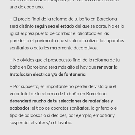
uno de cada uno.
– El precio final de la reforma de tu baño en Barcelona
será distinto
según sea el estado
del que se parte. No es lo
igual el presupuesto de cambiar el alicatado en las
paredes o el pavimento que si solo actualizas los aparatos
sanitarios o detalles meramente decorativos.
– No olvides que el presupuesto final de la reforma de tu
baño en Barcelona será más alto si hay que
renovar la
instalación eléctrica y/o de fontanería
.
– Por supuesto, es importante no perder de vista que el
valor total de la reforma de tu baño en Barcelona
dependerá mucho de tu selecciones de materiales y
acabados
: el tipo de aparatos sanitarios, la grifería o el
tipo de baldosas o si decides, por ejemplo, empotrar y
suspender el váter y/o el lavabo.