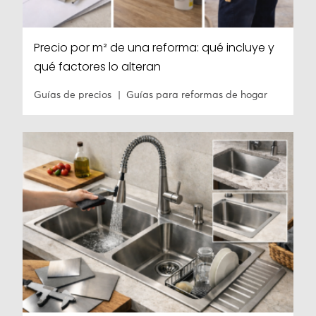
Precio por m² de una reforma: qué incluye y
qué factores lo alteran
Guías de precios
Guías para reformas de hogar