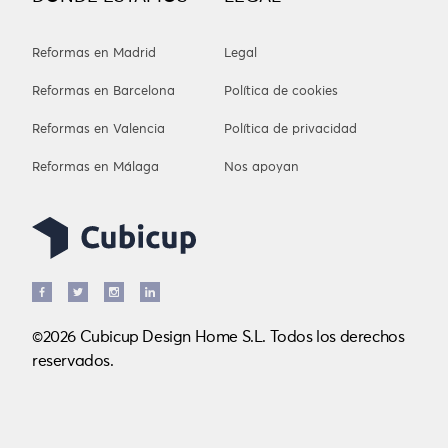
Reformas en Madrid
Legal
Reformas en Barcelona
Política de cookies
Reformas en Valencia
Política de privacidad
Reformas en Málaga
Nos apoyan
©2026 Cubicup Design Home S.L. Todos los derechos
reservados.