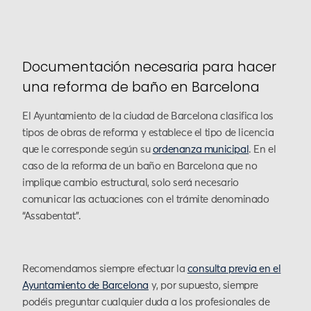
Documentación necesaria para hacer
una reforma de baño en Barcelona
El Ayuntamiento de la ciudad de Barcelona clasifica los
tipos de obras de reforma y establece el tipo de licencia
que le corresponde según su
ordenanza municipal
. En el
caso de la reforma de un baño en Barcelona que no
implique cambio estructural, solo será necesario
comunicar las actuaciones con el trámite denominado
“Assabentat”.
Recomendamos siempre efectuar la
consulta previa en el
Ayuntamiento de Barcelona
y, por supuesto, siempre
podéis preguntar cualquier duda a los profesionales de