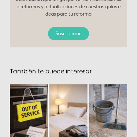
a reformas y actualizaciones de nuestras guías e
ideas para tu reforma.
Suscribirme
También te puede interesar: