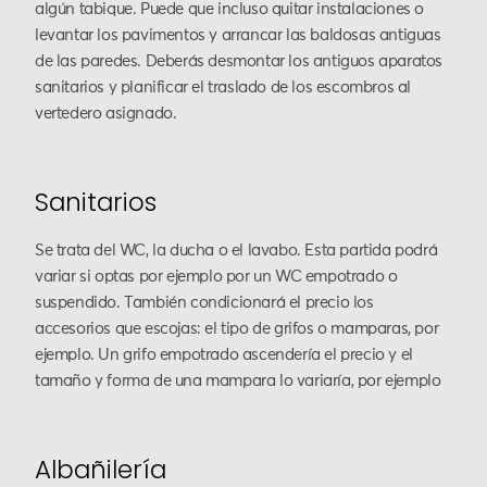
algún tabique. Puede que incluso quitar instalaciones o
levantar los pavimentos y arrancar las baldosas antiguas
de las paredes. Deberás desmontar los antiguos aparatos
sanitarios y planificar el traslado de los escombros al
vertedero asignado.
Sanitarios
Se trata del WC, la ducha o el lavabo. Esta partida podrá
variar si optas por ejemplo por un WC empotrado o
suspendido. También condicionará el precio los
accesorios que escojas: el tipo de grifos o mamparas, por
ejemplo. Un grifo empotrado ascendería el precio y el
tamaño y forma de una mampara lo variaría, por ejemplo
Albañilería