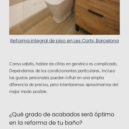
Reforma integral de piso en Les Corts, Barcelona
Como sabéis, hablar de cifras en genérico es complicado.
Dependemos de los condicionantes particulares. Incluso
los gustos personales pueden influir en una amplia
diferencia de precios, pero intentaremos aproximarnos del
mejor modo posible.
¿Qué grado de acabados será óptimo
en la reforma de tu baño?