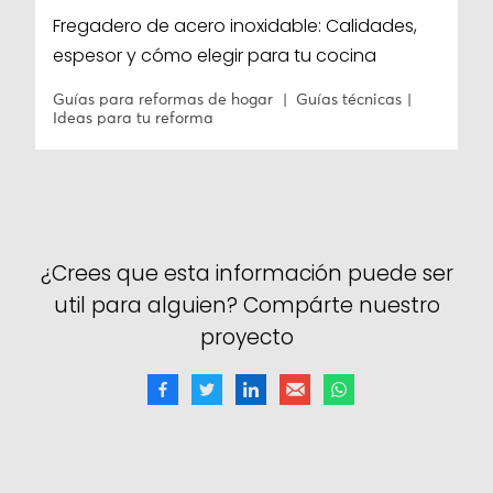
Fregadero de acero inoxidable: Calidades,
espesor y cómo elegir para tu cocina
Guías para reformas de hogar
Guías técnicas
Ideas para tu reforma
¿Crees que esta información puede ser
util para alguien? Compárte nuestro
proyecto