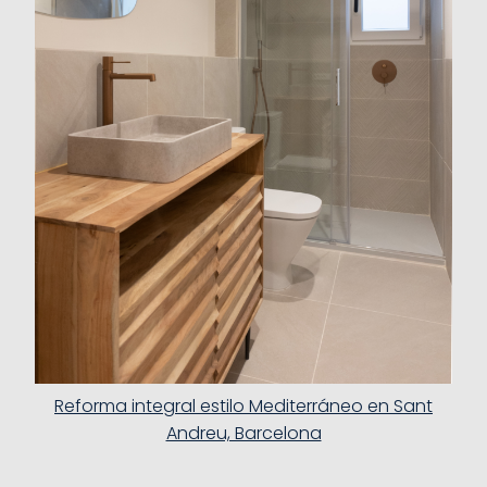
Reforma integral estilo Mediterráneo en Sant
Andreu, Barcelona