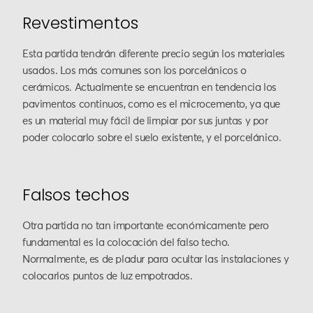
Revestimentos
Esta partida tendrán diferente precio según los materiales
usados. Los más comunes son los porcelánicos o
cerámicos. Actualmente se encuentran en tendencia los
pavimentos continuos, como es el microcemento, ya que
es un material muy fácil de limpiar por sus juntas y por
poder colocarlo sobre el suelo existente, y el porcelánico.
Falsos techos
Otra partida no tan importante económicamente pero
fundamental es la colocación del falso techo.
Normalmente, es de pladur para ocultar las instalaciones y
colocarlos puntos de luz empotrados.