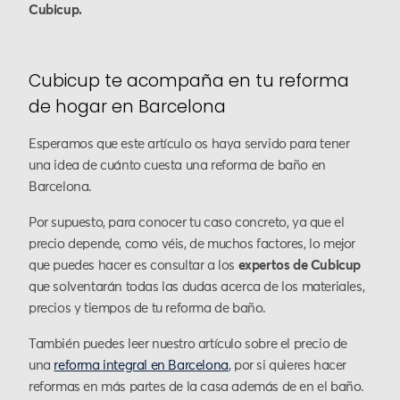
Cubicup.
Cubicup te acompaña en tu reforma
de hogar en Barcelona
Esperamos que este artículo os haya servido para tener
una idea de cuánto cuesta una reforma de baño en
Barcelona.
Por supuesto, para conocer tu caso concreto, ya que el
precio depende, como véis, de muchos factores, lo mejor
que puedes hacer es consultar a los
expertos de Cubicup
que solventarán todas las dudas acerca de los materiales,
precios y tiempos de tu reforma de baño.
También puedes leer nuestro artículo sobre el precio de
una
reforma integral en Barcelona
, por si quieres hacer
reformas en más partes de la casa además de en el baño.