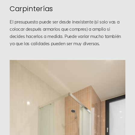
Carpinterías
El presupuesto puede ser desde inexistente (si solo vas a
colocar después armarios que compres) a amplio si
decides hacerlos a medida. Puede variar mucho también
ya que las calidades pueden ser muy diversas.