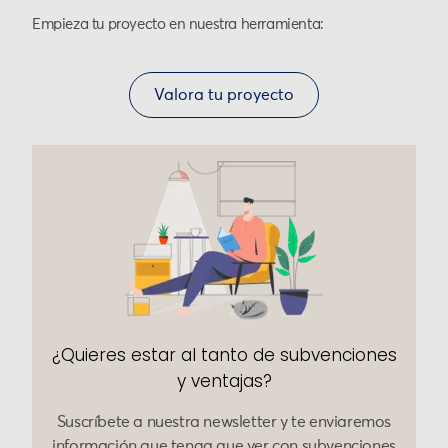
Empieza tu proyecto en nuestra herramienta:
Valora tu proyecto
¿Quieres estar al tanto de subvenciones
y ventajas?
Suscríbete a nuestra newsletter y te enviaremos
información que tenga que ver con subvenciones