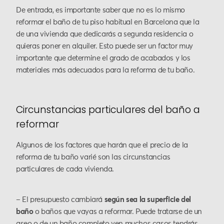
De entrada, es importante saber que no es lo mismo
reformar el baño de tu piso habitual en Barcelona que la
de una vivienda que dedicarás a segunda residencia o
quieras poner en alquiler. Esto puede ser un factor muy
importante que determine el grado de acabados y los
materiales más adecuados para la reforma de tu baño.
Circunstancias particulares del baño a
reformar
Algunos de los factores que harán que el precio de la
reforma de tu baño varié son las circunstancias
particulares de cada vivienda.
– El presupuesto cambiará
según sea la superficie del
baño
o baños que vayas a reformar. Puede tratarse de un
aseo o de un baño completo yen muchos casos tendrás