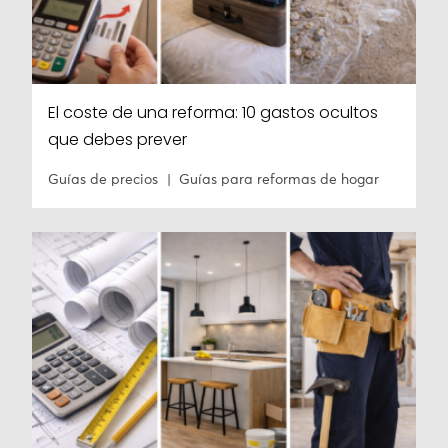
El coste de una reforma: 10 gastos ocultos
que debes prever
Guías de precios
Guías para reformas de hogar