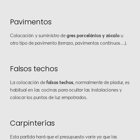
Pavimentos
Colocación y suministro de
gres porcelánico y zócalo
u
otro tipo de pavimento (terrazo, pavimentos continuos…).
Falsos techos
La colocación de
falsos techos
, normalmente de pladur, es
habitual en las cocinas para ocultar las instalaciones y
colocar los puntos de luz empotrados.
Carpinterías
Esta partida hará que el presupuesto varíe ya que las