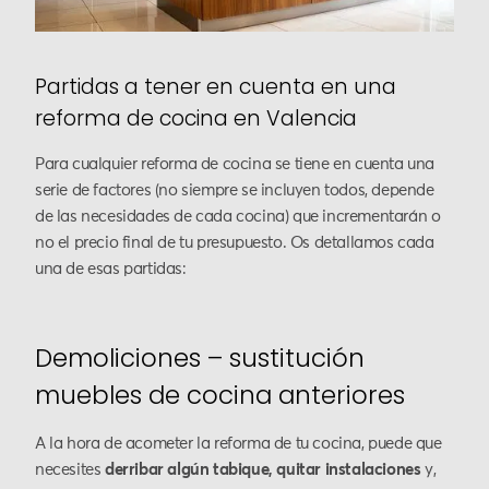
Partidas a tener en cuenta en una
reforma de cocina en Valencia
Para cualquier reforma de cocina se tiene en cuenta una
serie de factores (no siempre se incluyen todos, depende
de las necesidades de cada cocina) que incrementarán o
no el precio final de tu presupuesto. Os detallamos cada
una de esas partidas:
Demoliciones – sustitución
muebles de cocina anteriores
A la hora de acometer la reforma de tu cocina, puede que
necesites
derribar algún tabique, quitar instalaciones
y,