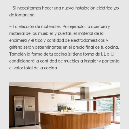
– Si necesitamos hacer una nueva instalación eléctrica y/o
de fontanería.
– La elección de materiales. Por ejemplo, la apertura y
material de los muebles y puertas, el material de la
encimera y el tipo y cantidad de electrodomésticos y
grifería serán determinantes en el precio final de tu cocina.
También la forma de tu cocina (si tiene forma de I, L o U,
condicionará la cantidad de muebles a instalar y por tanto
el valor total de la cocina.