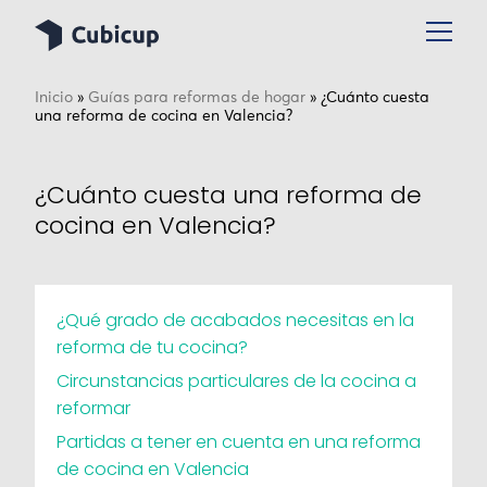
Inicio
»
Guías para reformas de hogar
»
¿Cuánto cuesta
una reforma de cocina en Valencia?
¿Cuánto cuesta una reforma de
cocina en Valencia?
¿Qué grado de acabados necesitas en la
reforma de tu cocina?
Circunstancias particulares de la cocina a
reformar
Partidas a tener en cuenta en una reforma
de cocina en Valencia