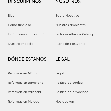
DESCÚBRENOS
NOSOTROS
Blog
Sobre Nosotros
Cómo funciona
Nuestros ambientes
Financiamos tu reforma
La Newsletter de Cubicup
Nuestro impacto
Atención Postventa
DÓNDE ESTAMOS
LEGAL
Reformas en Madrid
Legal
Reformas en Barcelona
Política de cookies
Reformas en Valencia
Política de privacidad
Reformas en Málaga
Nos apoyan