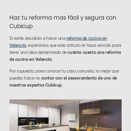
Haz tu reforma mas fácil y segura con
Cubicup
Si estás decidido a hacer una
reforma de cocina en
Valencia
, esperamos que este artículo te haya servido para
tener una idea aproximada de
cuánto cuesta una reforma
de cocina en Valencia
.
Por supuesto, para conocer tu caso concreto, lo mejor que
puedes hacer es
contar con el asesoramiento de uno de
nuestros expertos Cubicup
.