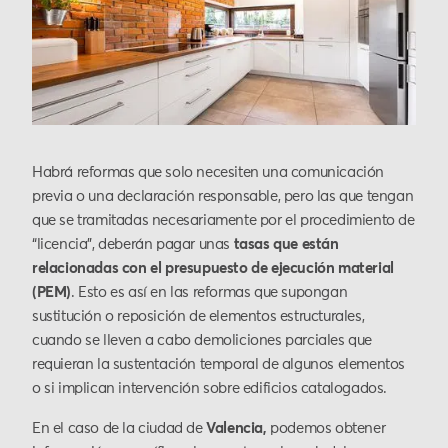
Habrá reformas que solo necesiten una comunicación
previa o una declaración responsable, pero las que tengan
que se tramitadas necesariamente por el procedimiento de
“licencia”, deberán pagar unas
tasas que están
relacionadas con el presupuesto de ejecución material
(PEM)
. Esto es así en las reformas que supongan
sustitución o reposición de elementos estructurales,
cuando se lleven a cabo demoliciones parciales que
requieran la sustentación temporal de algunos elementos
o si implican intervención sobre edificios catalogados.
En el caso de la ciudad de
Valencia,
podemos obtener