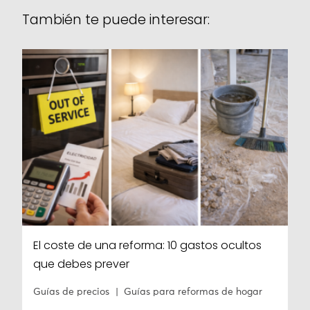
También te puede interesar:
El coste de una reforma: 10 gastos ocultos
que debes prever
Guías de precios
Guías para reformas de hogar