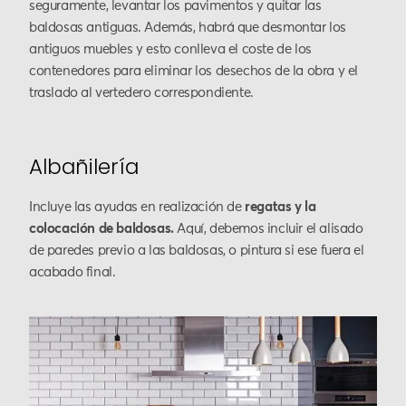
seguramente, levantar los pavimentos y quitar las
baldosas antiguas. Además, habrá que desmontar los
antiguos muebles y esto conlleva el coste de los
contenedores para eliminar los desechos de la obra y el
traslado al vertedero correspondiente.
Albañilería
Incluye las ayudas en realización de
regatas y la
colocación de baldosas.
Aquí, debemos incluir el alisado
de paredes previo a las baldosas, o pintura si ese fuera el
acabado final.