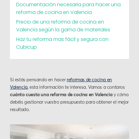
Documentación necesaria para hacer una
reforma de cocina en Valencia
Precio de una reforma de cocina en
Valencia según la gama de materiales
Haz tu reforma mas fácil y segura con
Cubicup
Si estás pensando en hacer
reformas de cocina en
Valencia
, esta información te interesa. Vamos a contaros
cuánto cuesta una reforma de cocina en Valencia
y cómo
debéis gestionar vuestro presupuesto para obtener el mejor
resultado.