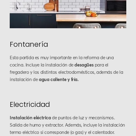
Fontanería
Esta partida es muy importante en la reforma de una
cocina. Incluye la instalación de
desagües
para el
fregadero y los distintos electrodomésticos, además de la
instalación de
agua caliente y fría.
Electricidad
Instalación eléctrica
de puntos de luz y mecanismos.
Salida de humo y extractor. Además, incluye la instalación
termo eléctrico si corresponde (o gas) y el calentador.