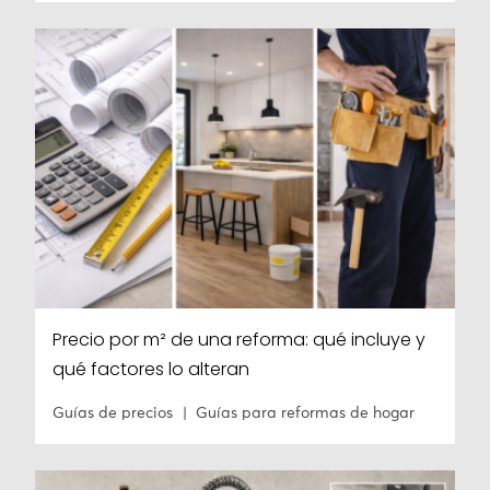
Precio por m² de una reforma: qué incluye y
qué factores lo alteran
Guías de precios
Guías para reformas de hogar