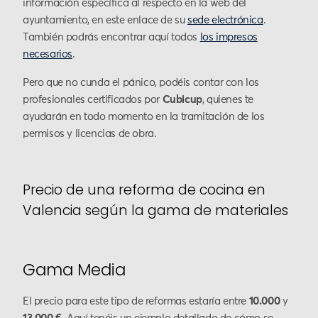
información específica al respecto en la web del
ayuntamiento, en este enlace de su
sede electrónica
.
También podrás encontrar aquí todos
los impresos
necesarios
.
Pero que no cunda el pánico, podéis contar con los
profesionales certificados por
Cubicup
, quienes te
ayudarán en todo momento en la tramitación de los
permisos y licencias de obra.
Precio de una reforma de cocina en
Valencia según la gama de materiales
Gama Media
El precio para este tipo de reformas estaría entre
10.000
y