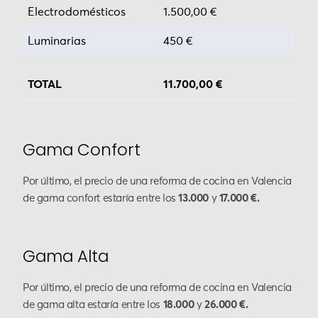
Electrodomésticos
1.500,00 €
Luminarias
450 €
TOTAL
11.700,00 €
Gama Confort
Por último, el precio de una reforma de cocina en Valencia
de gama confort estaría entre los
13.000
y
17.000 €.
Gama Alta
Por último, el precio de una reforma de cocina en Valencia
de gama alta estaría entre los
18.000
y
26.000 €.