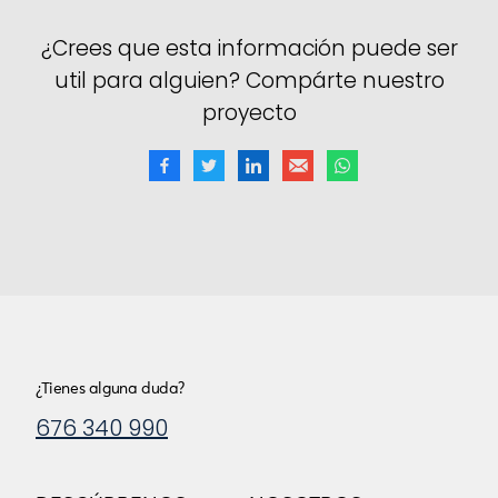
¿Crees que esta información puede ser
util para alguien? Compárte nuestro
proyecto
¿Tienes alguna duda?
676 340 990