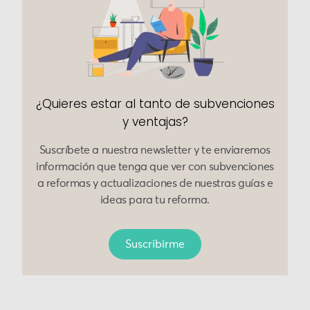
¿Quieres estar al tanto de subvenciones
y ventajas?
Suscríbete a nuestra newsletter y te enviaremos
información que tenga que ver con subvenciones
a reformas y actualizaciones de nuestras guías e
ideas para tu reforma.
Suscribirme