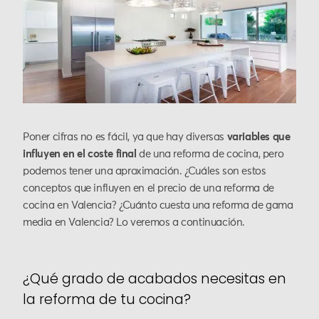
Poner cifras no es fácil, ya que hay diversas
variables que
influyen en el coste final
de una reforma de cocina, pero
podemos tener una aproximación. ¿Cuáles son estos
conceptos que influyen en el precio de una reforma de
cocina en Valencia? ¿Cuánto cuesta una reforma de gama
media en Valencia? Lo veremos a continuación.
¿Qué grado de acabados necesitas en
la reforma de tu cocina?