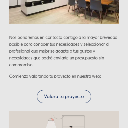
Nos pondremos en contacto contigo a la mayor brevedad
posible para conocer tus necesidades y seleccionar al
profesional que mejor se adapte a tus gustos y
necesidades que podrá enviarte un presupuesto sin
compromiso.
Comienza valorando tu proyecto en nuestra web:
Valora tu proyecto