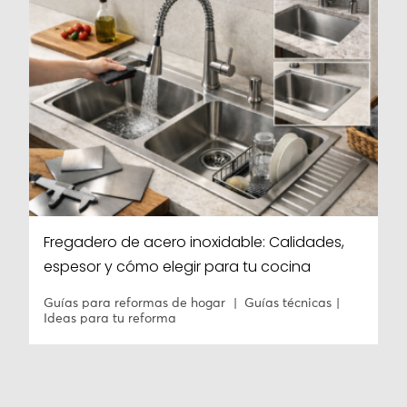
Fregadero de acero inoxidable: Calidades,
espesor y cómo elegir para tu cocina
Guías para reformas de hogar
Guías técnicas
Ideas para tu reforma