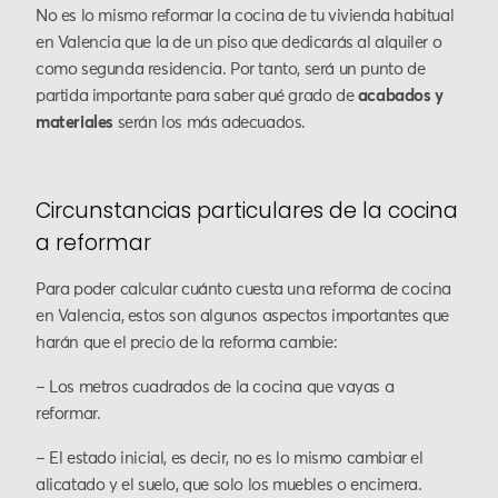
No es lo mismo reformar la cocina de tu vivienda habitual
en Valencia que la de un piso que dedicarás al alquiler o
como segunda residencia. Por tanto, será un punto de
partida importante para saber qué grado de
acabados y
materiales
serán los más adecuados.
Circunstancias particulares de la cocina
a reformar
Para poder calcular cuánto cuesta una reforma de cocina
en Valencia, estos son algunos aspectos importantes que
harán que el precio de la reforma cambie:
– Los metros cuadrados de la cocina que vayas a
reformar.
– El estado inicial, es decir, no es lo mismo cambiar el
alicatado y el suelo, que solo los muebles o encimera.