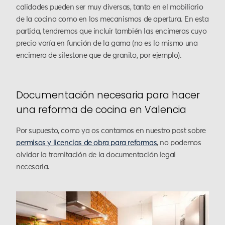
calidades pueden ser muy diversas, tanto en el mobiliario
de la cocina como en los mecanismos de apertura. En esta
partida, tendremos que incluir también las encimeras cuyo
precio varía en función de la gama (no es lo mismo una
encimera de silestone que de granito, por ejemplo).
Documentación necesaria para hacer
una reforma de cocina en Valencia
Por supuesto, como ya os contamos en nuestro post sobre
permisos y licencias de obra para reformas
, no podemos
olvidar la tramitación de la documentación legal
necesaria.