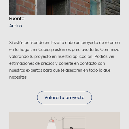
Fuente:
Arelux
Si estás pensando en llevar a cabo un proyecto de reforma
en tu hogar, en Cubicup estamos para ayudarte. Comienza
valorando tu proyecto en nuestra aplicación. Podrás ver
estimaciones de precios y ponerte en contacto con
nuestros expertos para que te asesoren en todo lo que
necesites.
Valora tu proyecto