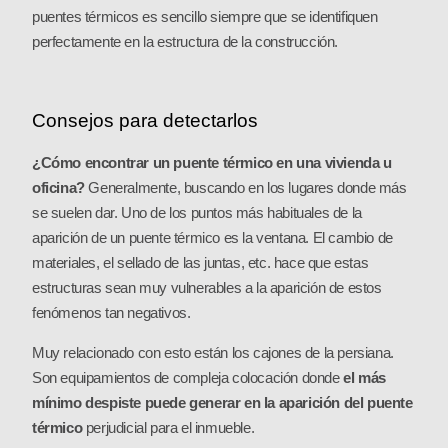
puentes térmicos es sencillo siempre que se identifiquen
perfectamente en la estructura de la construcción.
Consejos para detectarlos
¿Cómo encontrar un puente térmico en una vivienda u
oficina?
Generalmente, buscando en los lugares donde más
se suelen dar. Uno de los puntos más habituales de la
aparición de un puente térmico es la ventana. El cambio de
materiales, el sellado de las juntas, etc. hace que estas
estructuras sean muy vulnerables a la aparición de estos
fenómenos tan negativos.
Muy relacionado con esto están los cajones de la persiana.
Son equipamientos de compleja colocación donde
el más
mínimo despiste puede generar en la aparición del puente
térmico
perjudicial para el inmueble.