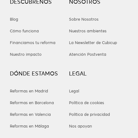
DESCÚBRENOS
NOSOTROS
Blog
Sobre Nosotros
Cómo funciona
Nuestros ambientes
Financiamos tu reforma
La Newsletter de Cubicup
Nuestro impacto
Atención Postventa
DÓNDE ESTAMOS
LEGAL
Reformas en Madrid
Legal
Reformas en Barcelona
Política de cookies
Reformas en Valencia
Política de privacidad
Reformas en Málaga
Nos apoyan