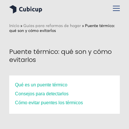
Inicio
»
Guías para reformas de hogar
»
Puente térmico:
qué son y cómo evitarlos
Puente térmico: qué son y cómo
evitarlos
Qué es un puente térmico
Consejos para detectarlos
Cómo evitar puentes los térmicos