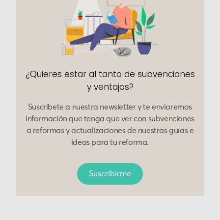
¿Quieres estar al tanto de subvenciones
y ventajas?
Suscríbete a nuestra newsletter y te enviaremos
información que tenga que ver con subvenciones
a reformas y actualizaciones de nuestras guías e
ideas para tu reforma.
Suscribirme