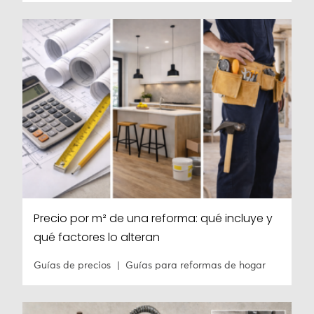
Precio por m² de una reforma: qué incluye y
qué factores lo alteran
Guías de precios
Guías para reformas de hogar