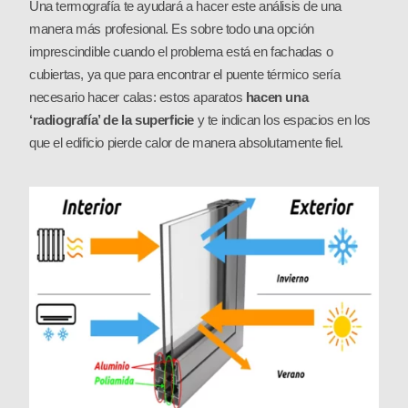
Una termografía te ayudará a hacer este análisis de una
manera más profesional. Es sobre todo una opción
imprescindible cuando el problema está en fachadas o
cubiertas, ya que para encontrar el puente térmico sería
necesario hacer calas: estos aparatos
hacen una
‘radiografía’ de la superficie
y te indican los espacios en los
que el edificio pierde calor de manera absolutamente fiel.