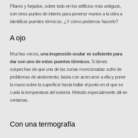
Pilares y forjados, sobre todo en los edificios más antiguos,
son otros puntos de interés para ponerse manos a la obra a
identificar puentes térmicos. ¿Y cómo podemos hacerlo?
A ojo
Muchas veces,
una inspección ocular es suficiente para
dar con uno de estos puentes térmicos
. Si tienes
sospechas de que una de las zonas mencionadas sufre de
problemas de aislamiento, basta con acercarse a ella y poner
la mano sobre la superficie hasta hallar el punto en el que se
cuela la temperatura del exterior. Método especialmente útil en
ventanas.
Con una termografía