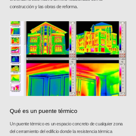
construcción y las obras de reforma.
Qué es un puente térmico
Un puente térmico es un espacio concreto de cualquier zona
del cerramiento del edificio donde la resistencia térmica