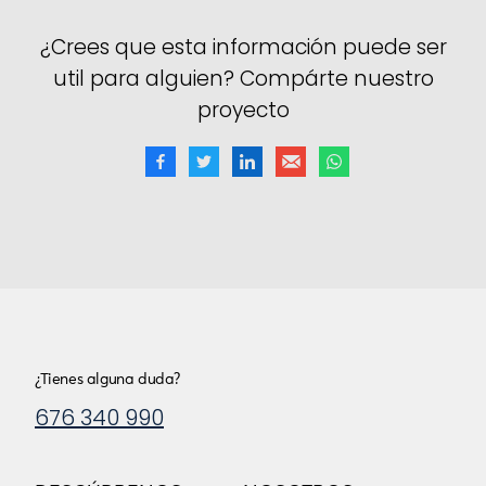
¿Crees que esta información puede ser
util para alguien? Compárte nuestro
proyecto
¿Tienes alguna duda?
676 340 990