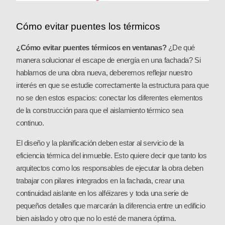
Cómo evitar puentes los térmicos
¿Cómo evitar puentes térmicos en ventanas?
¿De qué
manera solucionar el escape de energía en una fachada? Si
hablamos de una obra nueva, deberemos reflejar nuestro
interés en que se estudie correctamente la estructura para que
no se den estos espacios: conectar los diferentes elementos
de la construcción para que el aislamiento térmico sea
continuo.
El diseño y la planificación deben estar al servicio de la
eficiencia térmica del inmueble. Esto quiere decir que tanto los
arquitectos como los responsables de ejecutar la obra deben
trabajar con pilares integrados en la fachada, crear una
continuidad aislante en los alféizares y toda una serie de
pequeños detalles que marcarán la diferencia entre un edificio
bien aislado y otro que no lo esté de manera óptima.