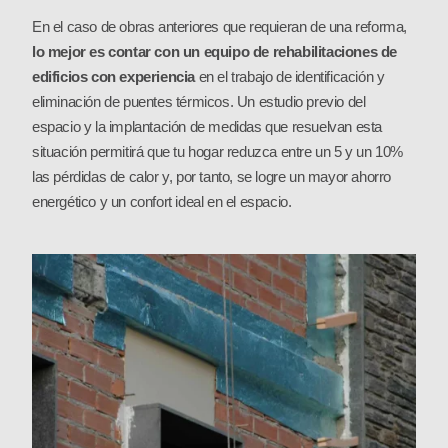
En el caso de obras anteriores que requieran de una reforma,
lo mejor es contar con un equipo de rehabilitaciones de
edificios con experiencia
en el trabajo de identificación y
eliminación de puentes térmicos. Un estudio previo del
espacio y la implantación de medidas que resuelvan esta
situación permitirá que tu hogar reduzca entre un 5 y un 10%
las pérdidas de calor y, por tanto, se logre un mayor ahorro
energético y un confort ideal en el espacio.