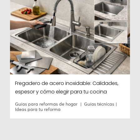
Fregadero de acero inoxidable: Calidades,
espesor y cómo elegir para tu cocina
Guías para reformas de hogar
Guías técnicas
Ideas para tu reforma