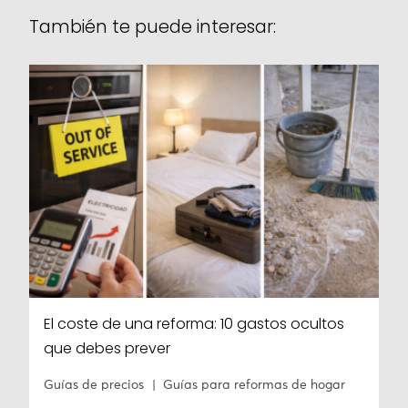
También te puede interesar:
El coste de una reforma: 10 gastos ocultos
que debes prever
Guías de precios
Guías para reformas de hogar