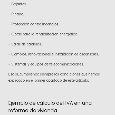
– Bajantes.
– Pintura.
– Protección contra incendios.
– Obras para la rehabilitación energética.
– Salas de calderas.
– Cambios, renovaciones e instalación de ascensores.
– Sistemas y equipos de telecomunicaciones.
Eso sí, cumpliendo siempre las condiciones que hemos
explicado en el primer apartado de este artículo.
Ejemplo de cálculo del IVA en una
reforma de vivienda