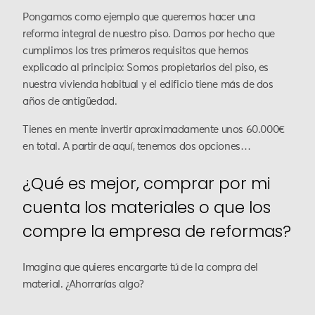
Pongamos como ejemplo que queremos hacer una
reforma integral de nuestro piso. Damos por hecho que
cumplimos los tres primeros requisitos que hemos
explicado al principio: Somos propietarios del piso, es
nuestra vivienda habitual y el edificio tiene más de dos
años de antigüedad.
Tienes en mente invertir aproximadamente unos 60.000€
en total. A partir de aquí, tenemos dos opciones…
¿Qué es mejor, comprar por mi
cuenta los materiales o que los
compre la empresa de reformas?
Imagina que quieres encargarte tú de la compra del
material. ¿Ahorrarías algo?