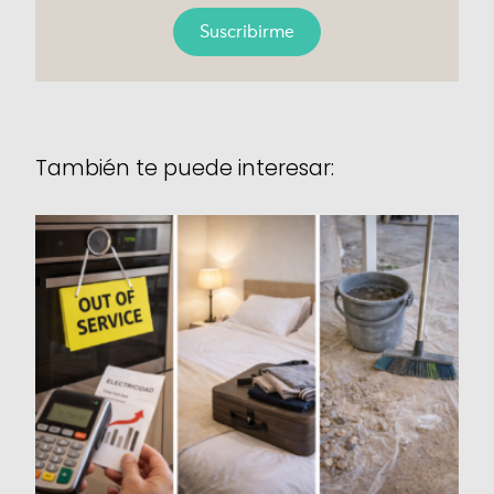
Suscribirme
También te puede interesar: