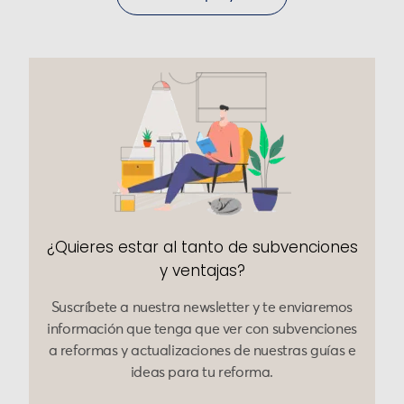
¿Quieres estar al tanto de subvenciones
y ventajas?
Suscríbete a nuestra newsletter y te enviaremos
información que tenga que ver con subvenciones
a reformas y actualizaciones de nuestras guías e
ideas para tu reforma.