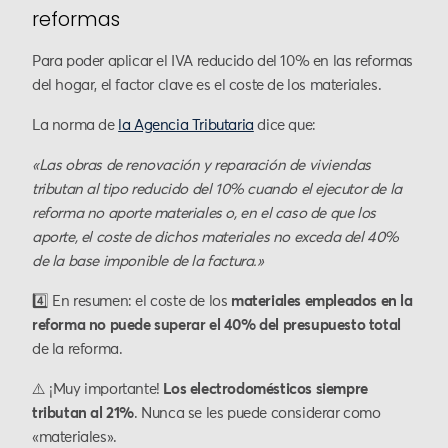
reformas
Para poder aplicar el IVA reducido del 10% en las reformas
del hogar, el factor clave es el coste de los materiales.
La norma de
la Agencia Tributaria
dice que:
«Las obras de renovación y reparación de viviendas
tributan al tipo reducido del 10% cuando el ejecutor de la
reforma no aporte materiales o, en el caso de que los
aporte, el coste de dichos materiales no exceda del 40%
de la base imponible de la factura.»
4️⃣ En resumen: el coste de los
materiales empleados en la
reforma no puede superar el 40% del presupuesto total
de la reforma.
⚠️ ¡Muy importante!
Los electrodomésticos siempre
tributan al 21%
. Nunca se les puede considerar como
«materiales».