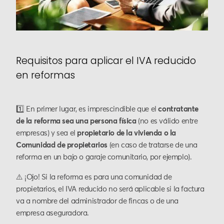
Requisitos para aplicar el IVA reducido
en reformas
1️⃣ En primer lugar, es imprescindible que el
contratante
de la reforma sea una persona física
(no es válido entre
empresas) y sea el
propietario de la vivienda o la
Comunidad de propietarios
(en caso de tratarse de una
reforma en un bajo o garaje comunitario, por ejemplo).
⚠️ ¡Ojo! Si la reforma es para una comunidad de
propietarios, el IVA reducido no será aplicable si la factura
va a nombre del administrador de fincas o de una
empresa aseguradora.