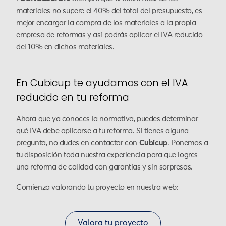
materiales no supere el 40% del total del presupuesto, es
mejor encargar la compra de los materiales a la propia
empresa de reformas y así podrás aplicar el IVA reducido
del 10% en dichos materiales.
En Cubicup te ayudamos con el IVA
reducido en tu reforma
Ahora que ya conoces la normativa, puedes determinar
qué IVA debe aplicarse a tu reforma. Si tienes alguna
pregunta, no dudes en contactar con
Cubicup
. Ponemos a
tu disposición toda nuestra experiencia para que logres
una reforma de calidad con garantías y sin sorpresas.
Comienza valorando tu proyecto en nuestra web:
Valora tu proyecto