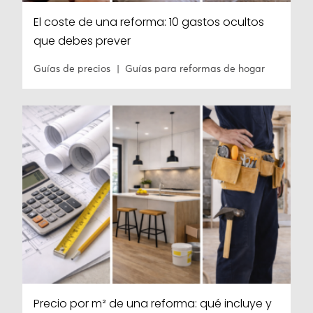
El coste de una reforma: 10 gastos ocultos
que debes prever
Guías de precios
Guías para reformas de hogar
Precio por m² de una reforma: qué incluye y