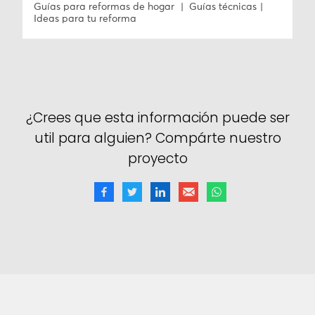
Guías para reformas de hogar
Guías técnicas
Ideas para tu reforma
¿Crees que esta información puede ser
util para alguien? Compárte nuestro
proyecto