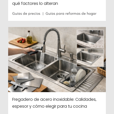
qué factores lo alteran
Guías de precios
Guías para reformas de hogar
Fregadero de acero inoxidable: Calidades,
espesor y cómo elegir para tu cocina