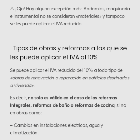
⚠️ ¡Ojo! Hay alguna excepción más: Andamios, maquinaria
e instrumental no se consideran «materiales» y tampoco
se les puede aplicar el IVA reducido.
Tipos de obras y reformas a las que se
les puede aplicar el IVA al 10%
Se puede aplicar el IVA reducido del 10% a todo tipo de
«obras de renovación o reparación en edificios destinados
a vivienda»
.
Es decir,
no solo es válido en el caso de las reformas
integrales, reformas de baño o reformas de cocina
, si no
en obras como:
– Cambios en instalaciones eléctricas, agua y
climatización.