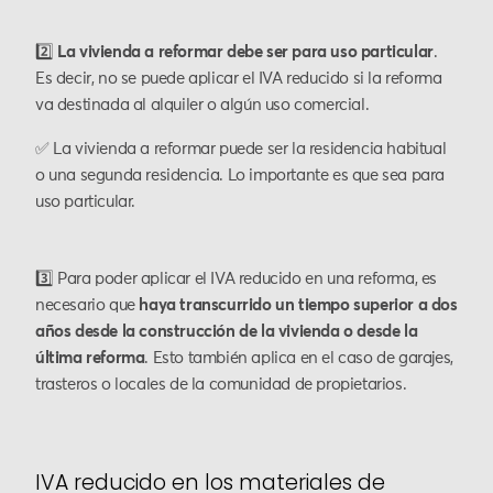
2️⃣
La vivienda a reformar debe ser para uso particular
.
Es decir, no se puede aplicar el IVA reducido si la reforma
va destinada al alquiler o algún uso comercial.
✅ La vivienda a reformar puede ser la residencia habitual
o una segunda residencia. Lo importante es que sea para
uso particular.
3️⃣ Para poder aplicar el IVA reducido en una reforma, es
necesario que
haya transcurrido un tiempo superior a dos
años desde la construcción de la vivienda o desde la
última reforma
. Esto también aplica en el caso de garajes,
trasteros o locales de la comunidad de propietarios.
IVA reducido en los materiales de