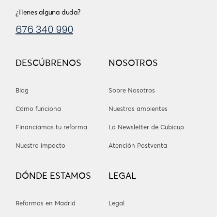
¿Tienes alguna duda?
676 340 990
DESCÚBRENOS
NOSOTROS
Blog
Sobre Nosotros
Cómo funciona
Nuestros ambientes
Financiamos tu reforma
La Newsletter de Cubicup
Nuestro impacto
Atención Postventa
DÓNDE ESTAMOS
LEGAL
Reformas en Madrid
Legal