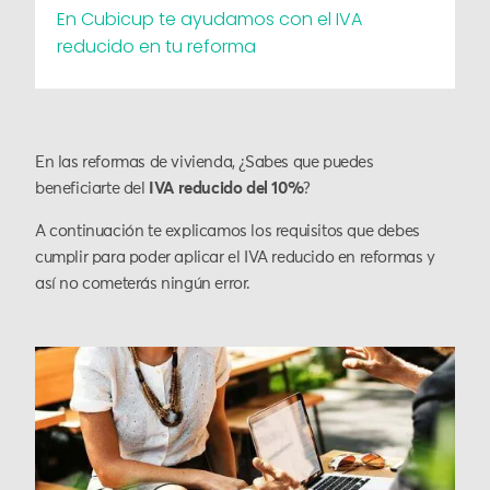
En Cubicup te ayudamos con el IVA
reducido en tu reforma
En las reformas de vivienda, ¿Sabes que puedes
beneficiarte del
IVA reducido del 10%
?
A continuación te explicamos los requisitos que debes
cumplir para poder aplicar el IVA reducido en reformas y
así no cometerás ningún error.