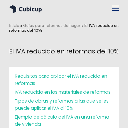
Inicio
»
Guías para reformas de hogar
»
El IVA reducido en
reformas del 10%
El IVA reducido en reformas del 10%
Requisitos para aplicar el IVA reducido en
reformas
IVA reducido en los materiales de reformas
Tipos de obras y reformas a las que se les
puede aplicar el IVA al 10%
Ejemplo de cálculo del IVA en una reforma
de vivienda