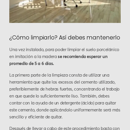
¿Cómo limpiarlo? Así debes mantenerlo
Una vez instalado, para poder limpiar el suelo porcelánico
en imitación a la madera
se recomienda esperar un
promedio de 5 a 6 días.
La primera parte de la limpieza consta de utilizar una
herramienta que quite los excesos del cemento utilizado,
preferiblemente de hebras fuertes, concentrando el trabajo
en que quede lo suficientemente liso. También, debes
contar con la ayuda de un detergente (ácido) para quitar
este cemento, donde aplicándolo uniformemente será más
sencillo y eficiente de quitar.
Después de llevar a cabo de este procedimiento basta con