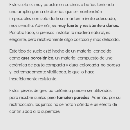
Este suelo es muy popular en cocinas o baños teniendo
una amplia gama de diseños que se mantendrán
impecables con solo darle un mantenimiento adecuado,
muy sencillo. Además,
es muy fuerte y resistente a daños.
Por otro lado, si piensas instalar la madera natural, es
elegante, pero relativamente algo costosa y más delicada.
Este tipo de suelo está hecho de un material conocido
como
gres porcelánico
, un material compuesto de una
cerámica de pasta compacta y dura, coloreada, no porosa
y extremadamente vitrificada, lo que lo hace
increíblemente resistente.
Estas piezas de gres porcelánico pueden ser utilizadas
para recubrir suelos pero
también paredes
. Además, por su
rectificación, las juntas no se notan dándole un efecto de
continuidad a la superficie.