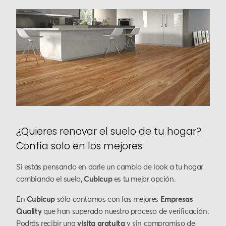
¿Quieres renovar el suelo de tu hogar?
Confía solo en los mejores
Si estás pensando en darle un cambio de look a tu hogar
cambiando el suelo,
Cubicup
es tu mejor opción.
En
Cubicup
sólo contamos con las mejores
Empresas
Quality
que han superado nuestro proceso de verificación.
Podrás recibir una
visita gratuita
y sin compromiso de