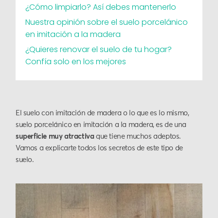
¿Cómo limpiarlo? Así debes mantenerlo
Nuestra opinión sobre el suelo porcelánico
en imitación a la madera
¿Quieres renovar el suelo de tu hogar?
Confía solo en los mejores
El suelo con imitación de madera o lo que es lo mismo,
suelo porcelánico en imitación a la madera, es de una
superficie muy atractiva
que tiene muchos adeptos.
Vamos a explicarte todos los secretos de este tipo de
suelo.