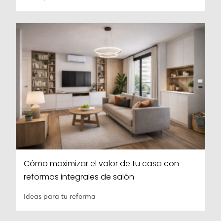
Cómo maximizar el valor de tu casa con
reformas integrales de salón
Ideas para tu reforma