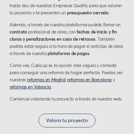
hasta dos de nuestras Empresas Quality para que valoren
tu proyecto y te presenten un
presupuesto cerrado
.
Además, a través de nuestra plataforma podrás firmar un
contrato
profesional de obra, con
fechas de inicio y fin
claras y penalizaciones en caso de retrasos
. También
podrás estar seguro a la hora de pagar el anticipo de obra
a través de nuestra
plataforma de pagos
.
Como ves, Cubicup es la opción más segura y cómoda
para conseguir una reforma de hogar perfecta. Puedes ver
nuestras
reformas en Madrid
,
reformas en Barcelona
y
reformas en Valencia
.
Comienza valorando tu proyecto a través de nuestra web.
Valora tu proyecto