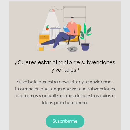
¿Quieres estar al tanto de subvenciones
y ventajas?
Suscríbete a nuestra newsletter y te enviaremos
información que tenga que ver con subvenciones
a reformas y actualizaciones de nuestras guías e
ideas para tu reforma.
Suscribirme