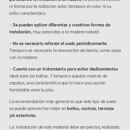
ni forma por la radiación solar, tampoco el color, ni su
brillo característico.
–
Se pueden aplicar diferentes y creativas formas de
instalación,
muy parecidas a la madera natural.
–
No es necesario reforzar el suelo periódicamente
.
Tampoco es necesaria la renovación de barniz, como pasa
con la madera.
–
Cuenta con un tratamiento para evitar deslizamientos
ideal para los baños. Y tampoco quedan marcas de
zapatos, una característica que lo hace una opción
formidable para tu piso.
La recomendación más general es que este tipo de suelo
se puede aprovechar mejor en
baños, cocinas, terrazas
y/o exteriores.
La instalación de este material debe ser precisa, realizada