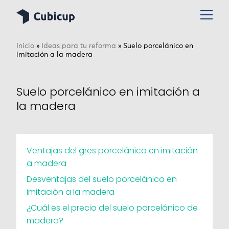
Inicio
»
Ideas para tu reforma
»
Suelo porcelánico en
imitación a la madera
Suelo porcelánico en imitación a
la madera
Ventajas del gres porcelánico en imitación
a madera
Desventajas del suelo porcelánico en
imitación a la madera
¿Cuál es el precio del suelo porcelánico de
madera?