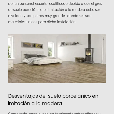
por un personal experto, cualificado debido a que el gres
de suelo porcelánico en imitación a la madera debe ser
nivelado y son piezas muy grandes donde se usan
materiales únicos para dicha instalación.
Desventajas del suelo porcelánico en
imitación a la madera