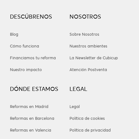
DESCÚBRENOS
NOSOTROS
Blog
Sobre Nosotros
Cómo funciona
Nuestros ambientes
Financiamos tu reforma
La Newsletter de Cubicup
Nuestro impacto
Atención Postventa
DÓNDE ESTAMOS
LEGAL
Reformas en Madrid
Legal
Reformas en Barcelona
Política de cookies
Reformas en Valencia
Política de privacidad