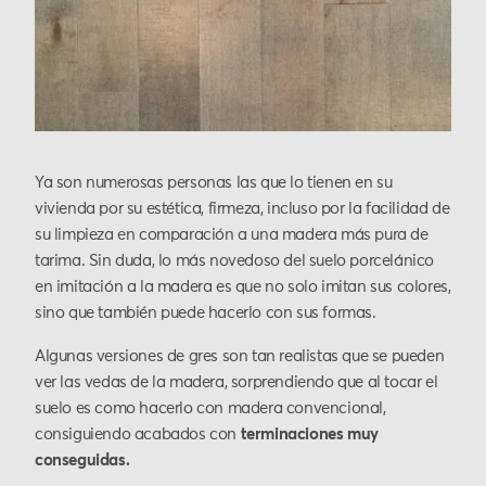
Ya son numerosas personas las que lo tienen en su
vivienda por su estética, firmeza, incluso por la facilidad de
su limpieza en comparación a una madera más pura de
tarima. Sin duda, lo más novedoso del suelo porcelánico
en imitación a la madera
es que no solo imitan sus colores,
sino que también puede hacerlo con sus formas.
Algunas versiones de gres son tan realistas que se pueden
ver las vedas de la madera, sorprendiendo que al tocar el
suelo es como hacerlo con madera convencional,
consiguiendo acabados con
terminaciones muy
conseguidas.