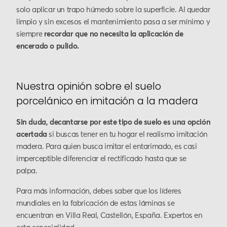
solo aplicar un trapo húmedo sobre la superficie. Al quedar
limpio y sin excesos el mantenimiento pasa a ser mínimo y
siempre
recordar que no necesita la aplicación de
encerado o pulido.
Nuestra opinión sobre el suelo
porcelánico en imitación a la madera
Sin duda, decantarse por este tipo de suelo es una opción
acertada
si buscas tener en tu hogar el realismo imitación
madera. Para quien busca imitar el entarimado, es casi
imperceptible diferenciar el rectificado hasta que se
palpa.
Para más información, debes saber que los líderes
mundiales en la fabricación de estas láminas se
encuentran en Villa Real, Castellón, España. Expertos en