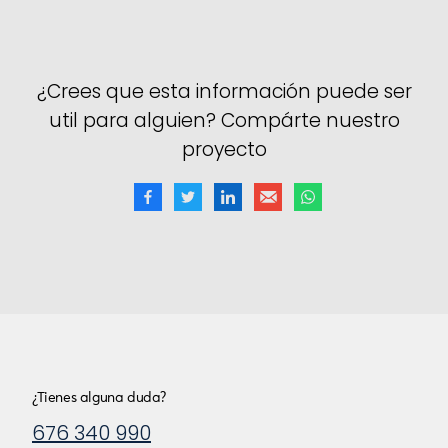
¿Crees que esta información puede ser
util para alguien? Compárte nuestro
proyecto
¿Tienes alguna duda?
676 340 990