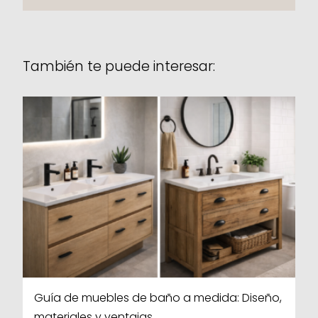
También te puede interesar:
Guía de muebles de baño a medida: Diseño,
materiales y ventajas