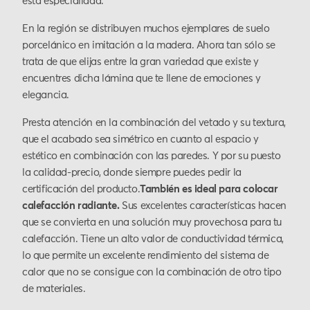
esta especialidad.
En la región se distribuyen muchos ejemplares de suelo
porcelánico en imitación a la madera. Ahora tan sólo se
trata de que elijas entre la gran variedad que existe y
encuentres dicha lámina que te llene de emociones y
elegancia.
Presta atención en la combinación del vetado y su textura,
que el acabado sea simétrico en cuanto al espacio y
estético en combinación con las paredes. Y por su puesto
la calidad-precio, donde siempre puedes pedir la
certificación del producto.
También es ideal para colocar
calefacción radiante.
Sus excelentes características hacen
que se convierta en una solución muy provechosa para tu
calefacción. Tiene un alto valor de conductividad térmica,
lo que permite un excelente rendimiento del sistema de
calor que no se consigue con la combinación de otro tipo
de materiales.