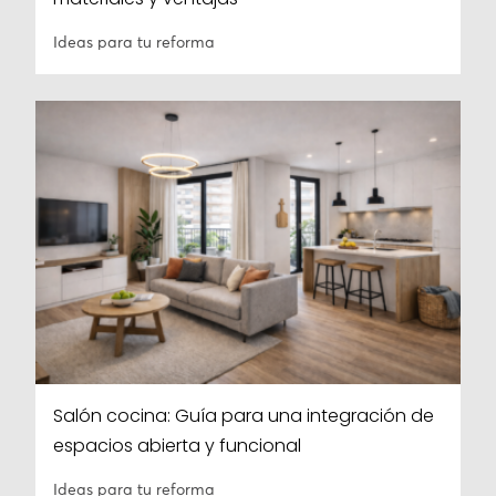
Ideas para tu reforma
Salón cocina: Guía para una integración de
espacios abierta y funcional
Ideas para tu reforma