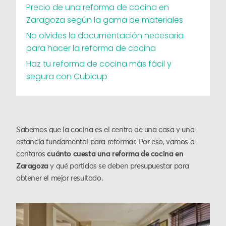
Precio de una reforma de cocina en
Zaragoza según la gama de materiales
No olvides la documentación necesaria
para hacer la reforma de cocina
Haz tu reforma de cocina más fácil y
segura con Cubicup
Sabemos que la cocina es el centro de una casa y una
estancia fundamental para reformar. Por eso, vamos a
contaros
cuánto cuesta una reforma de cocina en
Zaragoza
y qué partidas se deben presupuestar para
obtener el mejor resultado.