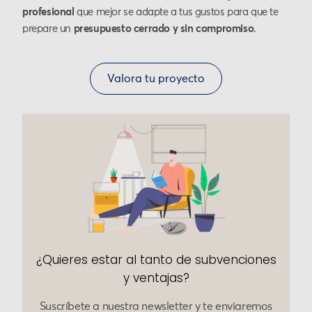
profesional
que mejor se adapte a tus gustos para que te
prepare un
presupuesto cerrado y sin compromiso
.
Valora tu proyecto
¿Quieres estar al tanto de subvenciones
y ventajas?
Suscríbete a nuestra newsletter y te enviaremos