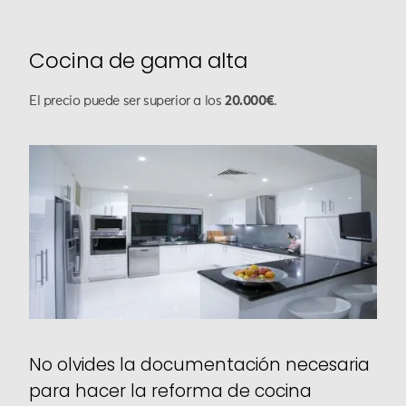
Cocina de gama alta
El precio puede ser superior a los
20.000€
.
No olvides la documentación necesaria
para hacer la reforma de cocina