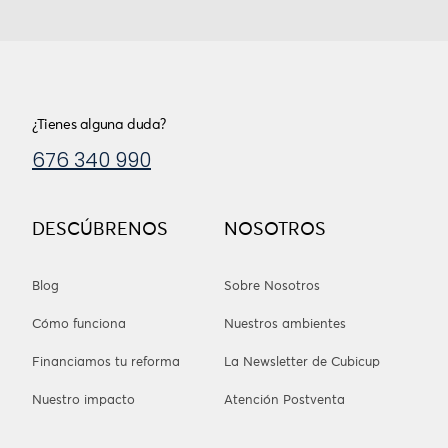
¿Tienes alguna duda?
676 340 990
DESCÚBRENOS
NOSOTROS
Blog
Sobre Nosotros
Cómo funciona
Nuestros ambientes
Financiamos tu reforma
La Newsletter de Cubicup
Nuestro impacto
Atención Postventa