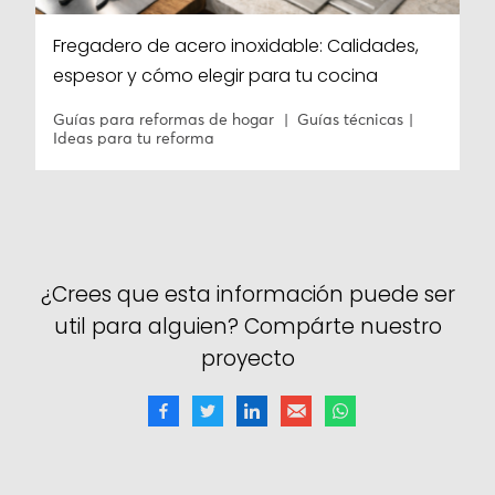
Fregadero de acero inoxidable: Calidades,
espesor y cómo elegir para tu cocina
Guías para reformas de hogar
Guías técnicas
Ideas para tu reforma
¿Crees que esta información puede ser
util para alguien? Compárte nuestro
proyecto