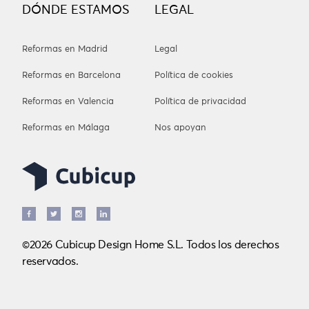
DÓNDE ESTAMOS
LEGAL
Reformas en Madrid
Legal
Reformas en Barcelona
Política de cookies
Reformas en Valencia
Política de privacidad
Reformas en Málaga
Nos apoyan
©2026 Cubicup Design Home S.L. Todos los derechos
reservados.