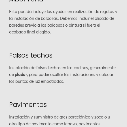
Esta partida incluye las ayudas en realización de regatas y
la instalación de baldosas. Debemos incluir el alisado de
paredes previo a las baldosas o pintura si fuera el
acabado final elegido.
Falsos techos
Instalación de falsos techos en las cocinas, generalmente
de
pladur
, para poder ocultar las instalaciones y colocar
los puntos de luz empotrados.
Pavimentos
Instalación y suministro de gres porcelánico y zócalo u
otro tipo de pavimento como terrazo, pavimentos