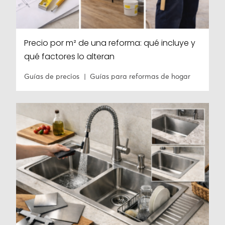
Precio por m² de una reforma: qué incluye y
qué factores lo alteran
Guías de precios
Guías para reformas de hogar