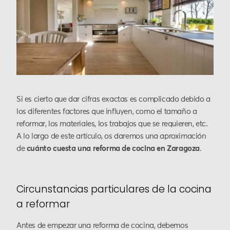
Si es cierto que dar cifras exactas es complicado debido a
los diferentes factores que influyen, como el tamaño a
reformar, los materiales, los trabajos que se requieren, etc.
A lo largo de este artículo, os daremos una aproximación
de
cuánto cuesta una reforma de cocina en Zaragoza
.
Circunstancias particulares de la cocina
a reformar
Antes de empezar una reforma de cocina, debemos