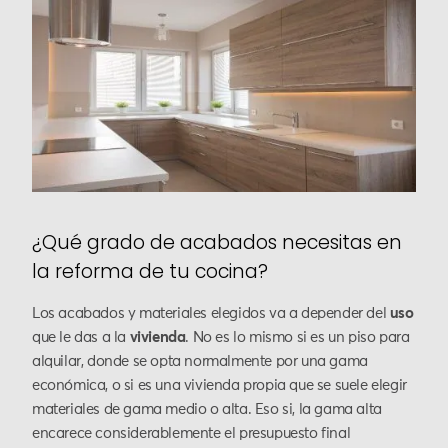
¿Qué grado de acabados necesitas en
la reforma de tu cocina?
Los acabados y materiales elegidos va a depender del
uso
que le das a la
vivienda
. No es lo mismo si es un piso para
alquilar, donde se opta normalmente por una gama
económica, o si es una vivienda propia que se suele elegir
materiales de gama medio o alta. Eso si, la gama alta
encarece considerablemente el presupuesto final