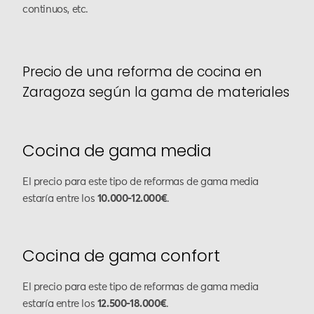
continuos, etc.
Precio de una reforma de cocina en
Zaragoza según la gama de materiales
Cocina de gama media
El precio para este tipo de reformas de gama media
estaría entre los
10.000-12.000€
.
Cocina de gama confort
El precio para este tipo de reformas de gama media
estaría entre los
12.500-18.000€
.