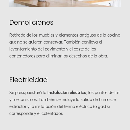
Demoliciones
Retirada de los muebles y elementos antiguos de la cocina
que no se quieren conservar. También conlleva el
levantamiento del pavimento y el coste de los
contenedores para eliminar los desechos de la obra.
Electricidad
Se presupuestará la
instalación eléctrica
, los puntos de luz
y mecanismos. También se incluye la salida de humos, el
extractor y la instalación del termo eléctrico (o gas) si
corresponde y el calentador.