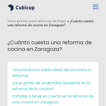
Inicio
»
Guías para reformas de hogar
»
¿Cuánto cuesta
una reforma de cocina en Zaragoza?
¿Cuánto cuesta una reforma de
cocina en Zaragoza?
Circunstancias particulares de la cocina a
reformar
¿Qué grado de acabados necesitas en la
reforma de tu cocina?
Partidas a tener en cuenta en la reforma de
una cocina en Zaragoza