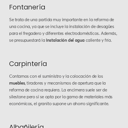
Fontanería
Se trata de una partida muy importante en la reforma de
una cocina, ya que se incluye la instalación de desagües
para el fregadero y diferentes electrodomésticos. Además,
se presupuestará la
instalación del agua
caliente y fría.
Carpintería
Contamos con el suministro y la colocación de los
muebles
, tiradores y mecanismos de apertura que la
reforma de cocina requiera. La encimera suele ser de
silestone pero si se opta por la gama de materiales más
económicos, el granito supone un ahorro significante.
Albañilería