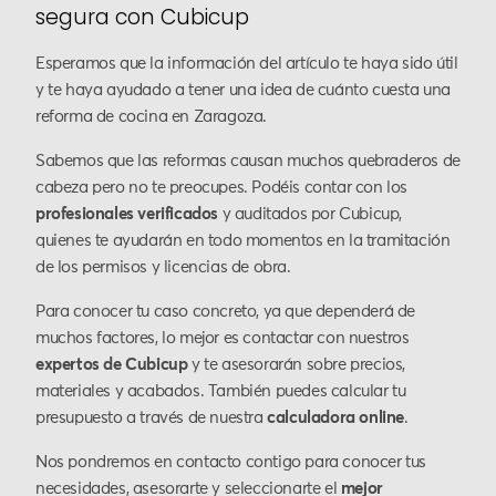
segura con Cubicup
Esperamos que la información del artículo te haya sido útil
y te haya ayudado a tener una idea de cuánto cuesta una
reforma de cocina en Zaragoza.
Sabemos que las reformas causan muchos quebraderos de
cabeza pero no te preocupes. Podéis contar con los
profesionales verificados
y auditados por Cubicup,
quienes te ayudarán en todo momentos en la tramitación
de los permisos y licencias de obra.
Para conocer tu caso concreto, ya que dependerá de
muchos factores, lo mejor es contactar con nuestros
expertos de Cubicup
y te asesorarán sobre precios,
materiales y acabados. También puedes calcular tu
presupuesto a través de nuestra
calculadora online
.
Nos pondremos en contacto contigo para conocer tus
necesidades, asesorarte y seleccionarte el
mejor