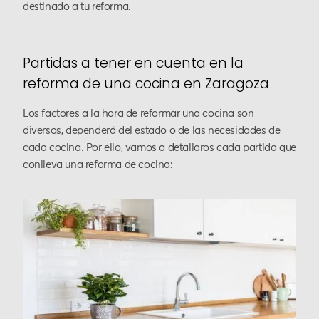
destinado a tu reforma.
Partidas a tener en cuenta en la
reforma de una cocina en Zaragoza
Los factores a la hora de reformar una cocina son
diversos, dependerá del estado o de las necesidades de
cada cocina. Por ello, vamos a detallaros cada partida que
conlleva una reforma de cocina: