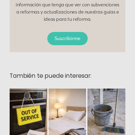
información que tenga que ver con subvenciones
a reformas y actualizaciones de nuestras guías e
ideas para tu reforma.
Suscribirme
También te puede interesar: