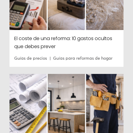
El coste de una reforma: 10 gastos ocultos
que debes prever
Guías de precios
Guías para reformas de hogar