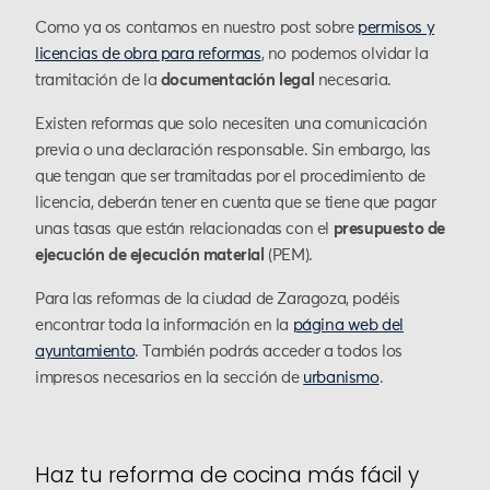
Como ya os contamos en nuestro post sobre
permisos y
licencias de obra para reformas
, no podemos olvidar la
tramitación de la
documentación legal
necesaria.
Existen reformas que solo necesiten una comunicación
previa o una declaración responsable. Sin embargo, las
que tengan que ser tramitadas por el procedimiento de
licencia, deberán tener en cuenta que se tiene que pagar
unas tasas que están relacionadas con el
presupuesto de
ejecución de ejecución material
(PEM).
Para las reformas de la ciudad de Zaragoza, podéis
encontrar toda la información en la
página web del
ayuntamiento
. También podrás acceder a todos los
impresos necesarios en la sección de
urbanismo
.
Haz tu reforma de cocina más fácil y