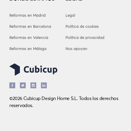
Reformas en Madrid
Legal
Reformas en Barcelona
Política de cookies
Reformas en Valencia
Política de privacidad
Reformas en Málaga
Nos apoyan
©2026 Cubicup Design Home S.L. Todos los derechos
reservados.