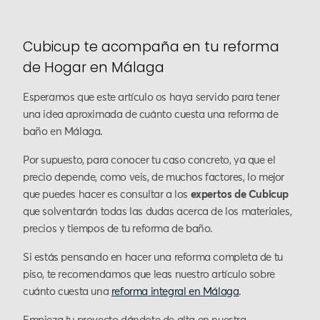
Cubicup te acompaña en tu reforma
de Hogar en Málaga
Esperamos que este artículo os haya servido para tener
una idea aproximada de cuánto cuesta una reforma de
baño en Málaga.
Por supuesto, para conocer tu caso concreto, ya que el
precio depende, como veis, de muchos factores, lo mejor
que puedes hacer es consultar a los
expertos de Cubicup
que solventarán todas las dudas acerca de los materiales,
precios y tiempos de tu reforma de baño.
Si estás pensando en hacer una reforma completa de tu
piso, te recomendamos que leas nuestro artículo sobre
cuánto cuesta una
reforma integral en Málaga
.