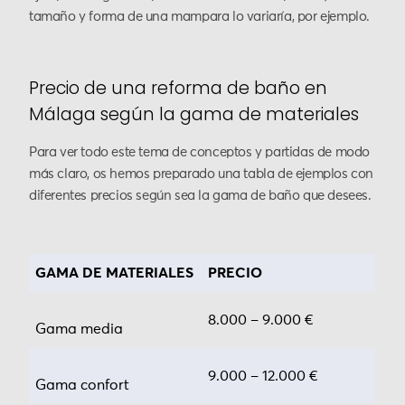
tamaño y forma de una mampara lo variaría, por ejemplo.
Precio de una reforma de baño en
Málaga según la gama de materiales
Para ver todo este tema de conceptos y partidas de modo
más claro, os hemos preparado una tabla de ejemplos con
diferentes precios según sea la gama de baño que desees.
GAMA DE MATERIALES
PRECIO
8.000 – 9.000 €
Gama
media
9.000 – 12.000 €
Gama confort