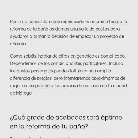
Por si no tienes claro qué repercusión económica tendrá la
reforma de tu baño os damos una serie de pautas para
ayudaros a tomar la decisión de empezar un proyecto de
reforma.
Como sabéis, hablar de cifras en genérico es complicado.
Dependemos de los condicionantes particulares. Incluso
los gustos personales pueden influir en una amplia
diferencia de precios, pero intentaremos aproximarnos del
mejor modo posible a los precios de mercado en la ciudad
de Málaga.
¿Qué grado de acabados será óptimo
en la reforma de tu baño?