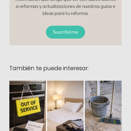
a reformas y actualizaciones de nuestras guías e
ideas para tu reforma.
Suscribirme
También te puede interesar: