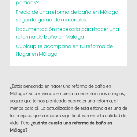
partidas?
Precio de una reforma de baño en Málaga
según la gama de materiales
Documentación necesaria para hacer una
reforma de baño en Málaga
Cubicup te acompaña en tu reforma de
Hogar en Málaga
¿Estás pensando en hacer una reforma de baño en
Málaga? Si tu vivienda empieza a necesitar unos arreglos,
seguro que te has planteado acometer una reforma, al
menos parcial. La actualización de esta estancia es una de
las mejoras que cambiará significativamente tu calidad de
vida. Pero
¿cuánto cuesta una reforma de baño en
Málaga?