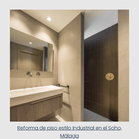
Reforma de piso estilo Industrial en el Soho,
Málaga