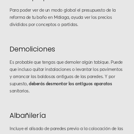
Para poder ver de un modo global el presupuesto de la
reforma de tu baño en Málaga, ayuda ver los precios
divididos por conceptos o partidas.
Demoliciones
Es probable que tengas que demoler algún tabique. Puede
que incluso quitar instalaciones o levantar los pavimentos
y arrancar las baldosas antiguas de las paredes. Y por
supuesto,
deberás desmontar los antiguos aparatos
sanitarios.
Albañilería
Incluye el alisado de paredes previo a la colocación de las