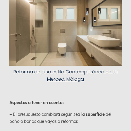
Reforma de piso estilo Contemporáneo en La
Merced, Málaga
Aspectos a tener en cuenta:
– El presupuesto cambiará según sea
la superficie
del
baño o baños que vayas a reformar.