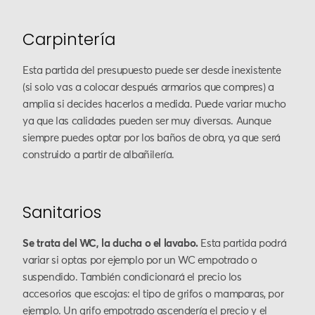
Carpintería
Esta partida del presupuesto puede ser desde inexistente
(si solo vas a colocar después armarios que compres) a
amplia si decides hacerlos a medida. Puede variar mucho
ya que las calidades pueden ser muy diversas. Aunque
siempre puedes optar por los baños de obra, ya que será
construido a partir de albañilería.
Sanitarios
Se trata del WC, la ducha o el lavabo.
Esta partida podrá
variar si optas por ejemplo por un WC empotrado o
suspendido. También condicionará el precio los
accesorios que escojas: el tipo de grifos o mamparas, por
ejemplo. Un grifo empotrado ascendería el precio y el