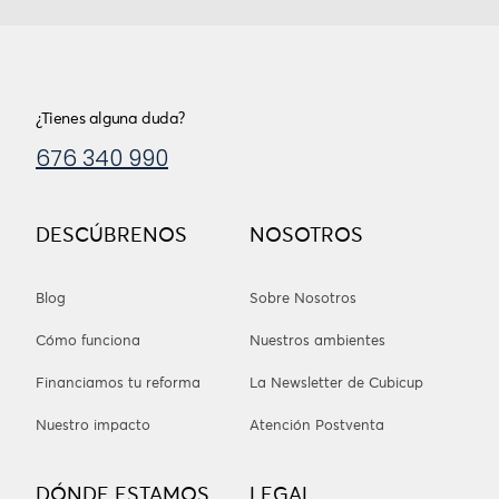
¿Tienes alguna duda?
676 340 990
DESCÚBRENOS
NOSOTROS
Blog
Sobre Nosotros
Cómo funciona
Nuestros ambientes
Financiamos tu reforma
La Newsletter de Cubicup
Nuestro impacto
Atención Postventa
DÓNDE ESTAMOS
LEGAL