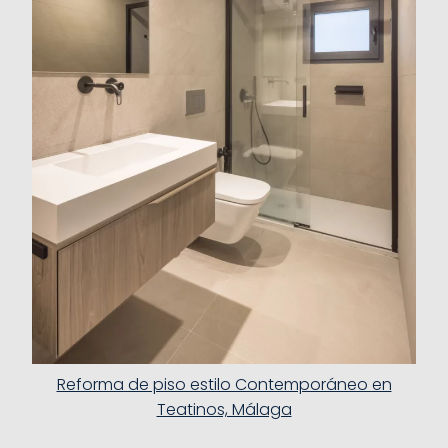
Reforma de piso estilo Contemporáneo en
Teatinos, Málaga