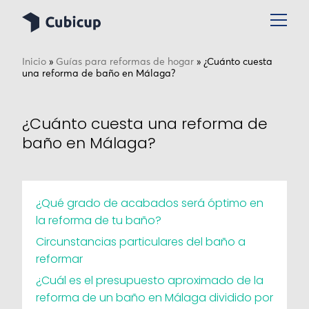
Inicio
»
Guías para reformas de hogar
»
¿Cuánto cuesta
una reforma de baño en Málaga?
¿Cuánto cuesta una reforma de
baño en Málaga?
¿Qué grado de acabados será óptimo en
la reforma de tu baño?
Circunstancias particulares del baño a
reformar
¿Cuál es el presupuesto aproximado de la
reforma de un baño en Málaga dividido por