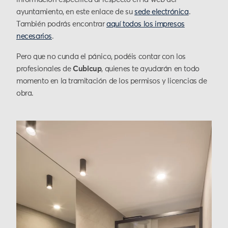
ayuntamiento, en este enlace de su
sede electrónica
.
También podrás encontrar
aquí todos los impresos
necesarios
.
Pero que no cunda el pánico, podéis contar con los
profesionales de
Cubicup
, quienes te ayudarán en todo
momento en la tramitación de los permisos y licencias de
obra.