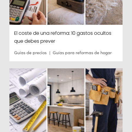
El coste de una reforma: 10 gastos ocultos
que debes prever
Guías de precios
Guías para reformas de hogar