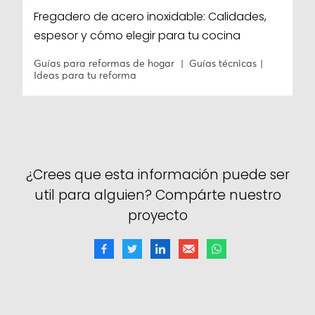
Fregadero de acero inoxidable: Calidades,
espesor y cómo elegir para tu cocina
Guías para reformas de hogar
Guías técnicas
Ideas para tu reforma
¿Crees que esta información puede ser
util para alguien? Compárte nuestro
proyecto