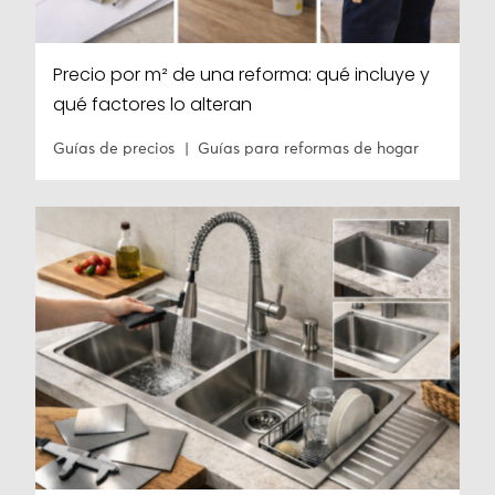
Precio por m² de una reforma: qué incluye y
qué factores lo alteran
Guías de precios
Guías para reformas de hogar