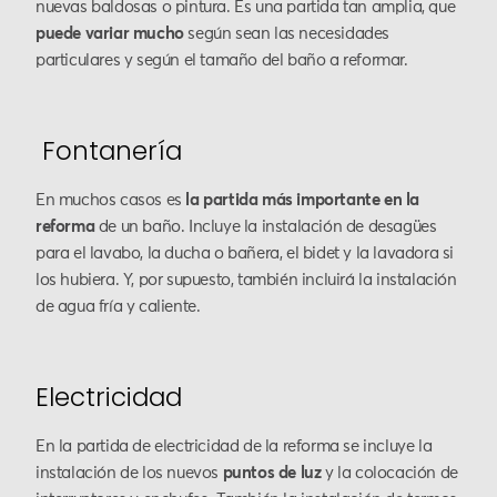
nuevas baldosas o pintura. Es una partida tan amplia, que
puede variar mucho
según sean las necesidades
particulares y según el tamaño del baño a reformar.
Fontanería
En muchos casos es
la partida más importante en la
reforma
de un baño. Incluye la instalación de desagües
para el lavabo, la ducha o bañera, el bidet y la lavadora si
los hubiera. Y, por supuesto, también incluirá la instalación
de agua fría y caliente.
Electricidad
En la partida de electricidad de la reforma se incluye la
instalación de los nuevos
puntos de luz
y la colocación de