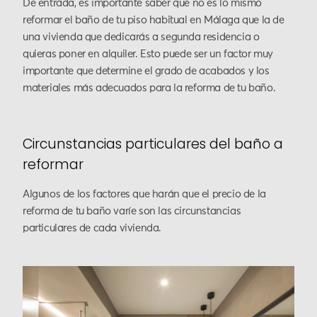
De entrada, es importante saber que no es lo mismo
reformar el baño de tu piso habitual en Málaga que la de
una vivienda que dedicarás a segunda residencia o
quieras poner en alquiler. Esto puede ser un factor muy
importante que determine el grado de acabados y los
materiales más adecuados para la reforma de tu baño.
Circunstancias particulares del baño a
reformar
Algunos de los factores que harán que el precio de la
reforma de tu baño varíe son las circunstancias
particulares de cada vivienda.