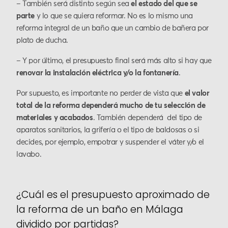
– También será distinto según sea
el estado del que se
parte
y lo que se quiera reformar. No es lo mismo una
reforma integral de un baño que un cambio de bañera por
plato de ducha.
– Y por último, el presupuesto final será más alto si hay que
renovar la instalación eléctrica y/o la fontanería
.
Por supuesto, es importante no perder de vista que
el valor
total de la reforma dependerá mucho de tu selección de
materiales y acabados
. También dependerá del tipo de
aparatos sanitarios, la grifería o el tipo de baldosas o si
decides, por ejemplo, empotrar y suspender el váter y/o el
lavabo.
¿Cuál es el presupuesto aproximado de
la reforma de un baño en Málaga
dividido por partidas?